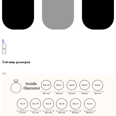
0
Таблица размеров