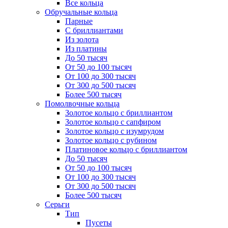
Все кольца
Обручальные кольца
Парные
С бриллиантами
Из золота
Из платины
До 50 тысяч
От 50 до 100 тысяч
От 100 до 300 тысяч
От 300 до 500 тысяч
Более 500 тысяч
Помолвочные кольца
Золотое кольцо с бриллиантом
Золотое кольцо с сапфиром
Золотое кольцо с изумрудом
Золотое кольцо с рубином
Платиновое кольцо с бриллиантом
До 50 тысяч
От 50 до 100 тысяч
От 100 до 300 тысяч
От 300 до 500 тысяч
Более 500 тысяч
Серьги
Тип
Пусеты