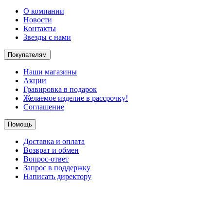
О компании
Новости
Контакты
Звезды с нами
Покупателям
Наши магазины
Акции
Гравировка в подарок
Желаемое изделие в рассрочку!
Соглашение
Помощь
Доставка и оплата
Возврат и обмен
Вопрос-ответ
Запрос в поддержку
Написать директору