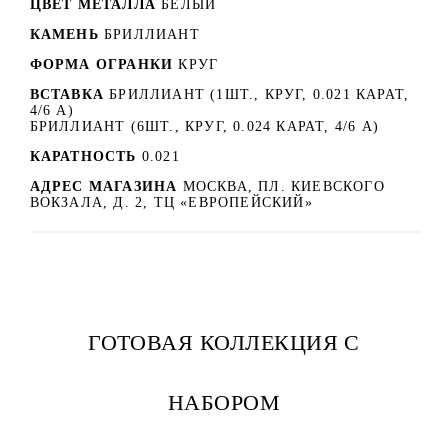
ЦВЕТ МЕТАЛЛА
БЕЛЫЙ
КАМЕНЬ
БРИЛЛИАНТ
ФОРМА ОГРАНКИ
КРУГ
ВСТАВКА
БРИЛЛИАНТ (1ШТ., КРУГ, 0.021 КАРАТ,
4/6 А)
БРИЛЛИАНТ (6ШТ., КРУГ, 0.024 КАРАТ, 4/6 А)
КАРАТНОСТЬ
0.021
АДРЕС МАГАЗИНА
МОСКВА, ПЛ. КИЕВСКОГО
ВОКЗАЛА, Д. 2, ТЦ «ЕВРОПЕЙСКИЙ»
ГОТОВАЯ КОЛЛЕКЦИЯ С
НАБОРОМ