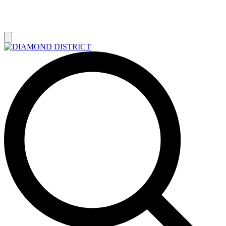
РАСПРОДАЖА