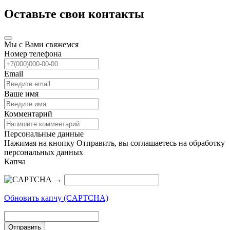
Оставьте свои контакты
Мы с Вами свяжемся
Номер телефона
Email
Ваше имя
Комментарий
Персональные данные
Нажимая на кнопку Отправить, вы соглашаетесь на обработку
персональных данных
Капча
→
Обновить капчу (CAPTCHA)
Отправить