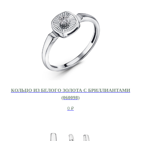
КОЛЬЦО ИЗ БЕЛОГО ЗОЛОТА С БРИЛЛИАНТАМИ
(060098)
0
₽