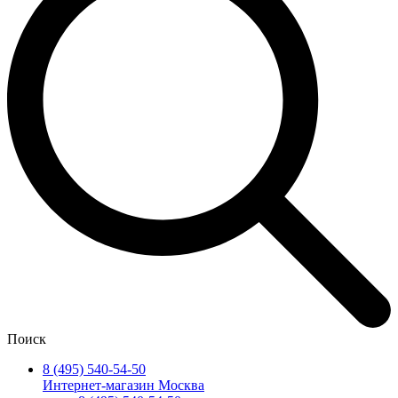
Поиск
8 (495) 540-54-50
Интернет-магазин Москва