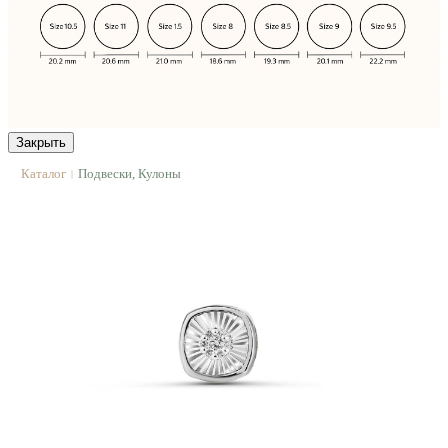
Закрыть
Каталог
Подвески, Кулоны
|