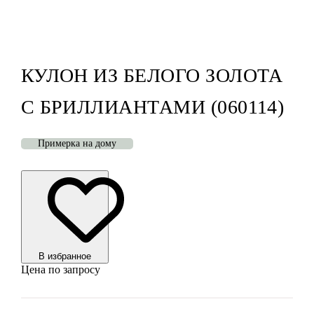
КУЛОН ИЗ БЕЛОГО ЗОЛОТА
С БРИЛЛИАНТАМИ (060114)
Примерка на дому
В избранноe
Цена по запросу