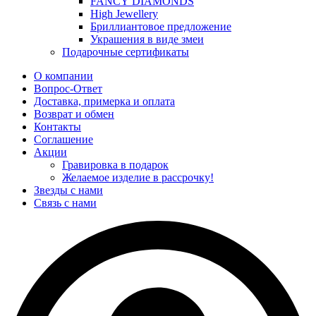
FANCY DIAMONDS
High Jewellery
Бриллиантовое предложение
Украшения в виде змеи
Подарочные сертификаты
О компании
Вопрос-Ответ
Доставка, примерка и оплата
Возврат и обмен
Контакты
Соглашение
Акции
Гравировка в подарок
Желаемое изделие в рассрочку!
Звезды с нами
Связь с нами