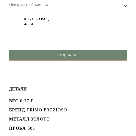
Центральный камень
0.021 КАРАТ,
4/6 А
ПОД ЗАКАЗ
ДЕТАЛИ
ВЕС
0.77 Г
БРЕНД
PRIMO PREZIOSO
МЕТАЛЛ
ЗОЛОТО
ПРОБА
585