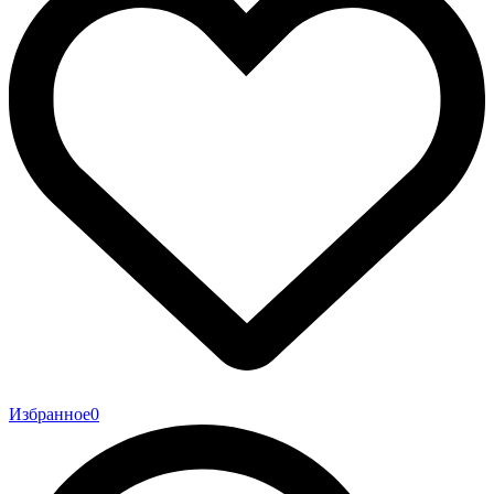
Избранное
0