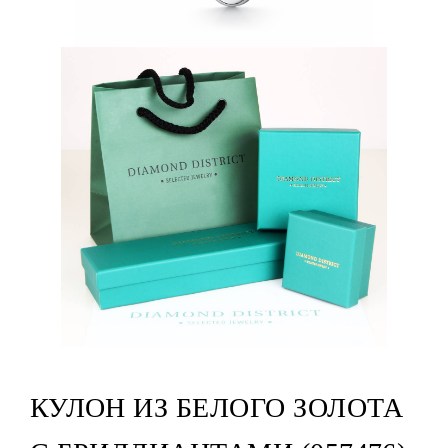
КУЛОН ИЗ БЕЛОГО ЗОЛОТА