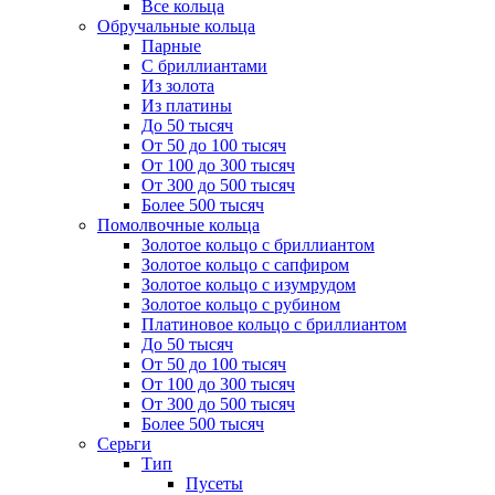
Все кольца
Обручальные кольца
Парные
С бриллиантами
Из золота
Из платины
До 50 тысяч
От 50 до 100 тысяч
От 100 до 300 тысяч
От 300 до 500 тысяч
Более 500 тысяч
Помолвочные кольца
Золотое кольцо с бриллиантом
Золотое кольцо с сапфиром
Золотое кольцо с изумрудом
Золотое кольцо с рубином
Платиновое кольцо с бриллиантом
До 50 тысяч
От 50 до 100 тысяч
От 100 до 300 тысяч
От 300 до 500 тысяч
Более 500 тысяч
Серьги
Тип
Пусеты