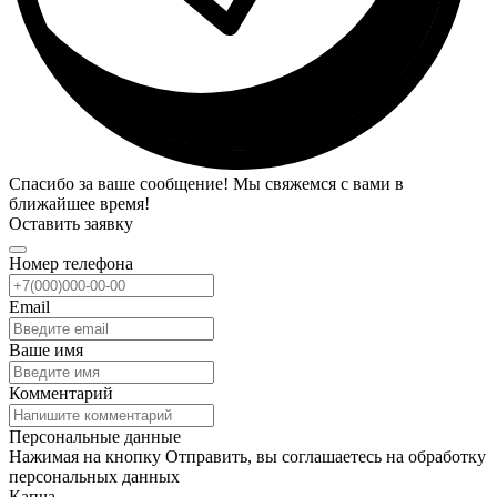
Спасибо за ваше сообщение! Мы свяжемся с вами в
ближайшее время!
Оставить заявку
Номер телефона
Email
Ваше имя
Комментарий
Персональные данные
Нажимая на кнопку Отправить, вы соглашаетесь на обработку
персональных данных
Капча