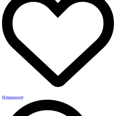
Избранное
0