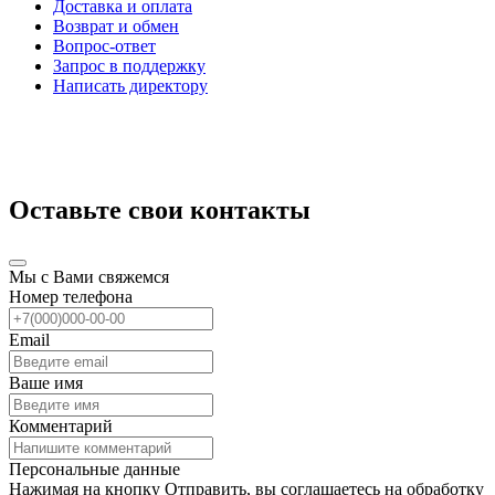
Доставка и оплата
Возврат и обмен
Вопрос-ответ
Запрос в поддержку
Написать директору
Оставьте свои контакты
Мы с Вами свяжемся
Номер телефона
Email
Ваше имя
Комментарий
Персональные данные
Нажимая на кнопку Отправить, вы соглашаетесь на обработку