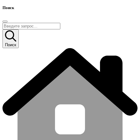
Поиск
Поиск