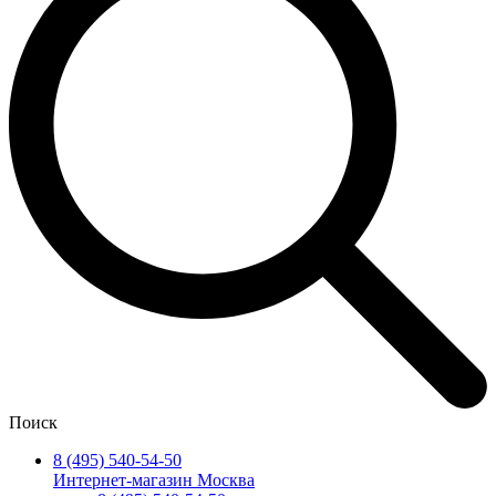
Поиск
8 (495) 540-54-50
Интернет-магазин Москва