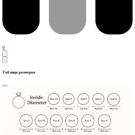
0
Таблица размеров