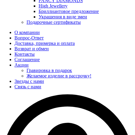
FANCY DIAMONDS
High Jewellery
Бриллиантовое предложение
Украшения в виде змеи
Подарочные сертификаты
О компании
Вопрос-Ответ
Доставка, примерка и оплата
Возврат и обмен
Контакты
Соглашение
Акции
Гравировка в подарок
Желаемое изделие в рассрочку!
Звезды с нами
Связь с нами