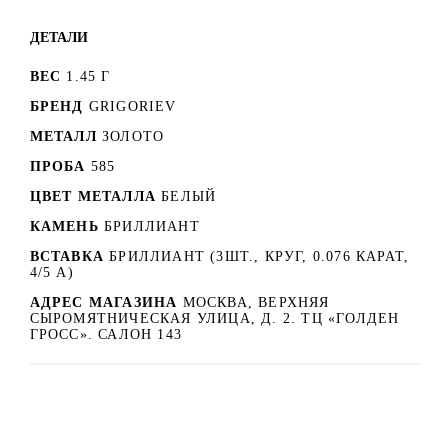
ДЕТАЛИ
ВЕС
1.45 Г
БРЕНД
GRIGORIEV
МЕТАЛЛ
ЗОЛОТО
ПРОБА
585
ЦВЕТ МЕТАЛЛА
БЕЛЫЙ
КАМЕНЬ
БРИЛЛИАНТ
ВСТАВКА
БРИЛЛИАНТ (3ШТ., КРУГ, 0.076 КАРАТ,
4/5 А)
АДРЕС МАГАЗИНА
МОСКВА, ВЕРХНЯЯ
СЫРОМЯТНИЧЕСКАЯ УЛИЦА, Д. 2. ТЦ «ГОЛДЕН
ГРОСС». САЛОН 143