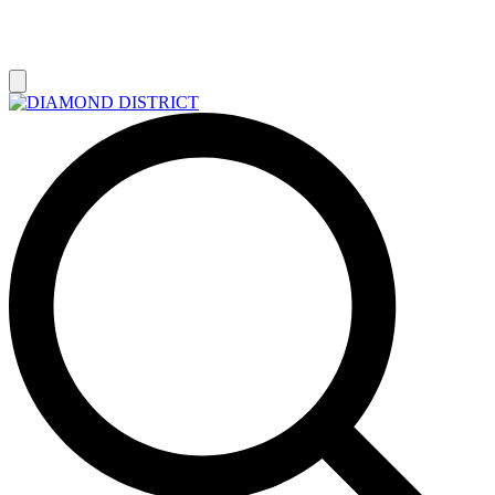
РАСПРОДАЖА