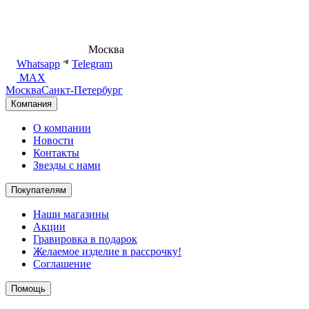
8 (495) 540-54-50
Москва
shop@dd.jewelry
Whatsapp
Telegram
MAX
Москва
Санкт-Петербург
Компания
О компании
Новости
Контакты
Звезды с нами
Покупателям
Наши магазины
Акции
Гравировка в подарок
Желаемое изделие в рассрочку!
Соглашение
Помощь