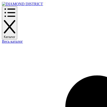
Каталог
Весь каталог