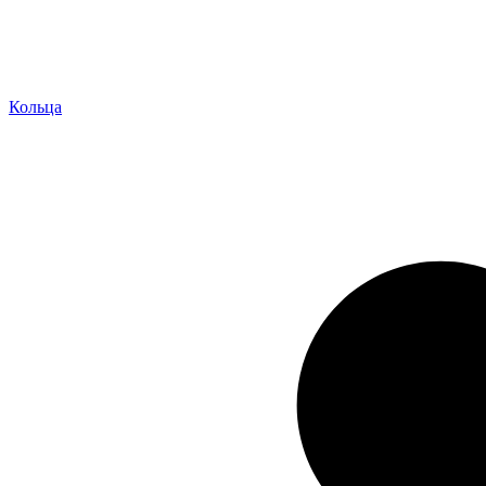
Кольца