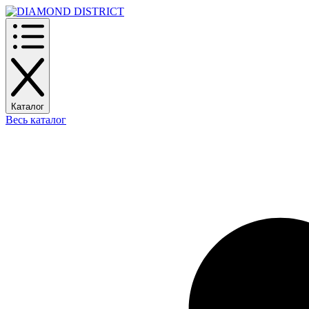
Каталог
Весь каталог