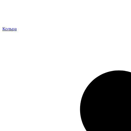
Кольца