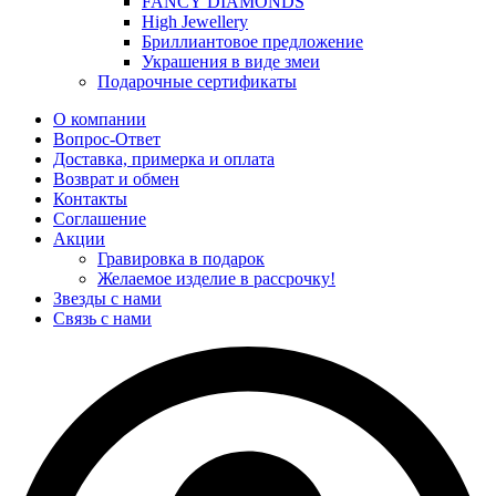
FANCY DIAMONDS
High Jewellery
Бриллиантовое предложение
Украшения в виде змеи
Подарочные сертификаты
О компании
Вопрос-Ответ
Доставка, примерка и оплата
Возврат и обмен
Контакты
Соглашение
Акции
Гравировка в подарок
Желаемое изделие в рассрочку!
Звезды с нами
Связь с нами