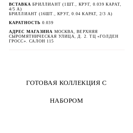
ВСТАВКА
БРИЛЛИАНТ (1ШТ., КРУГ, 0.039 КАРАТ,
4/5 А)
БРИЛЛИАНТ (16ШТ., КРУГ, 0.04 КАРАТ, 2/3 А)
КАРАТНОСТЬ
0.039
АДРЕС МАГАЗИНА
МОСКВА, ВЕРХНЯЯ
СЫРОМЯТНИЧЕСКАЯ УЛИЦА, Д. 2. ТЦ «ГОЛДЕН
ГРОСС». САЛОН 115
ГОТОВАЯ КОЛЛЕКЦИЯ С
НАБОРОМ