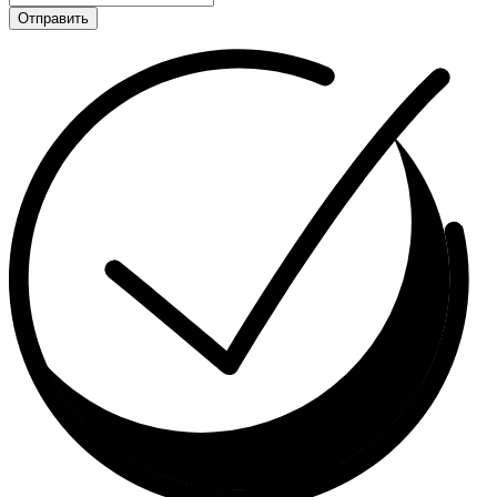
Отправить