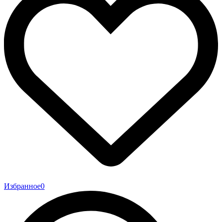
Избранное
0