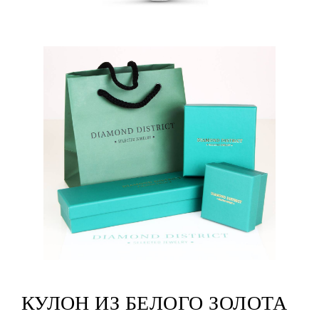
КУЛОН ИЗ БЕЛОГО ЗОЛОТА