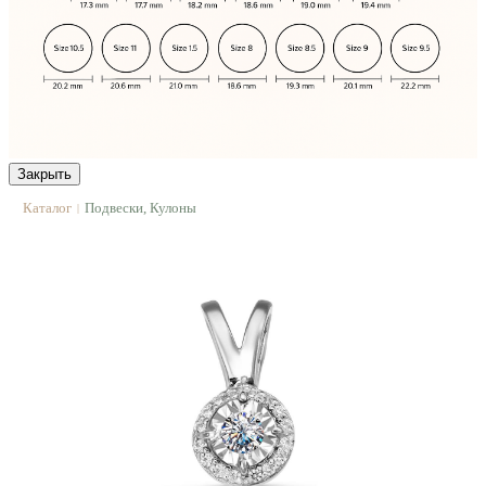
Закрыть
Каталог
Подвески, Кулоны
|