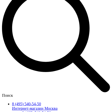
Поиск
8 (495) 540-54-50
Интернет-магазин Москва