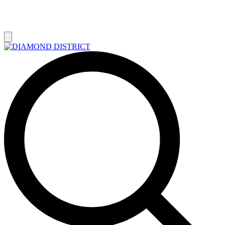
РАСПРОДАЖА