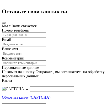
Оставьте свои контакты
Мы с Вами свяжемся
Номер телефона
Email
Ваше имя
Комментарий
Персональные данные
Нажимая на кнопку Отправить, вы соглашаетесь на обработку
персональных данных
Капча
→
Обновить капчу (CAPTCHA)