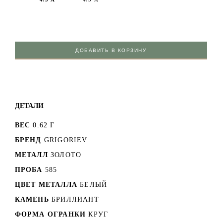
ДОБАВИТЬ В КОРЗИНУ
ДЕТАЛИ
ВЕС
0.62 Г
БРЕНД
GRIGORIEV
МЕТАЛЛ
ЗОЛОТО
ПРОБА
585
ЦВЕТ МЕТАЛЛА
БЕЛЫЙ
КАМЕНЬ
БРИЛЛИАНТ
ФОРМА ОГРАНКИ
КРУГ