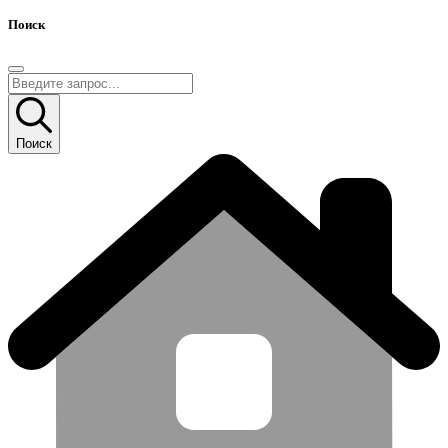
Поиск
Поиск