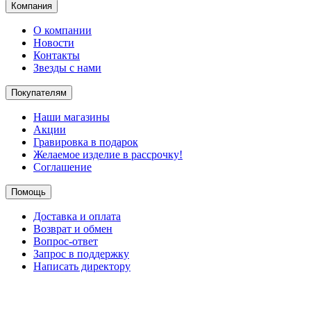
Компания
О компании
Новости
Контакты
Звезды с нами
Покупателям
Наши магазины
Акции
Гравировка в подарок
Желаемое изделие в рассрочку!
Соглашение
Помощь
Доставка и оплата
Возврат и обмен
Вопрос-ответ
Запрос в поддержку
Написать директору