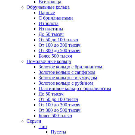
Все кольца
Обручальные кольца
Парные
С бриллиантами
Из золота
Из платины
До 50 тысяч
От 50 до 100 тысяч
От 100 до 300 тысяч
От 300 до 500 тысяч
Более 500 тысяч
Помолвочные кольца
Золотое кольцо с бриллиантом
Золотое кольцо с сапфиром
Золотое кольцо с изумрудом
Золотое кольцо с рубином
Платиновое кольцо с бриллиантом
До 50 тысяч
От 50 до 100 тысяч
От 100 до 300 тысяч
От 300 до 500 тысяч
Более 500 тысяч
Серьги
Тип
Пусеты