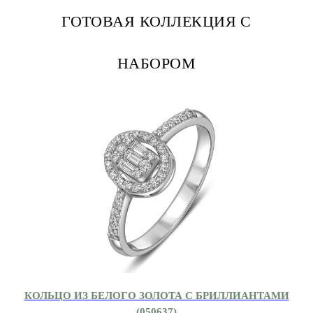
ГОТОВАЯ КОЛЛЕКЦИЯ С
НАБОРОМ
КОЛЬЦО ИЗ БЕЛОГО ЗОЛОТА С БРИЛЛИАНТАМИ
(050637)