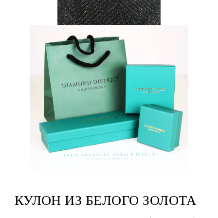
КУЛОН ИЗ БЕЛОГО ЗОЛОТА