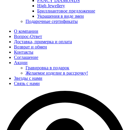
FANCY DIAMONDS
High Jewellery
Бриллиантовое предложение
Украшения в виде змеи
Подарочные сертификаты
О компании
Вопрос-Ответ
Доставка, примерка и оплата
Возврат и обмен
Контакты
Соглашение
Акции
Гравировка в подарок
Желаемое изделие в рассрочку!
Звезды с нами
Связь с нами