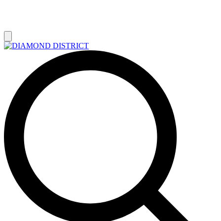
РАСПРОДАЖА