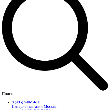
Поиск
8 (495) 540-54-50
Интернет-магазин Москва