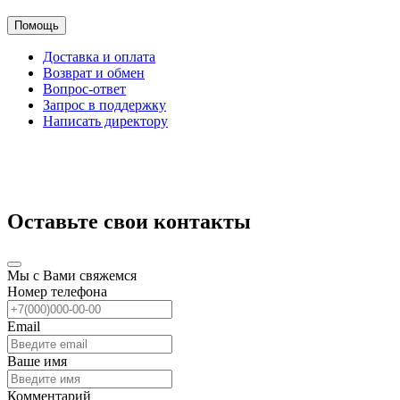
Помощь
Доставка и оплата
Возврат и обмен
Вопрос-ответ
Запрос в поддержку
Написать директору
Оставьте свои контакты
Мы с Вами свяжемся
Номер телефона
Email
Ваше имя
Комментарий