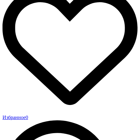
Избранное
0