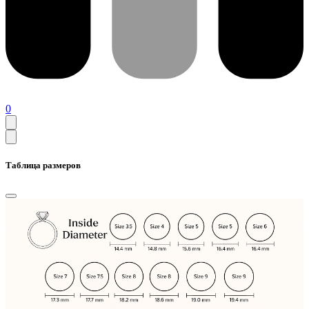
0
Таблица размеров