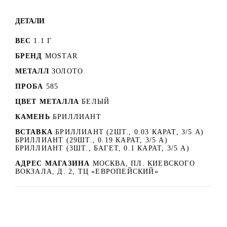
ДЕТАЛИ
ВЕС
1.1 Г
БРЕНД
MOSTAR
МЕТАЛЛ
ЗОЛОТО
ПРОБА
585
ЦВЕТ МЕТАЛЛА
БЕЛЫЙ
КАМЕНЬ
БРИЛЛИАНТ
ВСТАВКА
БРИЛЛИАНТ (2ШТ., 0.03 КАРАТ, 3/5 А)
БРИЛЛИАНТ (29ШТ., 0.19 КАРАТ, 3/5 А)
БРИЛЛИАНТ (3ШТ., БАГЕТ, 0.1 КАРАТ, 3/5 А)
АДРЕС МАГАЗИНА
МОСКВА, ПЛ. КИЕВСКОГО
ВОКЗАЛА, Д. 2, ТЦ «ЕВРОПЕЙСКИЙ»