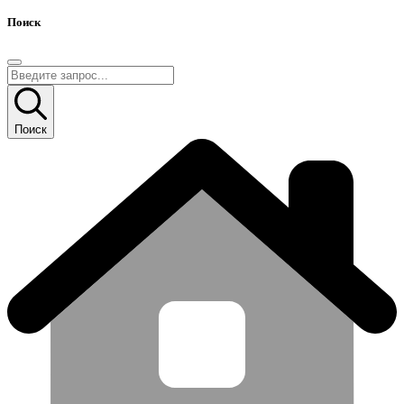
Поиск
Поиск