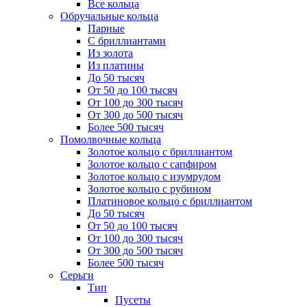
Все кольца
Обручальные кольца
Парные
С бриллиантами
Из золота
Из платины
До 50 тысяч
От 50 до 100 тысяч
От 100 до 300 тысяч
От 300 до 500 тысяч
Более 500 тысяч
Помолвочные кольца
Золотое кольцо с бриллиантом
Золотое кольцо с сапфиром
Золотое кольцо с изумрудом
Золотое кольцо с рубином
Платиновое кольцо с бриллиантом
До 50 тысяч
От 50 до 100 тысяч
От 100 до 300 тысяч
От 300 до 500 тысяч
Более 500 тысяч
Серьги
Тип
Пусеты