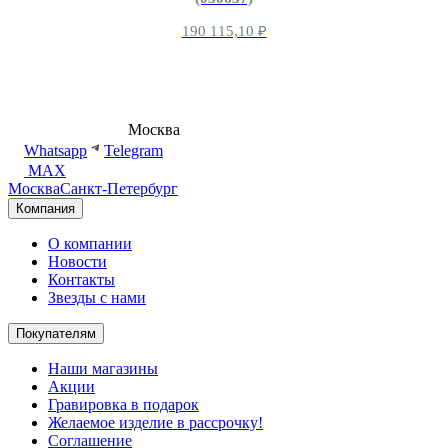
190 115,10
₽
8 (495) 540-54-50
Москва
shop@dd.jewelry
Whatsapp
Telegram
MAX
Москва
Санкт-Петербург
Компания
О компании
Новости
Контакты
Звезды с нами
Покупателям
Наши магазины
Акции
Гравировка в подарок
Желаемое изделие в рассрочку!
Соглашение