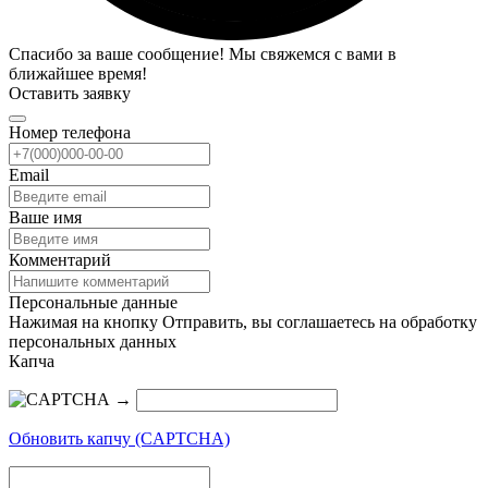
Спасибо за ваше сообщение! Мы свяжемся с вами в
ближайшее время!
Оставить заявку
Номер телефона
Email
Ваше имя
Комментарий
Персональные данные
Нажимая на кнопку Отправить, вы соглашаетесь на обработку
персональных данных
Капча
→
Обновить капчу (CAPTCHA)