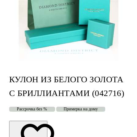
КУЛОН ИЗ БЕЛОГО ЗОЛОТА
С БРИЛЛИАНТАМИ (042716)
Рассрочка без %
Примерка на дому