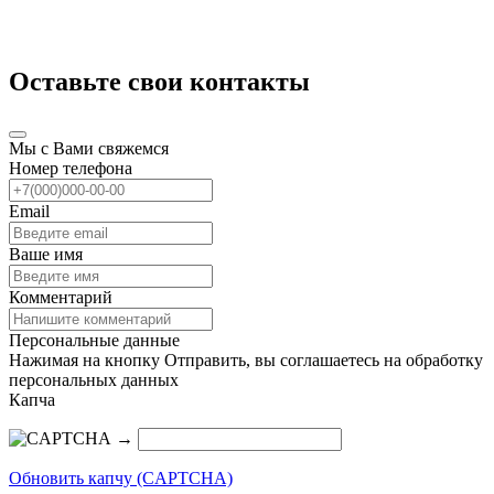
Оставьте свои контакты
Мы с Вами свяжемся
Номер телефона
Email
Ваше имя
Комментарий
Персональные данные
Нажимая на кнопку Отправить, вы соглашаетесь на обработку
персональных данных
Капча
→
Обновить капчу (CAPTCHA)