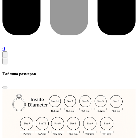
0
Таблица размеров