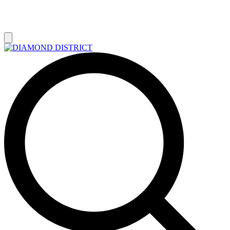
РАСПРОДАЖА