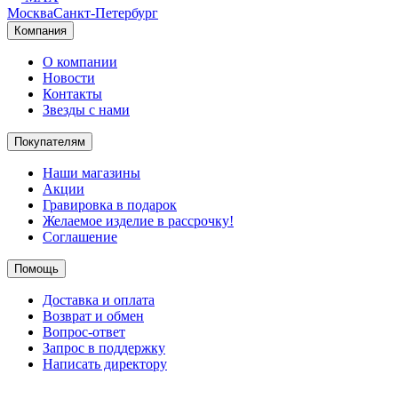
Москва
Санкт-Петербург
Компания
О компании
Новости
Контакты
Звезды с нами
Покупателям
Наши магазины
Акции
Гравировка в подарок
Желаемое изделие в рассрочку!
Соглашение
Помощь
Доставка и оплата
Возврат и обмен
Вопрос-ответ
Запрос в поддержку
Написать директору