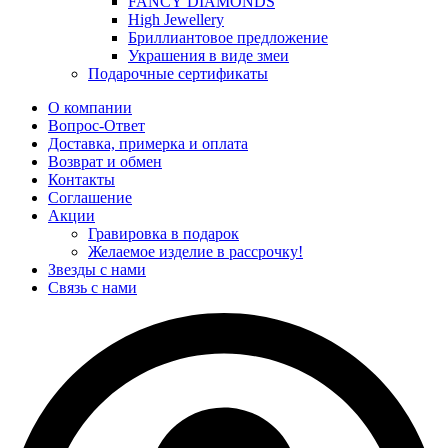
FANCY DIAMONDS
High Jewellery
Бриллиантовое предложение
Украшения в виде змеи
Подарочные сертификаты
О компании
Вопрос-Ответ
Доставка, примерка и оплата
Возврат и обмен
Контакты
Соглашение
Акции
Гравировка в подарок
Желаемое изделие в рассрочку!
Звезды с нами
Связь с нами