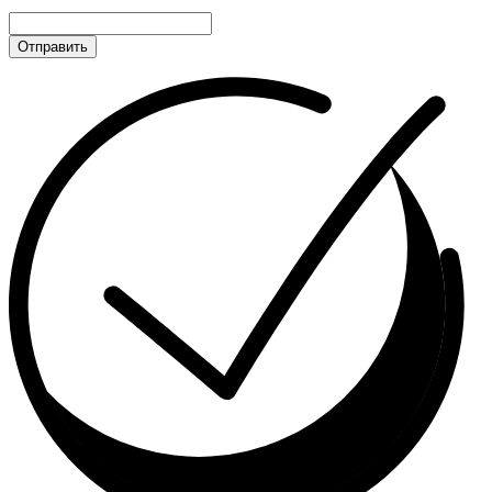
Отправить