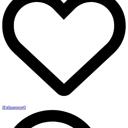
Избранное
0