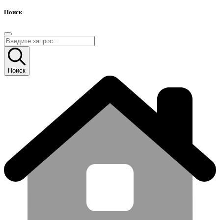
Поиск
Поиск