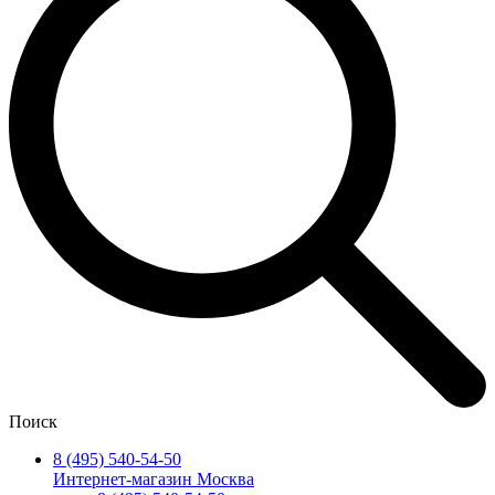
Поиск
8 (495) 540-54-50
Интернет-магазин Москва