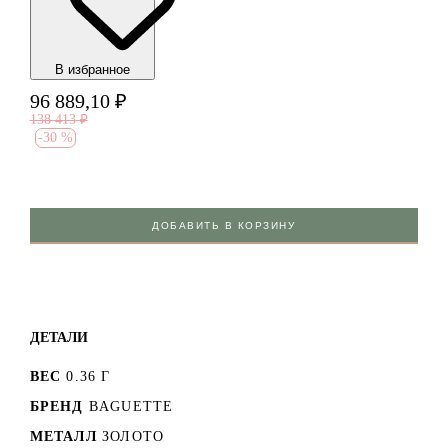
В избранноe
96 889,10
₽
138 413
₽
-
30 %
ДОБАВИТЬ В КОРЗИНУ
ДЕТАЛИ
ВЕС
0.36 Г
БРЕНД
BAGUETTE
МЕТАЛЛ
ЗОЛОТО