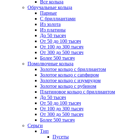
Все кольца
Обручальные кольца
Парные
С бриллиантами
Из золота
Из платины
До 50 тысяч
От 50 до 100 тысяч
От 100 до 300 тысяч
От 300 до 500 тысяч
Более 500 тысяч
Помолвочные кольца
Золотое кольцо с бриллиантом
Золотое кольцо с сапфиром
Золотое кольцо с изумрудом
Золотое кольцо с рубином
Платиновое кольцо с бриллиантом
До 50 тысяч
От 50 до 100 тысяч
От 100 до 300 тысяч
От 300 до 500 тысяч
Более 500 тысяч
Серьги
Тип
Пусеты