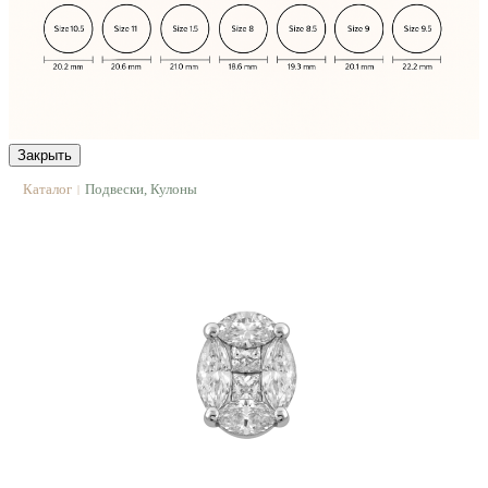
Закрыть
Каталог
Подвески, Кулоны
|