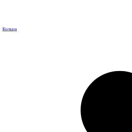
Кольца