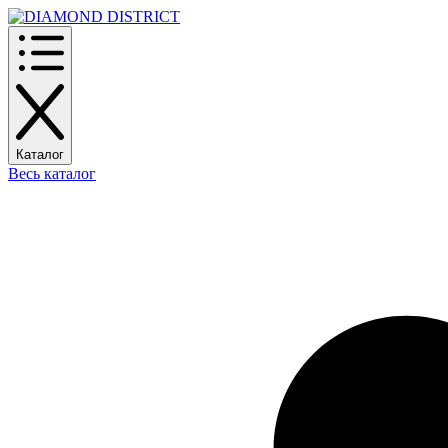
Каталог
Весь каталог