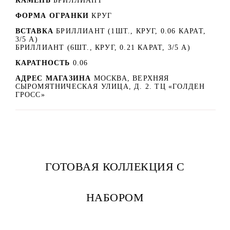
КАМЕНЬ
БРИЛЛИАНТ
ФОРМА ОГРАНКИ
КРУГ
ВСТАВКА
БРИЛЛИАНТ (1ШТ., КРУГ, 0.06 КАРАТ,
3/5 А)
БРИЛЛИАНТ (6ШТ., КРУГ, 0.21 КАРАТ, 3/5 А)
КАРАТНОСТЬ
0.06
АДРЕС МАГАЗИНА
МОСКВА, ВЕРХНЯЯ
СЫРОМЯТНИЧЕСКАЯ УЛИЦА, Д. 2. ТЦ «ГОЛДЕН
ГРОСС»
ГОТОВАЯ КОЛЛЕКЦИЯ С
НАБОРОМ