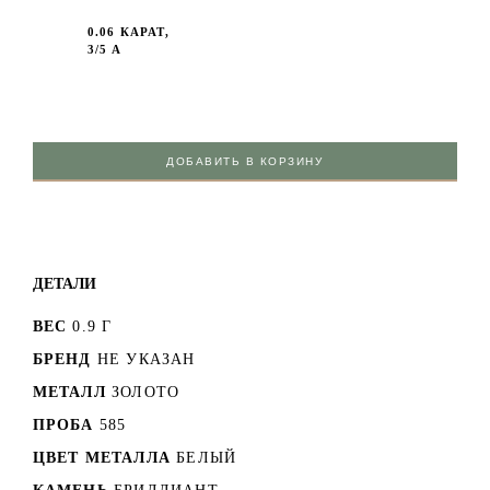
0.06 КАРАТ,
3/5 А
ДОБАВИТЬ В КОРЗИНУ
ДЕТАЛИ
ВЕС
0.9 Г
БРЕНД
НЕ УКАЗАН
МЕТАЛЛ
ЗОЛОТО
ПРОБА
585
ЦВЕТ МЕТАЛЛА
БЕЛЫЙ