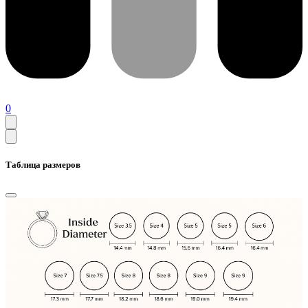
0
Таблица размеров