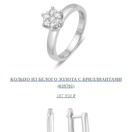
КОЛЬЦО ИЗ БЕЛОГО ЗОЛОТА С БРИЛЛИАНТАМИ
(039701)
187 950
₽