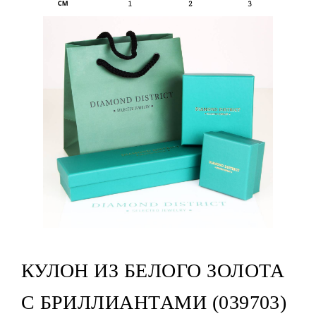
КУЛОН ИЗ БЕЛОГО ЗОЛОТА
С БРИЛЛИАНТАМИ (039703)