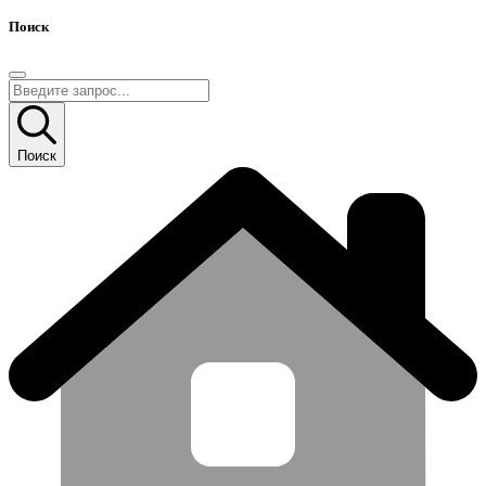
Поиск
Поиск