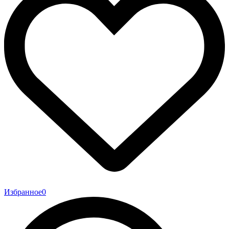
Избранное
0