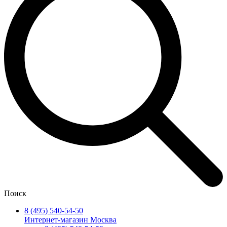
Поиск
8 (495) 540-54-50
Интернет-магазин Москва