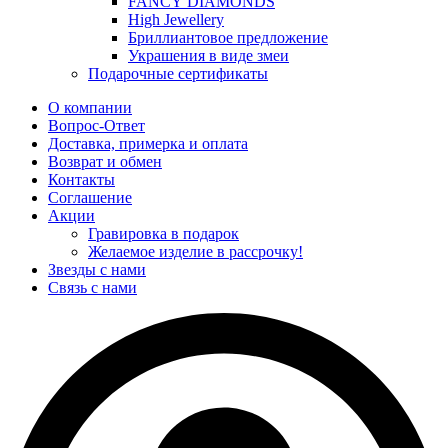
FANCY DIAMONDS
High Jewellery
Бриллиантовое предложение
Украшения в виде змеи
Подарочные сертификаты
О компании
Вопрос-Ответ
Доставка, примерка и оплата
Возврат и обмен
Контакты
Соглашение
Акции
Гравировка в подарок
Желаемое изделие в рассрочку!
Звезды с нами
Связь с нами