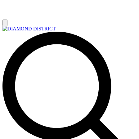
РАСПРОДАЖА