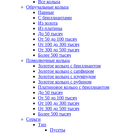
Все кольца
Обручальные кольца
Парные
С бриллиантами
Из золота
Из платины
До 50 тысяч
От 50 до 100 тысяч
От 100 до 300 тысяч
От 300 до 500 тысяч
Более 500 тысяч
Помолвочные кольца
Золотое кольцо с бриллиантом
Золотое кольцо с сапфиром
Золотое кольцо с изумрудом
Золотое кольцо с рубином
Платиновое кольцо с бриллиантом
До 50 тысяч
От 50 до 100 тысяч
От 100 до 300 тысяч
От 300 до 500 тысяч
Более 500 тысяч
Серьги
Тип
Пусеты