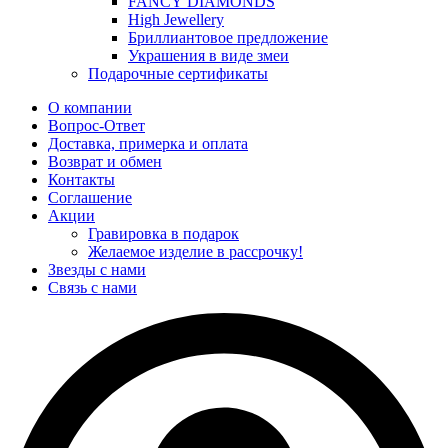
FANCY DIAMONDS
High Jewellery
Бриллиантовое предложение
Украшения в виде змеи
Подарочные сертификаты
О компании
Вопрос-Ответ
Доставка, примерка и оплата
Возврат и обмен
Контакты
Соглашение
Акции
Гравировка в подарок
Желаемое изделие в рассрочку!
Звезды с нами
Связь с нами