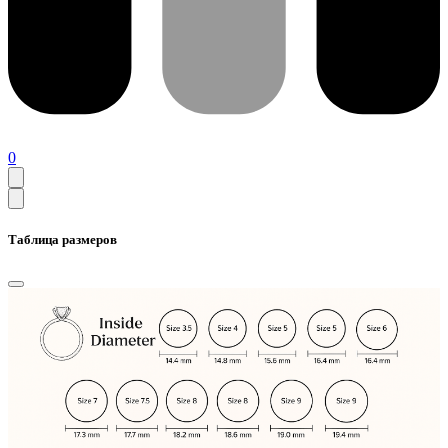
0
Таблица размеров