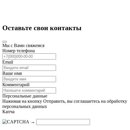
Оставьте свои контакты
Мы с Вами свяжемся
Номер телефона
Email
Ваше имя
Комментарий
Персональные данные
Нажимая на кнопку Отправить, вы соглашаетесь на обработку
персональных данных
Капча
→