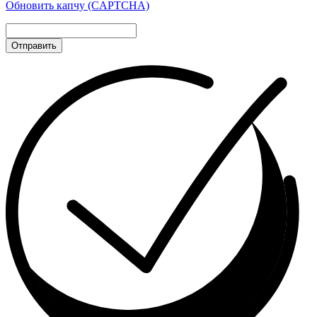
Обновить капчу (CAPTCHA)
Отправить