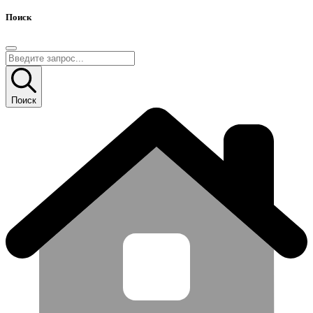
Поиск
Поиск