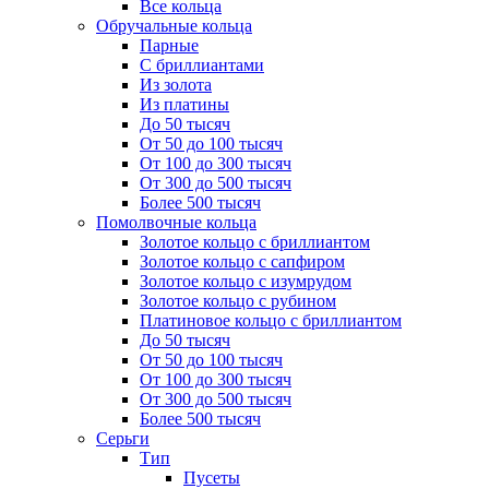
Все кольца
Обручальные кольца
Парные
С бриллиантами
Из золота
Из платины
До 50 тысяч
От 50 до 100 тысяч
От 100 до 300 тысяч
От 300 до 500 тысяч
Более 500 тысяч
Помолвочные кольца
Золотое кольцо с бриллиантом
Золотое кольцо с сапфиром
Золотое кольцо с изумрудом
Золотое кольцо с рубином
Платиновое кольцо с бриллиантом
До 50 тысяч
От 50 до 100 тысяч
От 100 до 300 тысяч
От 300 до 500 тысяч
Более 500 тысяч
Серьги
Тип
Пусеты