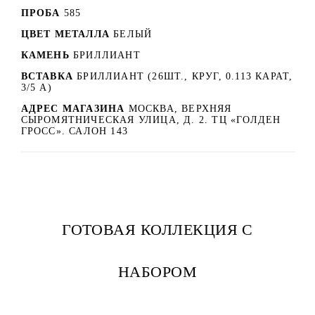
ПРОБА
585
ЦВЕТ МЕТАЛЛА
БЕЛЫЙ
КАМЕНЬ
БРИЛЛИАНТ
ВСТАВКА
БРИЛЛИАНТ (26ШТ., КРУГ, 0.113 КАРАТ,
3/5 А)
АДРЕС МАГАЗИНА
МОСКВА, ВЕРХНЯЯ
СЫРОМЯТНИЧЕСКАЯ УЛИЦА, Д. 2. ТЦ «ГОЛДЕН
ГРОСС». САЛОН 143
ГОТОВАЯ КОЛЛЕКЦИЯ С
НАБОРОМ