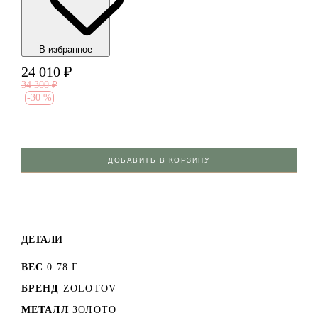
В избранноe
24 010
₽
34 300
₽
-
30 %
ДОБАВИТЬ В КОРЗИНУ
ДЕТАЛИ
ВЕС
0.78 Г
БРЕНД
ZOLOTOV
МЕТАЛЛ
ЗОЛОТО