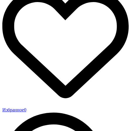
Избранное
0