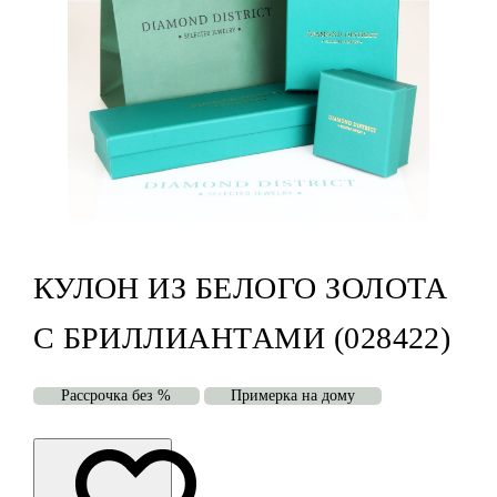
КУЛОН ИЗ БЕЛОГО ЗОЛОТА
С БРИЛЛИАНТАМИ (028422)
Рассрочка без %
Примерка на дому