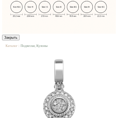
Закрыть
Каталог
Подвески, Кулоны
|