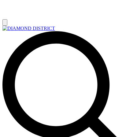
РАСПРОДАЖА