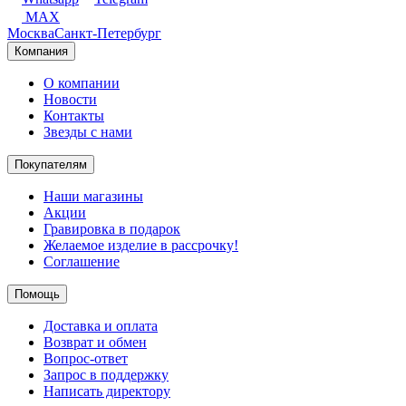
MAX
Москва
Санкт-Петербург
Компания
О компании
Новости
Контакты
Звезды с нами
Покупателям
Наши магазины
Акции
Гравировка в подарок
Желаемое изделие в рассрочку!
Соглашение
Помощь
Доставка и оплата
Возврат и обмен
Вопрос-ответ
Запрос в поддержку
Написать директору