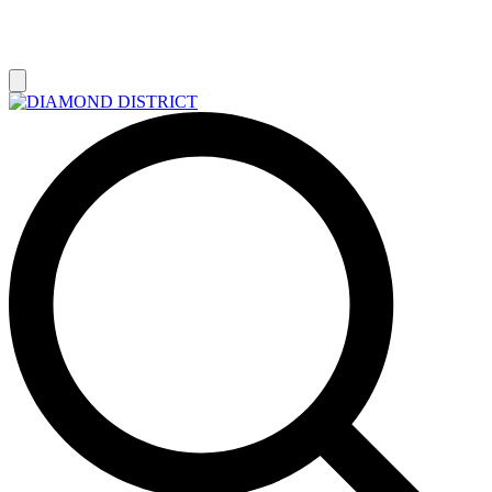
РАСПРОДАЖА