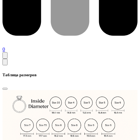
0
Таблица размеров