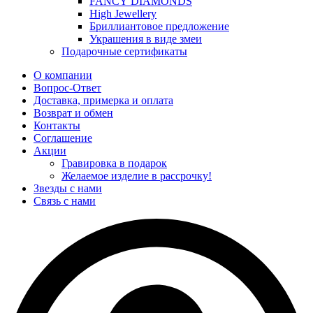
FANCY DIAMONDS
High Jewellery
Бриллиантовое предложение
Украшения в виде змеи
Подарочные сертификаты
О компании
Вопрос-Ответ
Доставка, примерка и оплата
Возврат и обмен
Контакты
Соглашение
Акции
Гравировка в подарок
Желаемое изделие в рассрочку!
Звезды с нами
Связь с нами