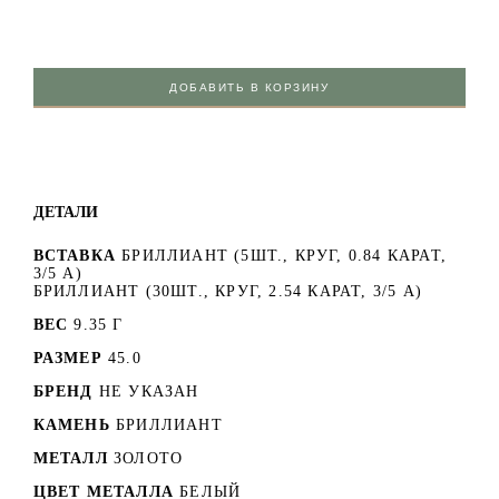
ДОБАВИТЬ В КОРЗИНУ
ДЕТАЛИ
ВСТАВКА
БРИЛЛИАНТ (5ШТ., КРУГ, 0.84 КАРАТ,
3/5 А)
БРИЛЛИАНТ (30ШТ., КРУГ, 2.54 КАРАТ, 3/5 А)
ВЕС
9.35 Г
РАЗМЕР
45.0
БРЕНД
НЕ УКАЗАН
КАМЕНЬ
БРИЛЛИАНТ
МЕТАЛЛ
ЗОЛОТО
ЦВЕТ МЕТАЛЛА
БЕЛЫЙ