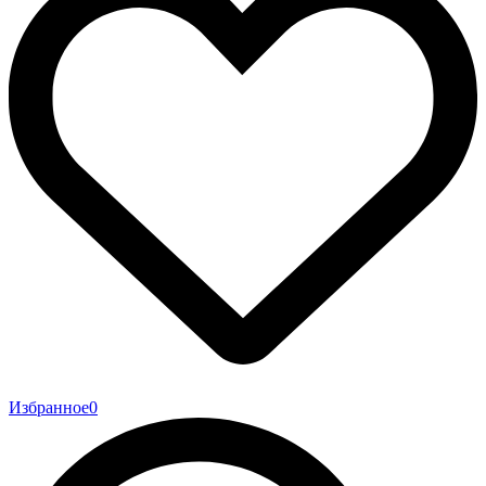
Избранное
0