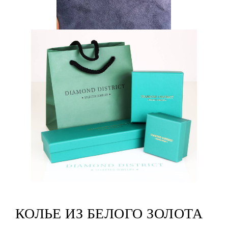
КОЛЬЕ ИЗ БЕЛОГО ЗОЛОТА