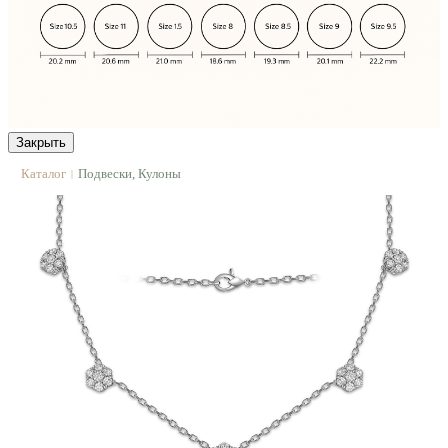
Закрыть
Каталог
Подвески, Кулоны
|