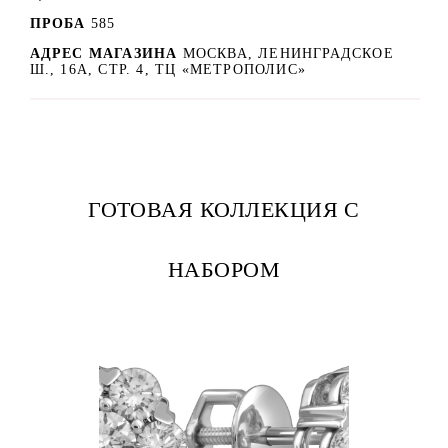
ПРОБА
585
АДРЕС МАГАЗИНА
МОСКВА, ЛЕНИНГРАДСКОЕ
Ш., 16А, СТР. 4, ТЦ «МЕТРОПОЛИС»
ГОТОВАЯ КОЛЛЕКЦИЯ С
НАБОРОМ