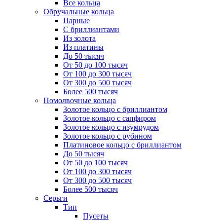
Все кольца
Обручальные кольца
Парные
С бриллиантами
Из золота
Из платины
До 50 тысяч
От 50 до 100 тысяч
От 100 до 300 тысяч
От 300 до 500 тысяч
Более 500 тысяч
Помолвочные кольца
Золотое кольцо с бриллиантом
Золотое кольцо с сапфиром
Золотое кольцо с изумрудом
Золотое кольцо с рубином
Платиновое кольцо с бриллиантом
До 50 тысяч
От 50 до 100 тысяч
От 100 до 300 тысяч
От 300 до 500 тысяч
Более 500 тысяч
Серьги
Тип
Пусеты