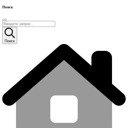
Поиск
Поиск