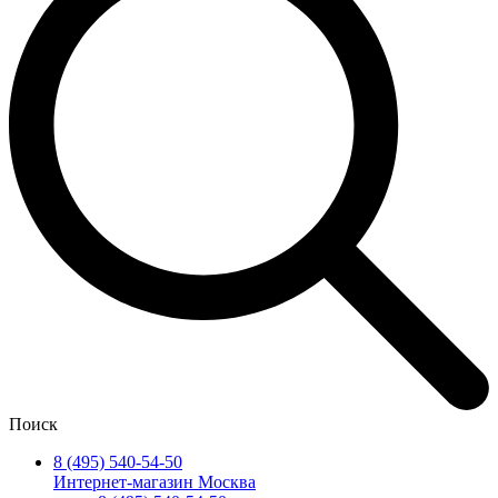
Поиск
8 (495) 540-54-50
Интернет-магазин Москва