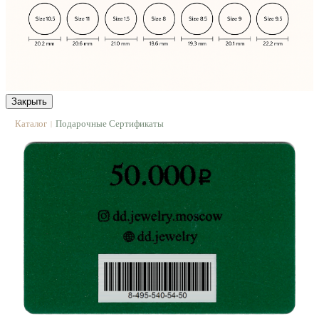
Закрыть
Каталог
Подарочные Сертификаты
|