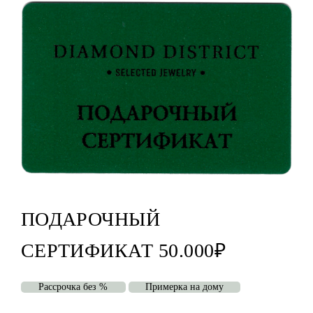
ПОДАРОЧНЫЙ
СЕРТИФИКАТ 50.000₽
Рассрочка без %
Примерка на дому