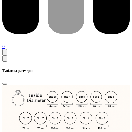
0
Таблица размеров