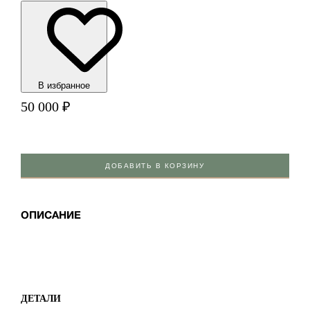
В избранноe
50 000
₽
ДОБАВИТЬ В КОРЗИНУ
ОПИСАНИЕ
ДЕТАЛИ