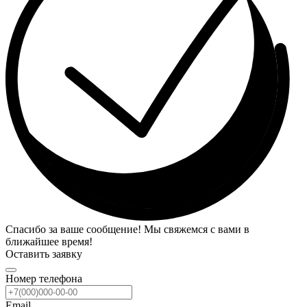
Спасибо за ваше сообщение! Мы свяжемся с вами в
ближайшее время!
Оставить заявку
Номер телефона
Email