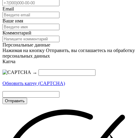
Email
Ваше имя
Комментарий
Персональные данные
Нажимая на кнопку Отправить, вы соглашаетесь на обработку
персональных данных
Капча
→
Обновить капчу (CAPTCHA)
Отправить