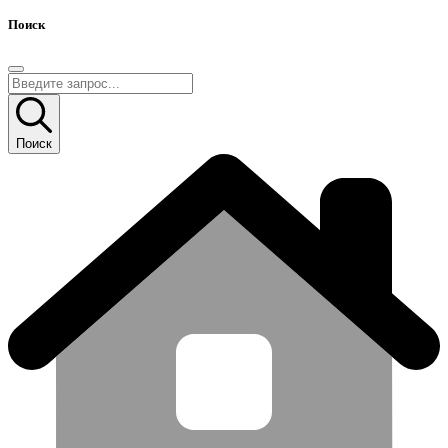
Поиск
Поиск