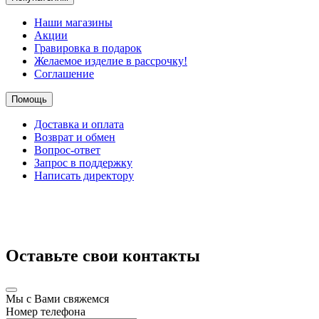
Наши магазины
Акции
Гравировка в подарок
Желаемое изделие в рассрочку!
Соглашение
Помощь
Доставка и оплата
Возврат и обмен
Вопрос-ответ
Запрос в поддержку
Написать директору
Оставьте свои контакты
Мы с Вами свяжемся
Номер телефона