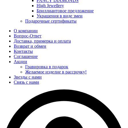
FANCY DIAMONDS
High Jewellery
Бриллиантовое предложение
Украшения в виде змеи
Подарочные сертификаты
О компании
Вопрос-Ответ
Доставка, примерка и оплата
Возврат и обмен
Контакты
Соглашение
Акции
Гравировка в подарок
Желаемое изделие в рассрочку!
Звезды с нами
Связь с нами