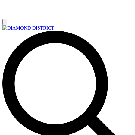
РАСПРОДАЖА