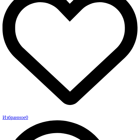
Избранное
0