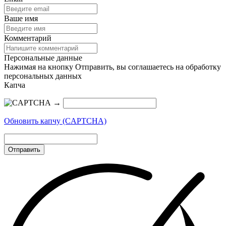
Ваше имя
Комментарий
Персональные данные
Нажимая на кнопку Отправить, вы соглашаетесь на обработку
персональных данных
Капча
→
Обновить капчу (CAPTCHA)
Отправить