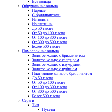
Все кольца
Обручальные кольца
Парные
С бриллиантами
Из золота
Из платины
До 50 тысяч
От 50 до 100 тысяч
От 100 до 300 тысяч
От 300 до 500 тысяч
Более 500 тысяч
Помолвочные кольца
Золотое кольцо с бриллиантом
Золотое кольцо с сапфиром
Золотое кольцо с изумрудом
Золотое кольцо с рубином
Платиновое кольцо с бриллиантом
До 50 тысяч
От 50 до 100 тысяч
От 100 до 300 тысяч
От 300 до 500 тысяч
Более 500 тысяч
Серьги
Тип
Пусеты