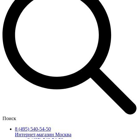
Поиск
8 (495) 540-54-50
Интернет-магазин Москва