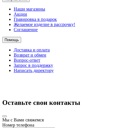
Наши магазины
Акции
Гравировка в подарок
Желаемое изделие в рассрочку!
Соглашение
Помощь
Доставка и оплата
Возврат и обмен
Вопрос-ответ
Запрос в поддержку
Написать директору
Оставьте свои контакты
Мы с Вами свяжемся
Номер телефона