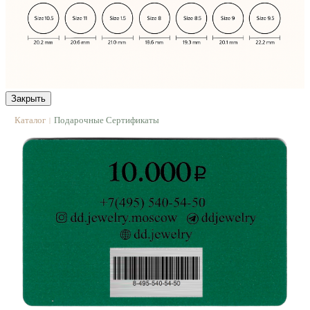
Закрыть
Каталог
Подарочные Сертификаты
|