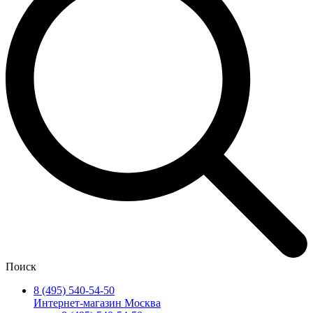
Поиск
8 (495) 540-54-50
Интернет-магазин Москва