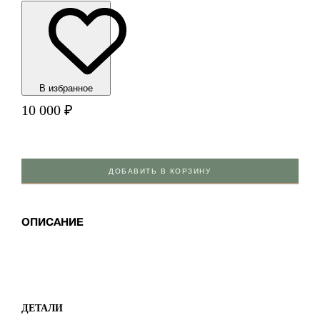
В избранноe
10 000
₽
ДОБАВИТЬ В КОРЗИНУ
ОПИСАНИЕ
ДЕТАЛИ