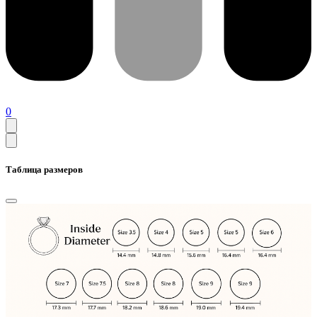
0
Таблица размеров