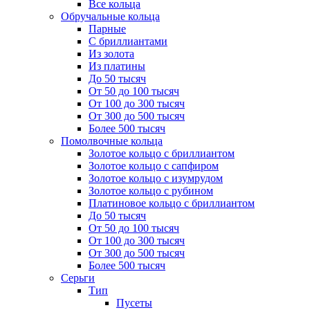
Все кольца
Обручальные кольца
Парные
С бриллиантами
Из золота
Из платины
До 50 тысяч
От 50 до 100 тысяч
От 100 до 300 тысяч
От 300 до 500 тысяч
Более 500 тысяч
Помолвочные кольца
Золотое кольцо с бриллиантом
Золотое кольцо с сапфиром
Золотое кольцо с изумрудом
Золотое кольцо с рубином
Платиновое кольцо с бриллиантом
До 50 тысяч
От 50 до 100 тысяч
От 100 до 300 тысяч
От 300 до 500 тысяч
Более 500 тысяч
Серьги
Тип
Пусеты