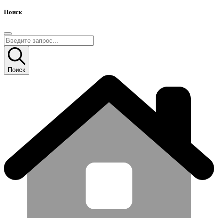
Поиск
Поиск