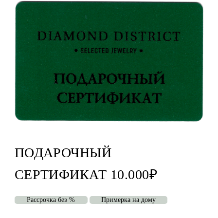
ПОДАРОЧНЫЙ
СЕРТИФИКАТ 10.000₽
Рассрочка без %
Примерка на дому