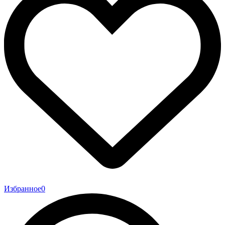
Избранное
0