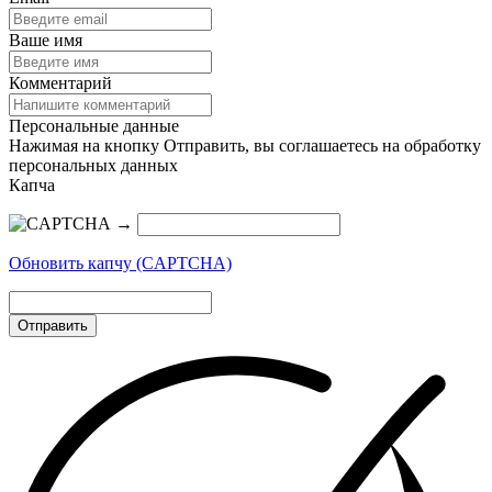
Ваше имя
Комментарий
Персональные данные
Нажимая на кнопку Отправить, вы соглашаетесь на обработку
персональных данных
Капча
→
Обновить капчу (CAPTCHA)
Отправить