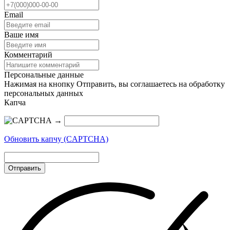
Email
Ваше имя
Комментарий
Персональные данные
Нажимая на кнопку Отправить, вы соглашаетесь на обработку
персональных данных
Капча
→
Обновить капчу (CAPTCHA)
Отправить