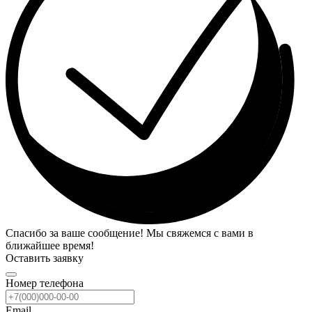
Спасибо за ваше сообщение! Мы свяжемся с вами в
ближайшее время!
Оставить заявку
Номер телефона
Email