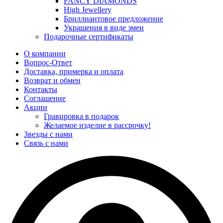
FANCY DIAMONDS
High Jewellery
Бриллиантовое предложение
Украшения в виде змеи
Подарочные сертификаты
О компании
Вопрос-Ответ
Доставка, примерка и оплата
Возврат и обмен
Контакты
Соглашение
Акции
Гравировка в подарок
Желаемое изделие в рассрочку!
Звезды с нами
Связь с нами