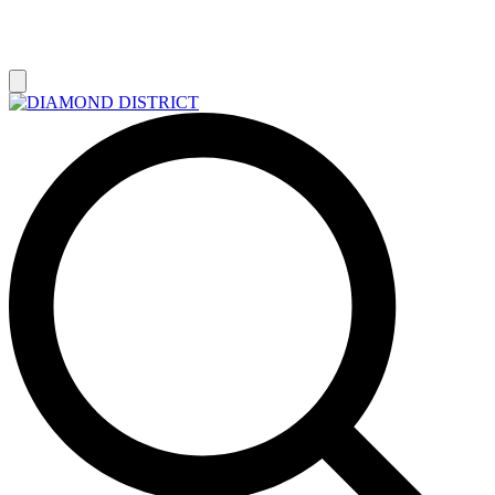
РАСПРОДАЖА