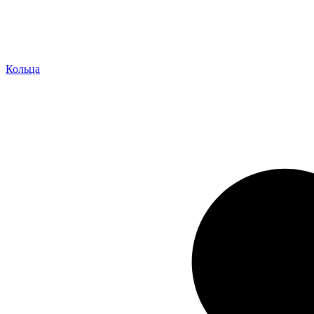
Кольца