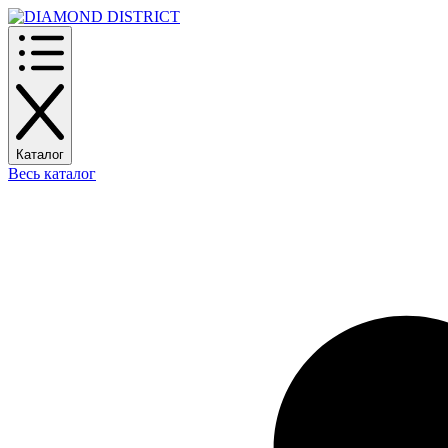
Каталог
Весь каталог