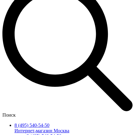
Поиск
8 (495) 540-54-50
Интернет-магазин Москва