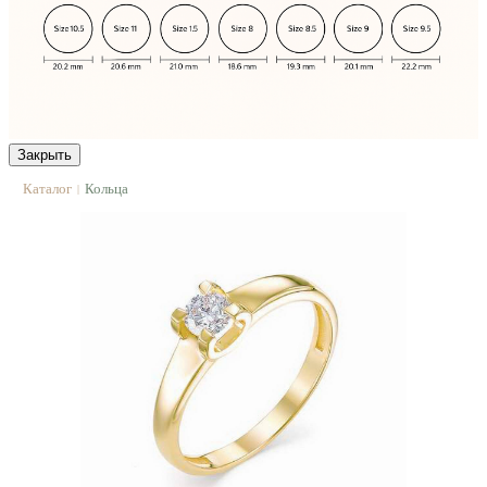
Закрыть
Каталог
Кольца
|