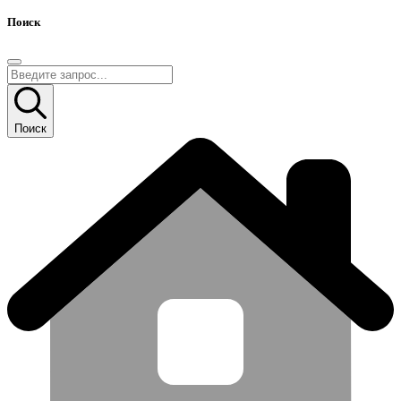
Поиск
Поиск