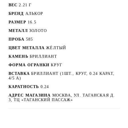
ВЕС
2.21 Г
БРЕНД
АЛЬКОР
РАЗМЕР
16.5
МЕТАЛЛ
ЗОЛОТО
ПРОБА
585
ЦВЕТ МЕТАЛЛА
ЖЁЛТЫЙ
КАМЕНЬ
БРИЛЛИАНТ
ФОРМА ОГРАНКИ
КРУГ
ВСТАВКА
БРИЛЛИАНТ (1ШТ., КРУГ, 0.24 КАРАТ,
4/5 А)
КАРАТНОСТЬ
0.24
АДРЕС МАГАЗИНА
МОСКВА, УЛ. ТАГАНСКАЯ Д.
3, ТЦ «ТАГАНСКИЙ ПАССАЖ»