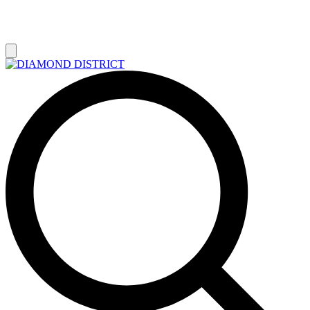
РАСПРОДАЖА