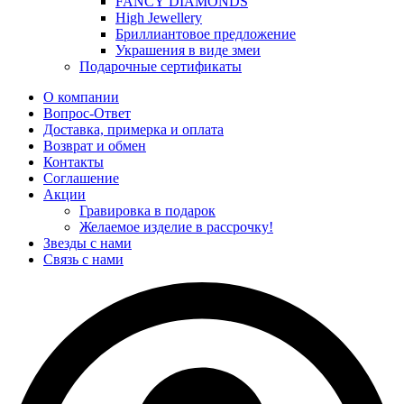
FANCY DIAMONDS
High Jewellery
Бриллиантовое предложение
Украшения в виде змеи
Подарочные сертификаты
О компании
Вопрос-Ответ
Доставка, примерка и оплата
Возврат и обмен
Контакты
Соглашение
Акции
Гравировка в подарок
Желаемое изделие в рассрочку!
Звезды с нами
Связь с нами