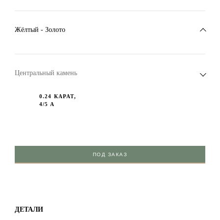
Жёлтый - Золото
Центральный камень
0.24 КАРАТ,
4/5 А
ПОД ЗАКАЗ
ДЕТАЛИ