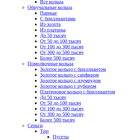
Все кольца
Обручальные кольца
Парные
С бриллиантами
Из золота
Из платины
До 50 тысяч
От 50 до 100 тысяч
От 100 до 300 тысяч
От 300 до 500 тысяч
Более 500 тысяч
Помолвочные кольца
Золотое кольцо с бриллиантом
Золотое кольцо с сапфиром
Золотое кольцо с изумрудом
Золотое кольцо с рубином
Платиновое кольцо с бриллиантом
До 50 тысяч
От 50 до 100 тысяч
От 100 до 300 тысяч
От 300 до 500 тысяч
Более 500 тысяч
Серьги
Тип
Пусеты