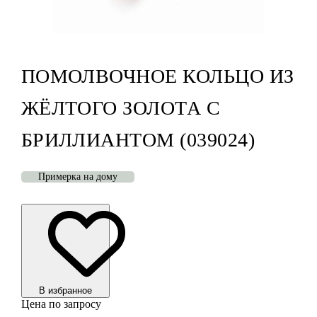
ПОМОЛВОЧНОЕ КОЛЬЦО ИЗ
ЖЁЛТОГО ЗОЛОТА С
БРИЛЛИАНТОМ (039024)
Примерка на дому
В избранноe
Цена по запросу