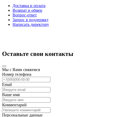
Доставка и оплата
Возврат и обмен
Вопрос-ответ
Запрос в поддержку
Написать директору
Оставьте свои контакты
Мы с Вами свяжемся
Номер телефона
Email
Ваше имя
Комментарий
Персональные данные