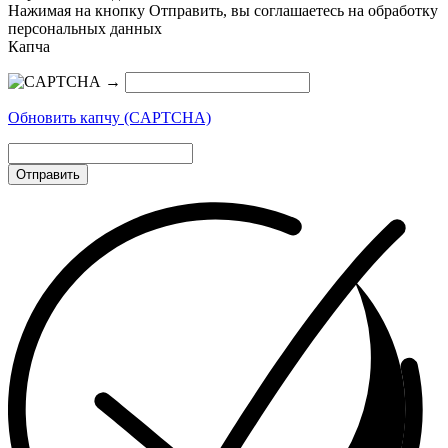
Нажимая на кнопку Отправить, вы соглашаетесь на обработку
персональных данных
Капча
→
Обновить капчу (CAPTCHA)
Отправить