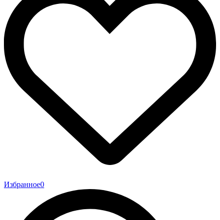
Избранное
0