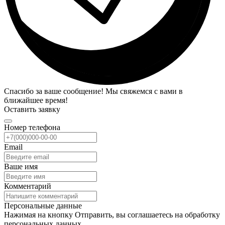
Спасибо за ваше сообщение! Мы свяжемся с вами в
ближайшее время!
Оставить заявку
Номер телефона
Email
Ваше имя
Комментарий
Персональные данные
Нажимая на кнопку Отправить, вы соглашаетесь на обработку
персональных данных