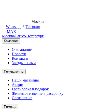
8 (495) 540-54-50
Москва
shop@dd.jewelry
Whatsapp
Telegram
MAX
Москва
Санкт-Петербург
Компания
О компании
Новости
Контакты
Звезды с нами
Покупателям
Наши магазины
Акции
Гравировка в подарок
Желаемое изделие в рассрочку!
Соглашение
Помощь