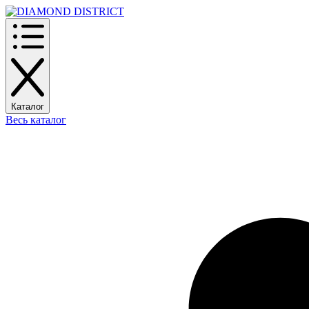
Каталог
Весь каталог