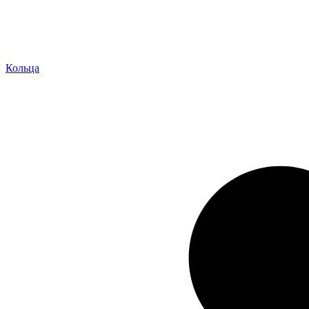
Кольца