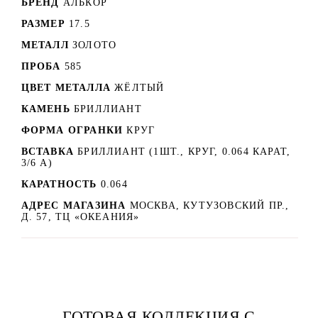
БРЕНД
АЛЬКОР
РАЗМЕР
17.5
МЕТАЛЛ
ЗОЛОТО
ПРОБА
585
ЦВЕТ МЕТАЛЛА
ЖЁЛТЫЙ
КАМЕНЬ
БРИЛЛИАНТ
ФОРМА ОГРАНКИ
КРУГ
ВСТАВКА
БРИЛЛИАНТ (1ШТ., КРУГ, 0.064 КАРАТ,
3/6 А)
КАРАТНОСТЬ
0.064
АДРЕС МАГАЗИНА
МОСКВА, КУТУЗОВСКИЙ ПР.,
Д. 57, ТЦ «ОКЕАНИЯ»
ГОТОВАЯ КОЛЛЕКЦИЯ С