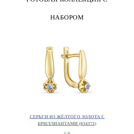
НАБОРОМ
СЕРЬГИ ИЗ ЖЁЛТОГО ЗОЛОТА С
БРИЛЛИАНТАМИ (034372)
0
₽