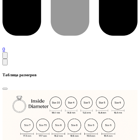
0
Таблица размеров