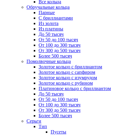
Все кольца
Обручальные кольца
Парные
С бриллиантами
Из золота
Из платины
До 50 тысяч
От 50 до 100 тысяч
От 100 до 300 тысяч
От 300 до 500 тысяч
Более 500 тысяч
Помолвочные кольца
Золотое кольцо с бриллиантом
Золотое кольцо с сапфиром
Золотое кольцо с изумрудом
Золотое кольцо с рубином
Платиновое кольцо с бриллиантом
До 50 тысяч
От 50 до 100 тысяч
От 100 до 300 тысяч
От 300 до 500 тысяч
Более 500 тысяч
Серьги
Тип
Пусеты