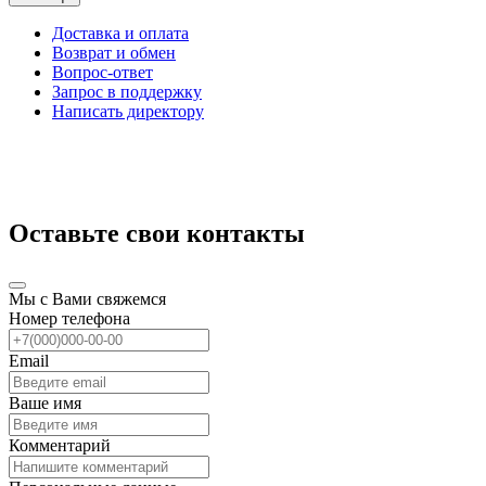
Доставка и оплата
Возврат и обмен
Вопрос-ответ
Запрос в поддержку
Написать директору
Оставьте свои контакты
Мы с Вами свяжемся
Номер телефона
Email
Ваше имя
Комментарий