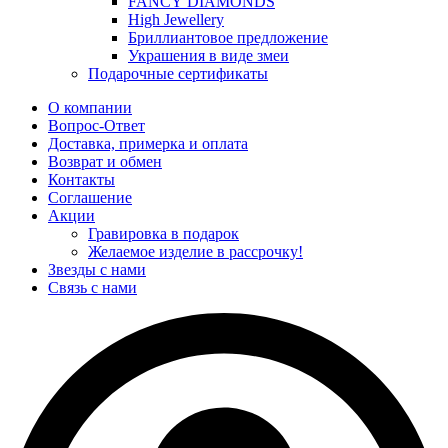
FANCY DIAMONDS
High Jewellery
Бриллиантовое предложение
Украшения в виде змеи
Подарочные сертификаты
О компании
Вопрос-Ответ
Доставка, примерка и оплата
Возврат и обмен
Контакты
Соглашение
Акции
Гравировка в подарок
Желаемое изделие в рассрочку!
Звезды с нами
Связь с нами