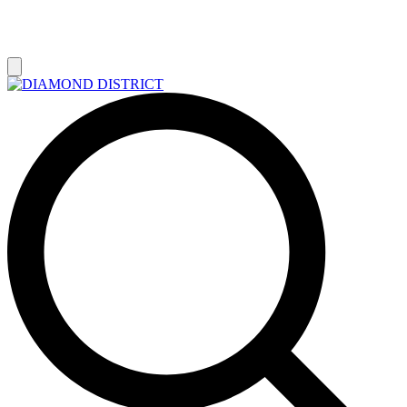
РАСПРОДАЖА