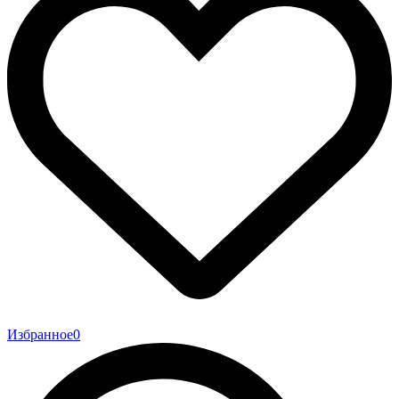
Избранное
0