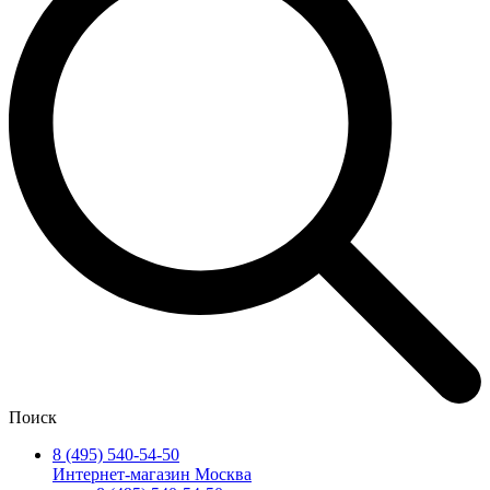
Поиск
8 (495) 540-54-50
Интернет-магазин Москва