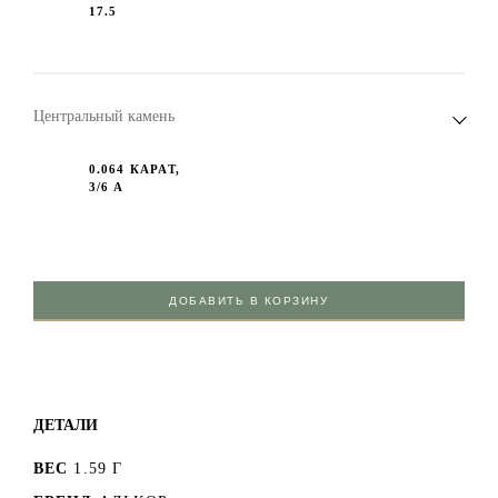
17.5
Центральный камень
0.064 КАРАТ,
3/6 А
ДОБАВИТЬ В КОРЗИНУ
ДЕТАЛИ
ВЕС
1.59 Г