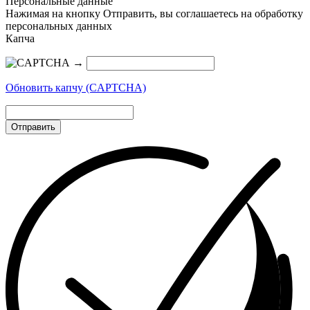
Персональные данные
Нажимая на кнопку Отправить, вы соглашаетесь на обработку
персональных данных
Капча
→
Обновить капчу (CAPTCHA)
Отправить