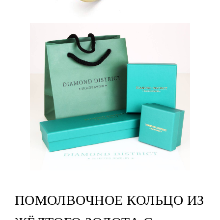
ПОМОЛВОЧНОЕ КОЛЬЦО ИЗ