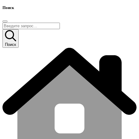
Поиск
Поиск