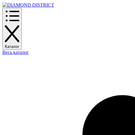
Каталог
Весь каталог