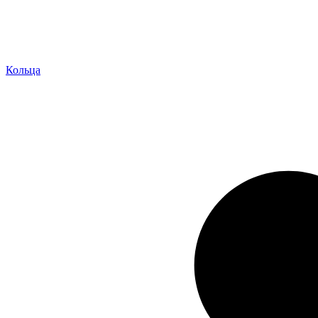
Кольца