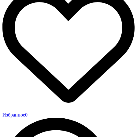
Избранное
0