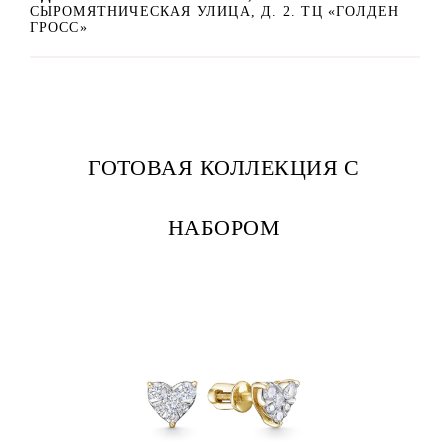
СЫРОМЯТНИЧЕСКАЯ УЛИЦА, Д. 2. ТЦ «ГОЛДЕН
ГРОСС»
ГОТОВАЯ КОЛЛЕКЦИЯ С
НАБОРОМ