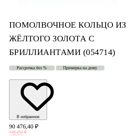
ПОМОЛВОЧНОЕ КОЛЬЦО ИЗ
ЖЁЛТОГО ЗОЛОТА С
БРИЛЛИАНТАМИ (054714)
Рассрочка без %
Примерка на дому
В избранноe
90 476,40
₽
129 252
₽