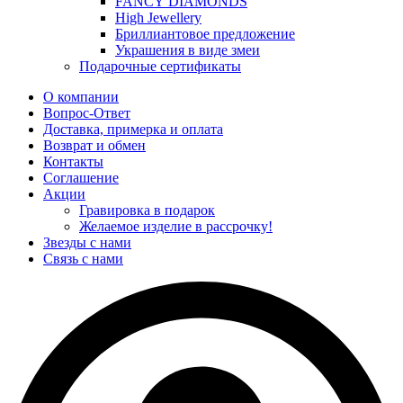
FANCY DIAMONDS
High Jewellery
Бриллиантовое предложение
Украшения в виде змеи
Подарочные сертификаты
О компании
Вопрос-Ответ
Доставка, примерка и оплата
Возврат и обмен
Контакты
Соглашение
Акции
Гравировка в подарок
Желаемое изделие в рассрочку!
Звезды с нами
Связь с нами