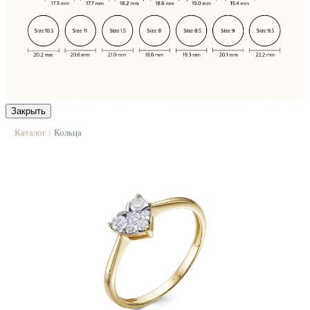
Закрыть
Каталог
Кольца
|