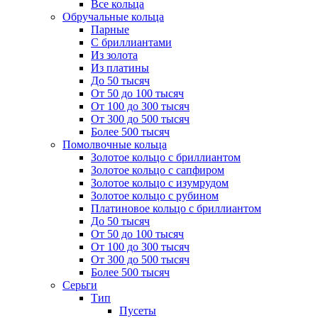
Все кольца
Обручальные кольца
Парные
С бриллиантами
Из золота
Из платины
До 50 тысяч
От 50 до 100 тысяч
От 100 до 300 тысяч
От 300 до 500 тысяч
Более 500 тысяч
Помолвочные кольца
Золотое кольцо с бриллиантом
Золотое кольцо с сапфиром
Золотое кольцо с изумрудом
Золотое кольцо с рубином
Платиновое кольцо с бриллиантом
До 50 тысяч
От 50 до 100 тысяч
От 100 до 300 тысяч
От 300 до 500 тысяч
Более 500 тысяч
Серьги
Тип
Пусеты