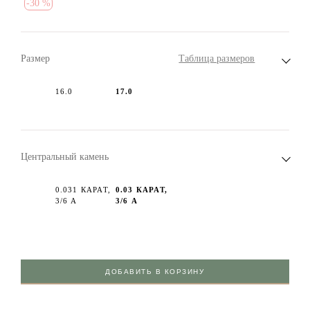
-
30 %
Размер
Таблица размеров
16.0
17.0
Центральный камень
0.031 КАРАТ,
0.03 КАРАТ,
3/6 А
3/6 А
ДОБАВИТЬ В КОРЗИНУ