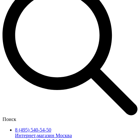
Поиск
8 (495) 540-54-50
Интернет-магазин Москва