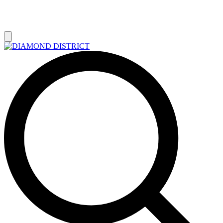
РАСПРОДАЖА