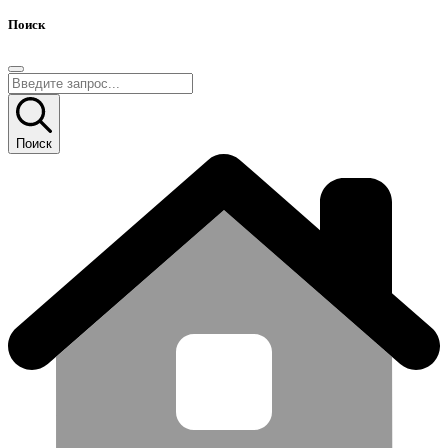
Поиск
Поиск