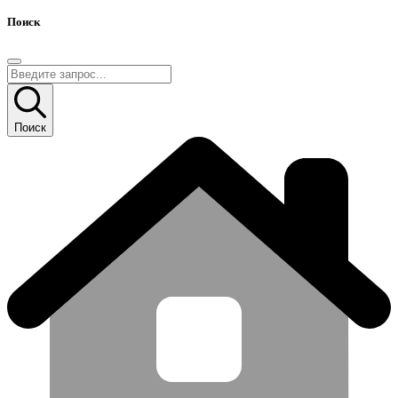
Поиск
Поиск