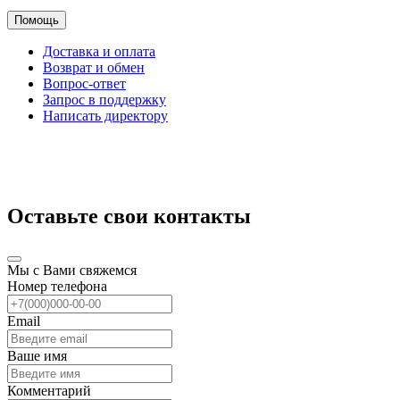
Помощь
Доставка и оплата
Возврат и обмен
Вопрос-ответ
Запрос в поддержку
Написать директору
Оставьте свои контакты
Мы с Вами свяжемся
Номер телефона
Email
Ваше имя
Комментарий