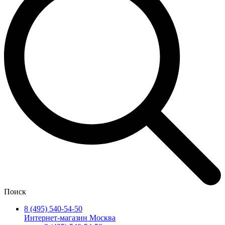
Поиск
8 (495) 540-54-50
Интернет-магазин Москва