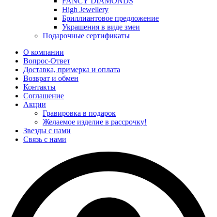
FANCY DIAMONDS
High Jewellery
Бриллиантовое предложение
Украшения в виде змеи
Подарочные сертификаты
О компании
Вопрос-Ответ
Доставка, примерка и оплата
Возврат и обмен
Контакты
Соглашение
Акции
Гравировка в подарок
Желаемое изделие в рассрочку!
Звезды с нами
Связь с нами