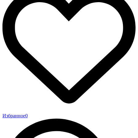
Избранное
0