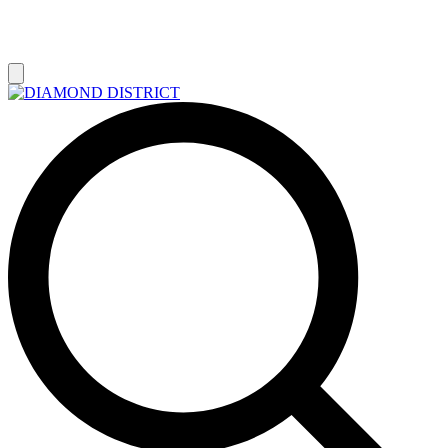
РАСПРОДАЖА