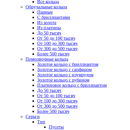
Все кольца
Обручальные кольца
Парные
С бриллиантами
Из золота
Из платины
До 50 тысяч
От 50 до 100 тысяч
От 100 до 300 тысяч
От 300 до 500 тысяч
Более 500 тысяч
Помолвочные кольца
Золотое кольцо с бриллиантом
Золотое кольцо с сапфиром
Золотое кольцо с изумрудом
Золотое кольцо с рубином
Платиновое кольцо с бриллиантом
До 50 тысяч
От 50 до 100 тысяч
От 100 до 300 тысяч
От 300 до 500 тысяч
Более 500 тысяч
Серьги
Тип
Пусеты