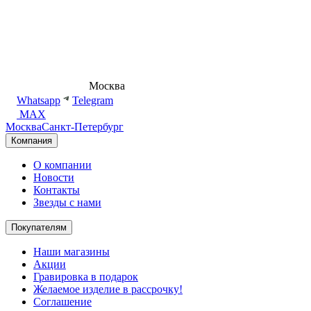
8 (495) 540-54-50
Москва
shop@dd.jewelry
Whatsapp
Telegram
MAX
Москва
Санкт-Петербург
Компания
О компании
Новости
Контакты
Звезды с нами
Покупателям
Наши магазины
Акции
Гравировка в подарок
Желаемое изделие в рассрочку!
Соглашение