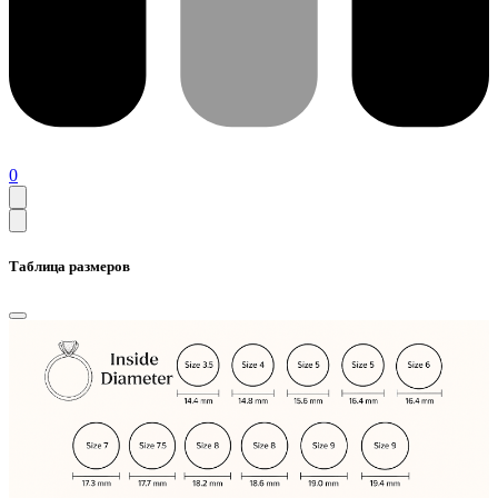
0
Таблица размеров