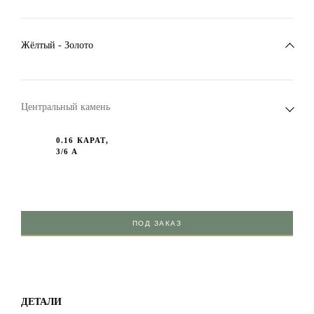
Жёлтый - Золото
Центральный камень
0.16 КАРАТ,
3/6 А
ПОД ЗАКАЗ
ДЕТАЛИ