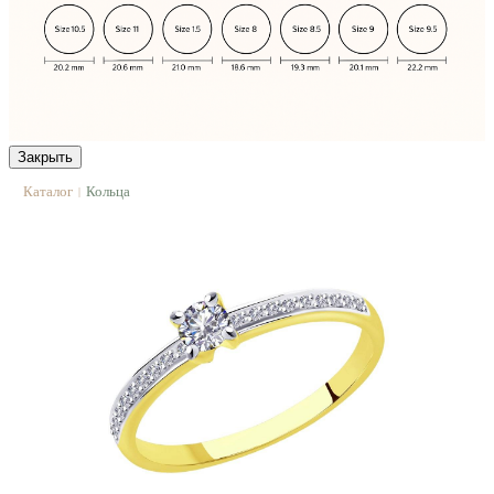
Закрыть
Каталог
Кольца
|