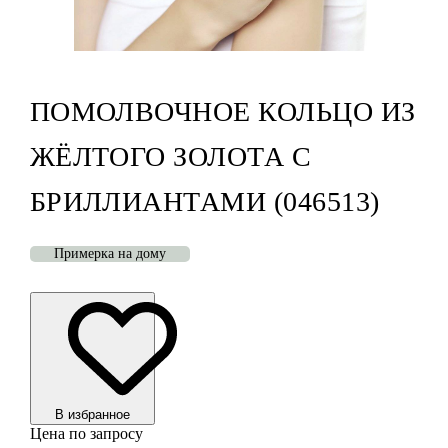
ПОМОЛВОЧНОЕ КОЛЬЦО ИЗ
ЖЁЛТОГО ЗОЛОТА С
БРИЛЛИАНТАМИ (046513)
Примерка на дому
В избранноe
Цена по запросу