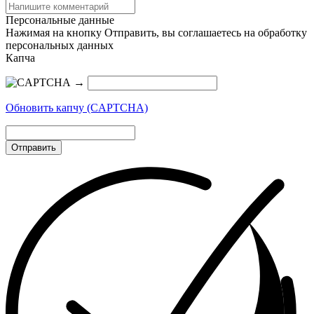
Персональные данные
Нажимая на кнопку Отправить, вы соглашаетесь на обработку
персональных данных
Капча
→
Обновить капчу (CAPTCHA)
Отправить