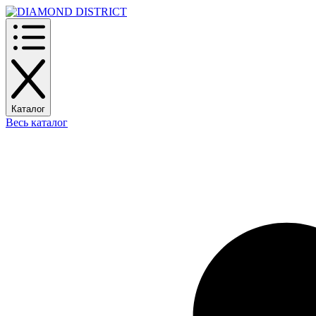
Каталог
Весь каталог