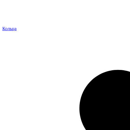
Кольца