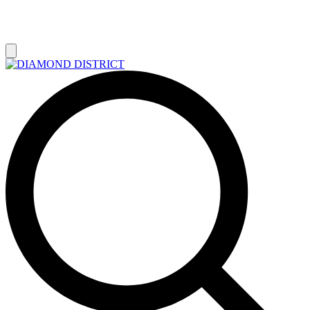
РАСПРОДАЖА