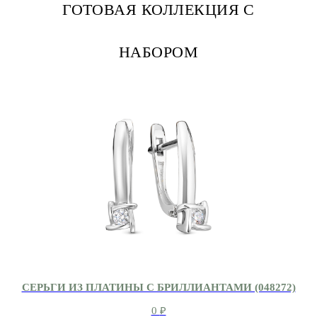
ГОТОВАЯ КОЛЛЕКЦИЯ С
НАБОРОМ
СЕРЬГИ ИЗ ПЛАТИНЫ С БРИЛЛИАНТАМИ (048272)
0
₽