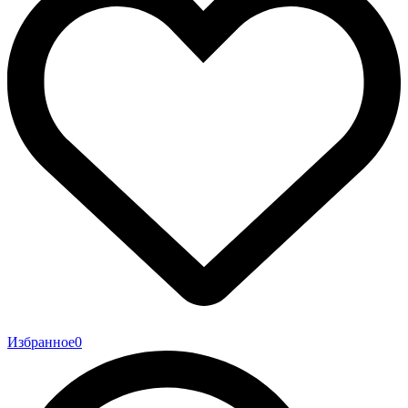
Избранное
0