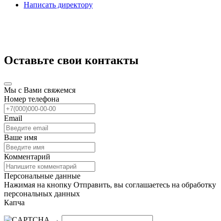
Написать директору
Оставьте свои контакты
Мы с Вами свяжемся
Номер телефона
Email
Ваше имя
Комментарий
Персональные данные
Нажимая на кнопку Отправить, вы соглашаетесь на обработку
персональных данных
Капча
→