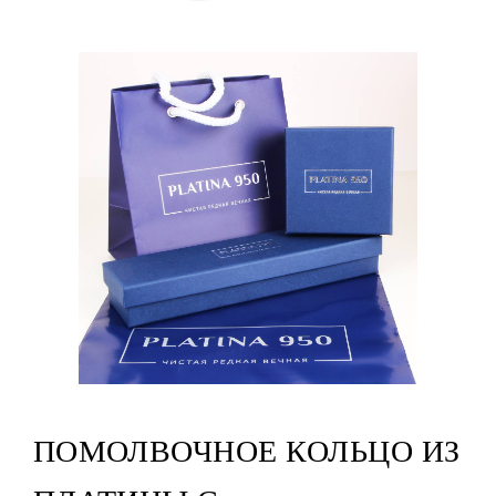
ПОМОЛВОЧНОЕ КОЛЬЦО ИЗ