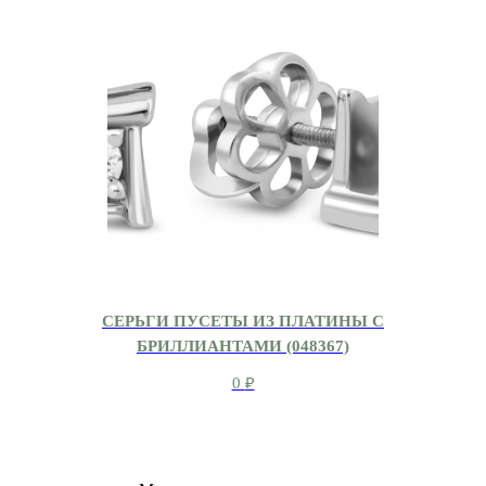
СЕРЬГИ ПУСЕТЫ ИЗ ПЛАТИНЫ С
БРИЛЛИАНТАМИ (048367)
0
₽