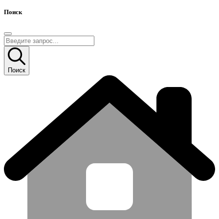
Поиск
Поиск