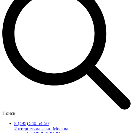
Поиск
8 (495) 540-54-50
Интернет-магазин Москва