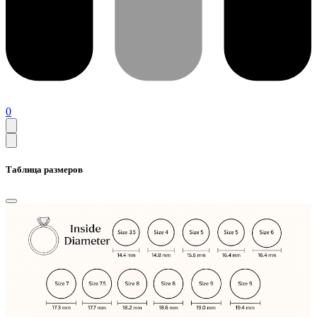
0
Таблица размеров