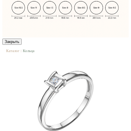
Закрыть
Каталог
Кольца
|