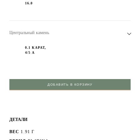
16.0
Центральный камень
0.1 КАРАТ,
4/5 А
ДОБАВИТЬ В КОРЗИНУ
ДЕТАЛИ
ВЕС
1.91 Г