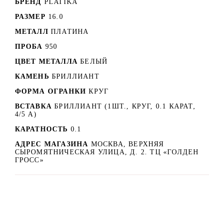
БРЕНД
PLATIKA
РАЗМЕР
16.0
МЕТАЛЛ
ПЛАТИНА
ПРОБА
950
ЦВЕТ МЕТАЛЛА
БЕЛЫЙ
КАМЕНЬ
БРИЛЛИАНТ
ФОРМА ОГРАНКИ
КРУГ
ВСТАВКА
БРИЛЛИАНТ (1ШТ., КРУГ, 0.1 КАРАТ,
4/5 А)
КАРАТНОСТЬ
0.1
АДРЕС МАГАЗИНА
МОСКВА, ВЕРХНЯЯ
СЫРОМЯТНИЧЕСКАЯ УЛИЦА, Д. 2. ТЦ «ГОЛДЕН
ГРОСС»