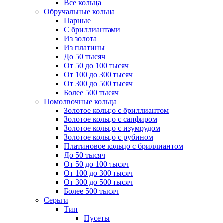
Все кольца
Обручальные кольца
Парные
С бриллиантами
Из золота
Из платины
До 50 тысяч
От 50 до 100 тысяч
От 100 до 300 тысяч
От 300 до 500 тысяч
Более 500 тысяч
Помолвочные кольца
Золотое кольцо с бриллиантом
Золотое кольцо с сапфиром
Золотое кольцо с изумрудом
Золотое кольцо с рубином
Платиновое кольцо с бриллиантом
До 50 тысяч
От 50 до 100 тысяч
От 100 до 300 тысяч
От 300 до 500 тысяч
Более 500 тысяч
Серьги
Тип
Пусеты