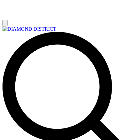
РАСПРОДАЖА