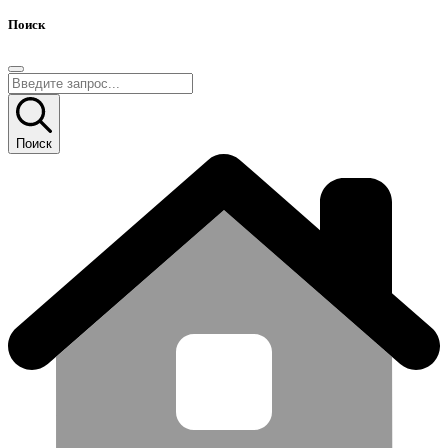
Поиск
Поиск