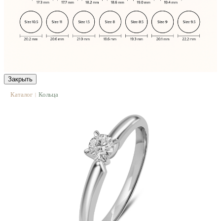
Закрыть
Каталог
Кольца
|