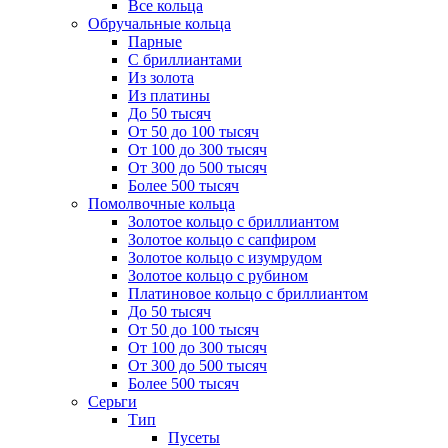
Все кольца
Обручальные кольца
Парные
С бриллиантами
Из золота
Из платины
До 50 тысяч
От 50 до 100 тысяч
От 100 до 300 тысяч
От 300 до 500 тысяч
Более 500 тысяч
Помолвочные кольца
Золотое кольцо с бриллиантом
Золотое кольцо с сапфиром
Золотое кольцо с изумрудом
Золотое кольцо с рубином
Платиновое кольцо с бриллиантом
До 50 тысяч
От 50 до 100 тысяч
От 100 до 300 тысяч
От 300 до 500 тысяч
Более 500 тысяч
Серьги
Тип
Пусеты