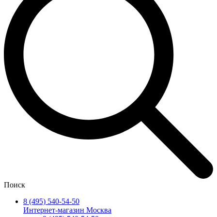
Поиск
8 (495) 540-54-50
Интернет-магазин Москва