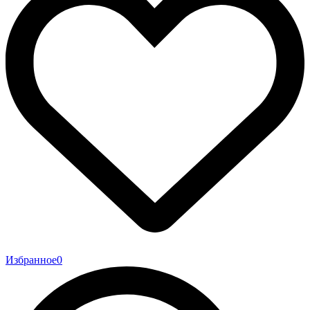
Избранное
0