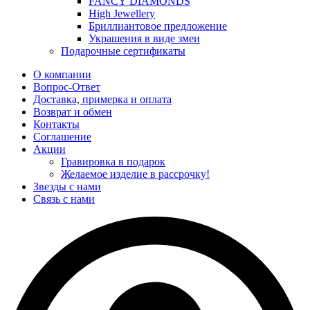
FANCY DIAMONDS
High Jewellery
Бриллиантовое предложение
Украшения в виде змеи
Подарочные сертификаты
О компании
Вопрос-Ответ
Доставка, примерка и оплата
Возврат и обмен
Контакты
Соглашение
Акции
Гравировка в подарок
Желаемое изделие в рассрочку!
Звезды с нами
Связь с нами