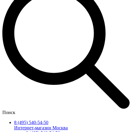
Поиск
8 (495) 540-54-50
Интернет-магазин Москва