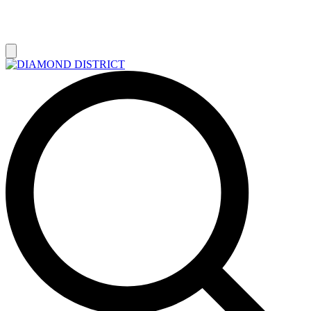
РАСПРОДАЖА