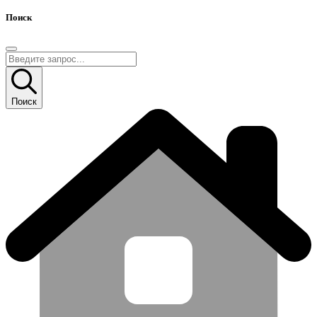
Поиск
Поиск