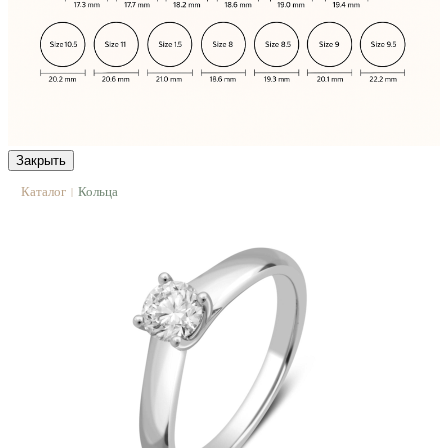
Закрыть
Каталог
Кольца
|