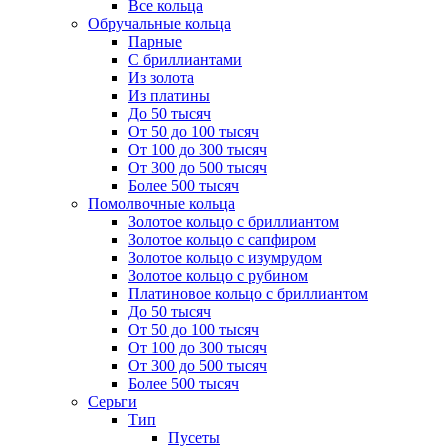
Все кольца
Обручальные кольца
Парные
С бриллиантами
Из золота
Из платины
До 50 тысяч
От 50 до 100 тысяч
От 100 до 300 тысяч
От 300 до 500 тысяч
Более 500 тысяч
Помолвочные кольца
Золотое кольцо с бриллиантом
Золотое кольцо с сапфиром
Золотое кольцо с изумрудом
Золотое кольцо с рубином
Платиновое кольцо с бриллиантом
До 50 тысяч
От 50 до 100 тысяч
От 100 до 300 тысяч
От 300 до 500 тысяч
Более 500 тысяч
Серьги
Тип
Пусеты