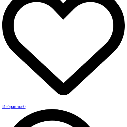
Избранное
0