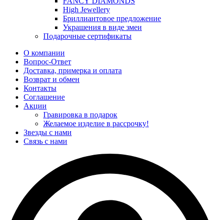
FANCY DIAMONDS
High Jewellery
Бриллиантовое предложение
Украшения в виде змеи
Подарочные сертификаты
О компании
Вопрос-Ответ
Доставка, примерка и оплата
Возврат и обмен
Контакты
Соглашение
Акции
Гравировка в подарок
Желаемое изделие в рассрочку!
Звезды с нами
Связь с нами