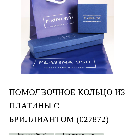
ПОМОЛВОЧНОЕ КОЛЬЦО ИЗ
ПЛАТИНЫ С
БРИЛЛИАНТОМ (027872)
Рассрочка без %
Примерка на дому