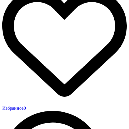
Избранное
0