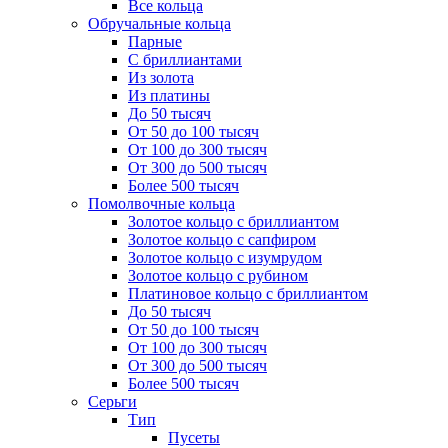
Все кольца
Обручальные кольца
Парные
С бриллиантами
Из золота
Из платины
До 50 тысяч
От 50 до 100 тысяч
От 100 до 300 тысяч
От 300 до 500 тысяч
Более 500 тысяч
Помолвочные кольца
Золотое кольцо с бриллиантом
Золотое кольцо с сапфиром
Золотое кольцо с изумрудом
Золотое кольцо с рубином
Платиновое кольцо с бриллиантом
До 50 тысяч
От 50 до 100 тысяч
От 100 до 300 тысяч
От 300 до 500 тысяч
Более 500 тысяч
Серьги
Тип
Пусеты