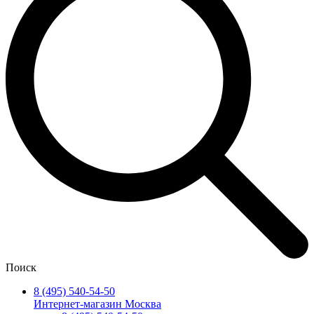
Поиск
8 (495) 540-54-50
Интернет-магазин Москва