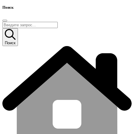
Поиск
Поиск