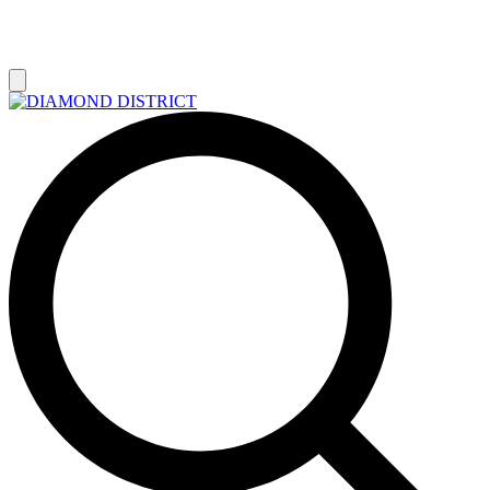
РАСПРОДАЖА