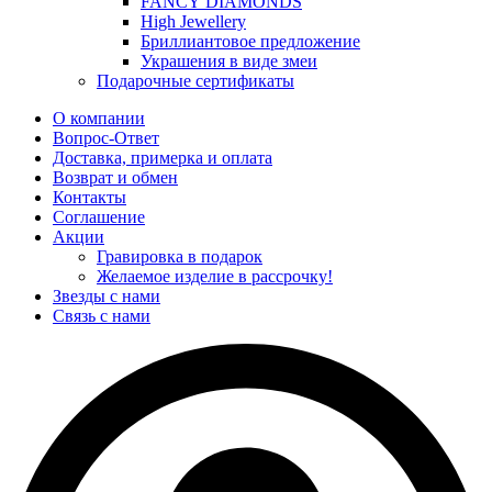
FANCY DIAMONDS
High Jewellery
Бриллиантовое предложение
Украшения в виде змеи
Подарочные сертификаты
О компании
Вопрос-Ответ
Доставка, примерка и оплата
Возврат и обмен
Контакты
Соглашение
Акции
Гравировка в подарок
Желаемое изделие в рассрочку!
Звезды с нами
Связь с нами