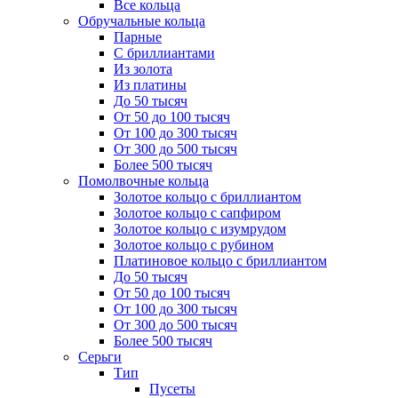
Все кольца
Обручальные кольца
Парные
С бриллиантами
Из золота
Из платины
До 50 тысяч
От 50 до 100 тысяч
От 100 до 300 тысяч
От 300 до 500 тысяч
Более 500 тысяч
Помолвочные кольца
Золотое кольцо с бриллиантом
Золотое кольцо с сапфиром
Золотое кольцо с изумрудом
Золотое кольцо с рубином
Платиновое кольцо с бриллиантом
До 50 тысяч
От 50 до 100 тысяч
От 100 до 300 тысяч
От 300 до 500 тысяч
Более 500 тысяч
Серьги
Тип
Пусеты