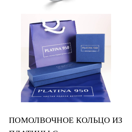
ПОМОЛВОЧНОЕ КОЛЬЦО ИЗ