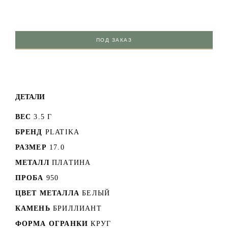
ПОД ЗАКАЗ
ДЕТАЛИ
ВЕС
3.5 Г
БРЕНД
PLATIKA
РАЗМЕР
17.0
МЕТАЛЛ
ПЛАТИНА
ПРОБА
950
ЦВЕТ МЕТАЛЛА
БЕЛЫЙ
КАМЕНЬ
БРИЛЛИАНТ
ФОРМА ОГРАНКИ
КРУГ