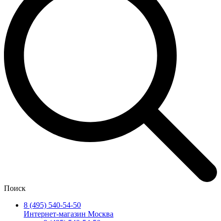
Поиск
8 (495) 540-54-50
Интернет-магазин Москва