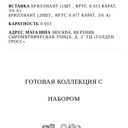
ВСТАВКА
БРИЛЛИАНТ (1ШТ., КРУГ, 0.033 КАРАТ,
3/6 А)
БРИЛЛИАНТ (20ШТ., КРУГ, 0.077 КАРАТ, 3/6 А)
КАРАТНОСТЬ
0.033
АДРЕС МАГАЗИНА
МОСКВА, ВЕРХНЯЯ
СЫРОМЯТНИЧЕСКАЯ УЛИЦА, Д. 2. ТЦ «ГОЛДЕН
ГРОСС»
ГОТОВАЯ КОЛЛЕКЦИЯ С
НАБОРОМ