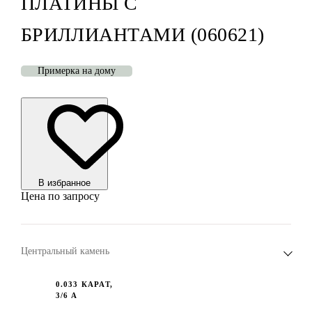
ПЛАТИНЫ С
БРИЛЛИАНТАМИ (060621)
Примерка на дому
В избранноe
Цена по запросу
Центральный камень
0.033 КАРАТ,
3/6 А