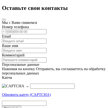
Оставьте свои контакты
Мы с Вами свяжемся
Номер телефона
Email
Ваше имя
Комментарий
Персональные данные
Нажимая на кнопку Отправить, вы соглашаетесь на обработку
персональных данных
Капча
→
Обновить капчу (CAPTCHA)