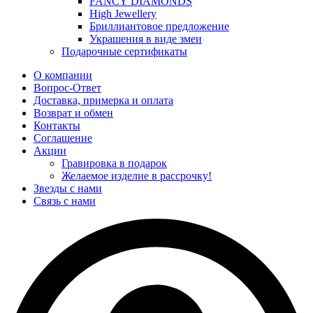
FANCY DIAMONDS
High Jewellery
Бриллиантовое предложение
Украшения в виде змеи
Подарочные сертификаты
О компании
Вопрос-Ответ
Доставка, примерка и оплата
Возврат и обмен
Контакты
Соглашение
Акции
Гравировка в подарок
Желаемое изделие в рассрочку!
Звезды с нами
Связь с нами