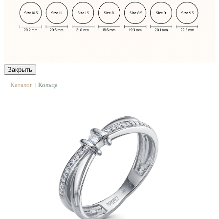
Закрыть
Каталог
Кольца
|