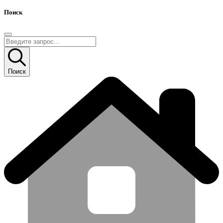
Поиск
Поиск