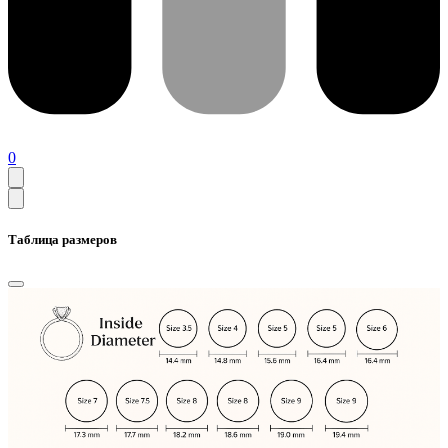
0
Таблица размеров