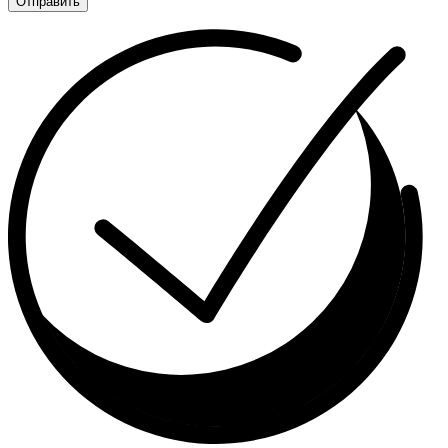
Отправить