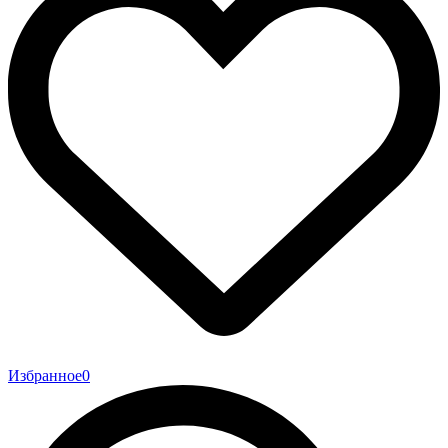
Избранное
0