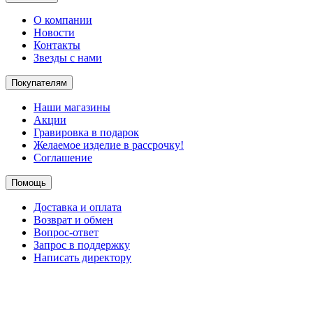
О компании
Новости
Контакты
Звезды с нами
Покупателям
Наши магазины
Акции
Гравировка в подарок
Желаемое изделие в рассрочку!
Соглашение
Помощь
Доставка и оплата
Возврат и обмен
Вопрос-ответ
Запрос в поддержку
Написать директору