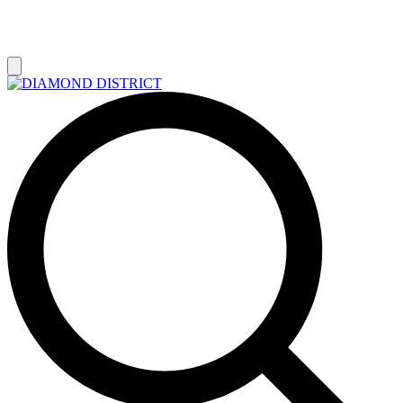
РАСПРОДАЖА