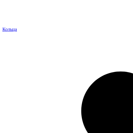
Кольца