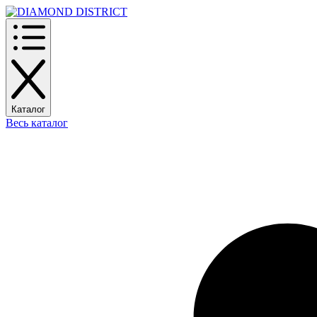
Каталог
Весь каталог