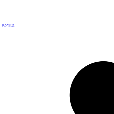
Кольца