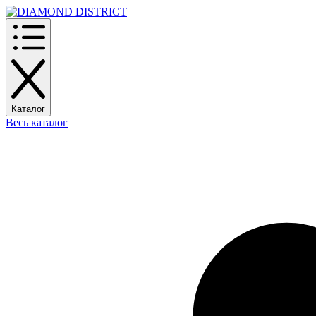
Каталог
Весь каталог