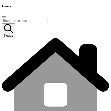
Поиск
Поиск