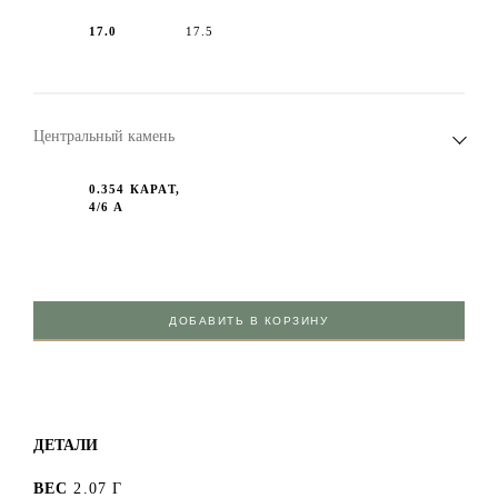
17.0
17.5
Центральный камень
0.354 КАРАТ,
4/6 А
ДОБАВИТЬ В КОРЗИНУ
ДЕТАЛИ
ВЕС
2.07 Г