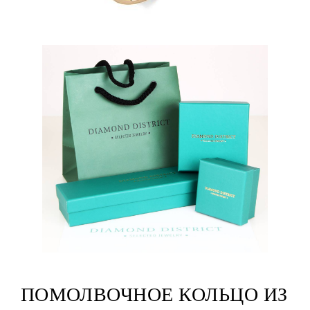
ПОМОЛВОЧНОЕ КОЛЬЦО ИЗ