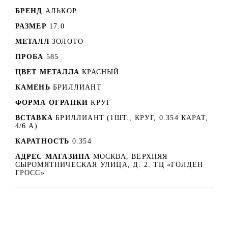
БРЕНД
АЛЬКОР
РАЗМЕР
17.0
МЕТАЛЛ
ЗОЛОТО
ПРОБА
585
ЦВЕТ МЕТАЛЛА
КРАСНЫЙ
КАМЕНЬ
БРИЛЛИАНТ
ФОРМА ОГРАНКИ
КРУГ
ВСТАВКА
БРИЛЛИАНТ (1ШТ., КРУГ, 0.354 КАРАТ,
4/6 А)
КАРАТНОСТЬ
0.354
АДРЕС МАГАЗИНА
МОСКВА, ВЕРХНЯЯ
СЫРОМЯТНИЧЕСКАЯ УЛИЦА, Д. 2. ТЦ «ГОЛДЕН
ГРОСС»