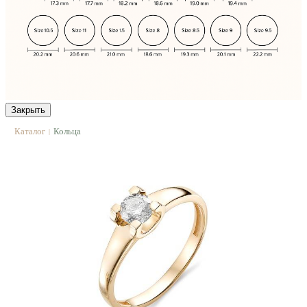
Закрыть
Каталог
Кольца
|