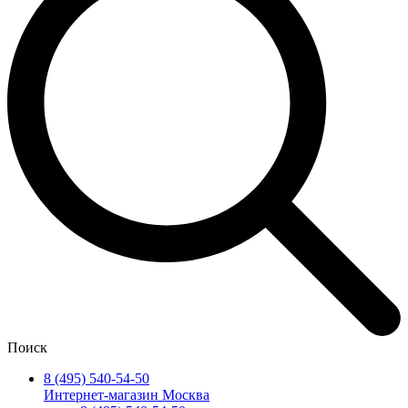
Поиск
8 (495) 540-54-50
Интернет-магазин Москва