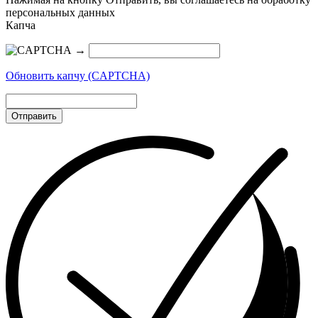
персональных данных
Капча
→
Обновить капчу (CAPTCHA)
Отправить