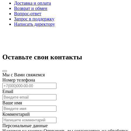
Доставка и оплата
Возврат и обмен
Вопрос-ответ
Запрос в поддержку
Написать директору
Оставьте свои контакты
Мы с Вами свяжемся
Номер телефона
Email
Ваше имя
Комментарий
Персональные данные
Нажимая на кнопку Отправить, вы соглашаетесь на обработку