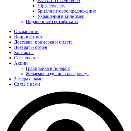
FANCY DIAMONDS
High Jewellery
Бриллиантовое предложение
Украшения в виде змеи
Подарочные сертификаты
О компании
Вопрос-Ответ
Доставка, примерка и оплата
Возврат и обмен
Контакты
Соглашение
Акции
Гравировка в подарок
Желаемое изделие в рассрочку!
Звезды с нами
Связь с нами