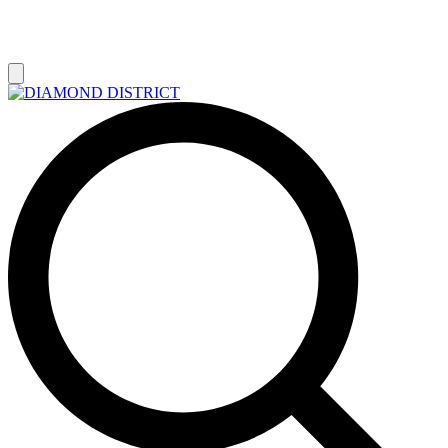
РАСПРОДАЖА