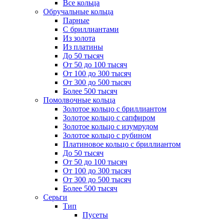
Все кольца
Обручальные кольца
Парные
С бриллиантами
Из золота
Из платины
До 50 тысяч
От 50 до 100 тысяч
От 100 до 300 тысяч
От 300 до 500 тысяч
Более 500 тысяч
Помолвочные кольца
Золотое кольцо с бриллиантом
Золотое кольцо с сапфиром
Золотое кольцо с изумрудом
Золотое кольцо с рубином
Платиновое кольцо с бриллиантом
До 50 тысяч
От 50 до 100 тысяч
От 100 до 300 тысяч
От 300 до 500 тысяч
Более 500 тысяч
Серьги
Тип
Пусеты