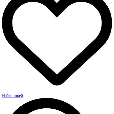
Избранное
0