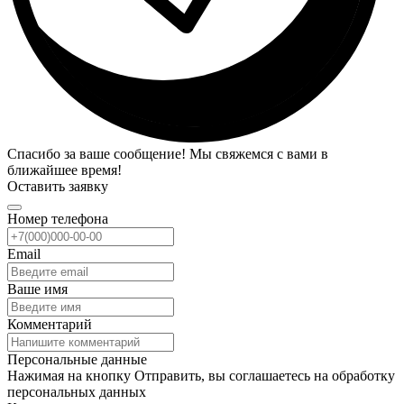
Спасибо за ваше сообщение! Мы свяжемся с вами в
ближайшее время!
Оставить заявку
Номер телефона
Email
Ваше имя
Комментарий
Персональные данные
Нажимая на кнопку Отправить, вы соглашаетесь на обработку
персональных данных