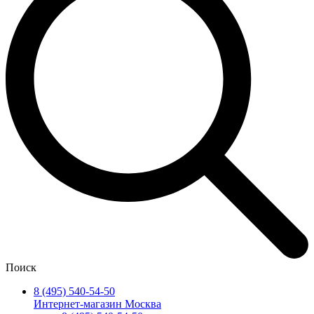
Поиск
8 (495) 540-54-50
Интернет-магазин Москва