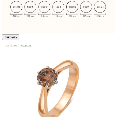
Закрыть
Каталог
Кольца
|