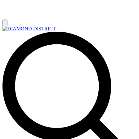
РАСПРОДАЖА