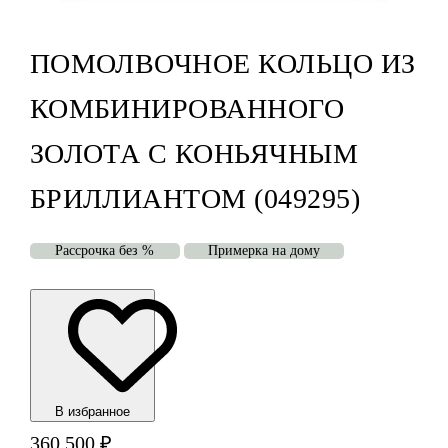
ПОМОЛВОЧНОЕ КОЛЬЦО ИЗ
КОМБИНИРОВАННОГО
ЗОЛОТА С КОНЬЯЧНЫМ
БРИЛЛИАНТОМ (049295)
Рассрочка без %
Примерка на дому
В избранноe
360 500
₽