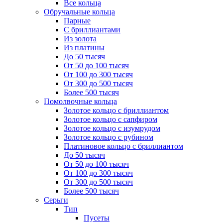
Все кольца
Обручальные кольца
Парные
С бриллиантами
Из золота
Из платины
До 50 тысяч
От 50 до 100 тысяч
От 100 до 300 тысяч
От 300 до 500 тысяч
Более 500 тысяч
Помолвочные кольца
Золотое кольцо с бриллиантом
Золотое кольцо с сапфиром
Золотое кольцо с изумрудом
Золотое кольцо с рубином
Платиновое кольцо с бриллиантом
До 50 тысяч
От 50 до 100 тысяч
От 100 до 300 тысяч
От 300 до 500 тысяч
Более 500 тысяч
Серьги
Тип
Пусеты