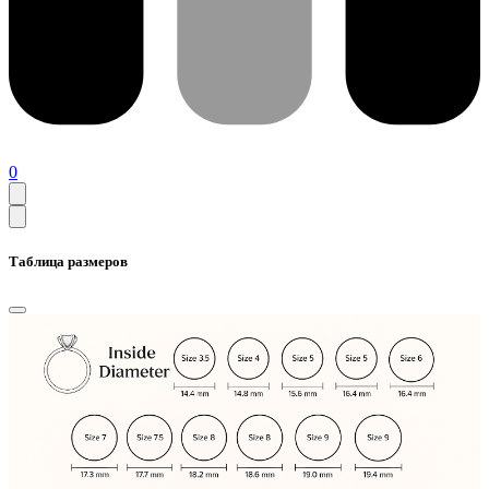
0
Таблица размеров