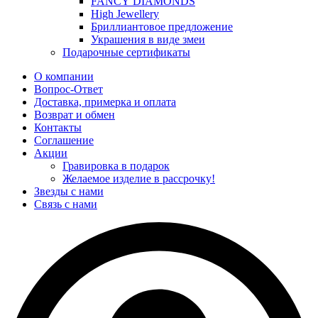
FANCY DIAMONDS
High Jewellery
Бриллиантовое предложение
Украшения в виде змеи
Подарочные сертификаты
О компании
Вопрос-Ответ
Доставка, примерка и оплата
Возврат и обмен
Контакты
Соглашение
Акции
Гравировка в подарок
Желаемое изделие в рассрочку!
Звезды с нами
Связь с нами