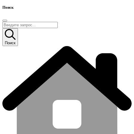
Поиск
Поиск