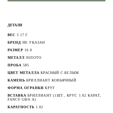
ДЕТАЛИ
ВЕС
3.17 Г
БРЕНД
НЕ УКАЗАН
РАЗМЕР
16.0
МЕТАЛЛ
ЗОЛОТО
ПРОБА
585
ЦВЕТ МЕТАЛЛА
КРАСНЫЙ C БЕЛЫМ
КАМЕНЬ
БРИЛЛИАНТ КОНЬЯЧНЫЙ
ФОРМА ОГРАНКИ
КРУГ
ВСТАВКА
БРИЛЛИАНТ (1ШТ., КРУГ, 1.02 КАРАТ,
FANCY GB/6 А)
КАРАТНОСТЬ
1.02