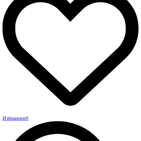
Избранное
0