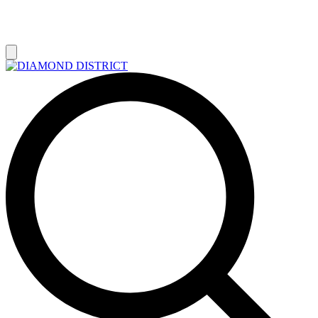
РАСПРОДАЖА