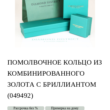
ПОМОЛВОЧНОЕ КОЛЬЦО ИЗ
КОМБИНИРОВАННОГО
ЗОЛОТА С БРИЛЛИАНТОМ
(049492)
Рассрочка без %
Примерка на дому