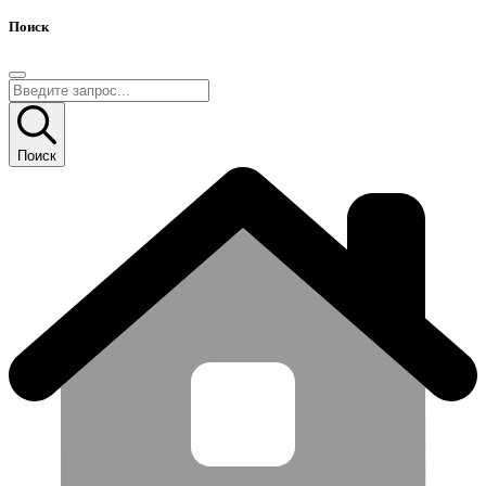
Поиск
Поиск