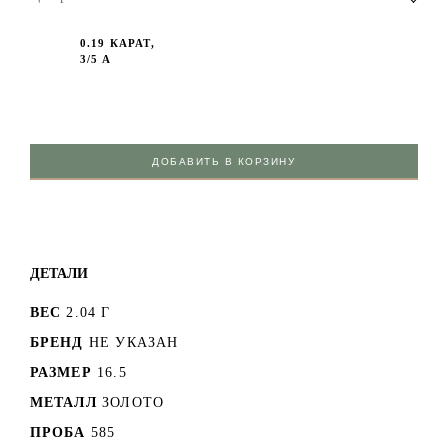
0.19 КАРАТ,
3/5 А
ДОБАВИТЬ В КОРЗИНУ
ДЕТАЛИ
ВЕС
2.04 Г
БРЕНД
НЕ УКАЗАН
РАЗМЕР
16.5
МЕТАЛЛ
ЗОЛОТО
ПРОБА
585