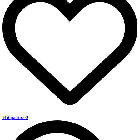
Избранное
0