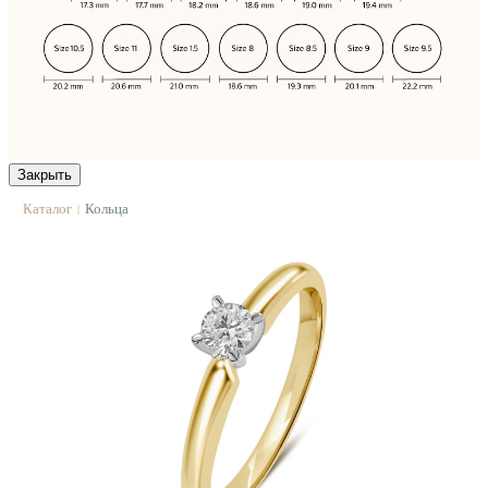
Закрыть
Каталог
Кольца
|