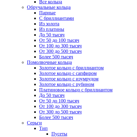
Все кольца
Обручальные кольца
Парные
С бриллиантами
Из золота
Из платины
До 50 тысяч
От 50 до 100 тысяч
От 100 до 300 тысяч
От 300 до 500 тысяч
Более 500 тысяч
Помолвочные кольца
Золотое кольцо с бриллиантом
Золотое кольцо с сапфиром
Золотое кольцо с изумрудом
Золотое кольцо с рубином
Платиновое кольцо с бриллиантом
До 50 тысяч
От 50 до 100 тысяч
От 100 до 300 тысяч
От 300 до 500 тысяч
Более 500 тысяч
Серьги
Тип
Пусеты