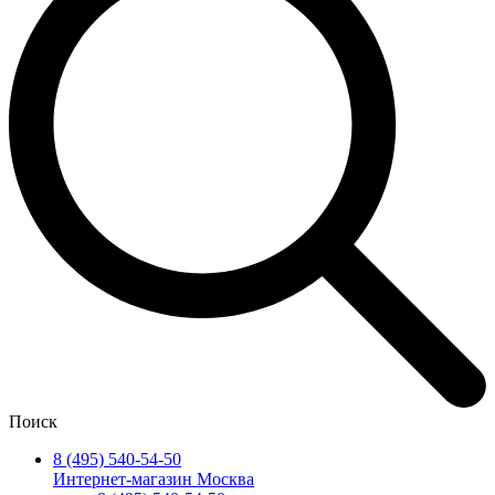
Поиск
8 (495) 540-54-50
Интернет-магазин Москва