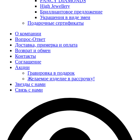
FANCY DIAMONDS
High Jewellery
Бриллиантовое предложение
Украшения в виде змеи
Подарочные сертификаты
О компании
Вопрос-Ответ
Доставка, примерка и оплата
Возврат и обмен
Контакты
Соглашение
Акции
Гравировка в подарок
Желаемое изделие в рассрочку!
Звезды с нами
Связь с нами