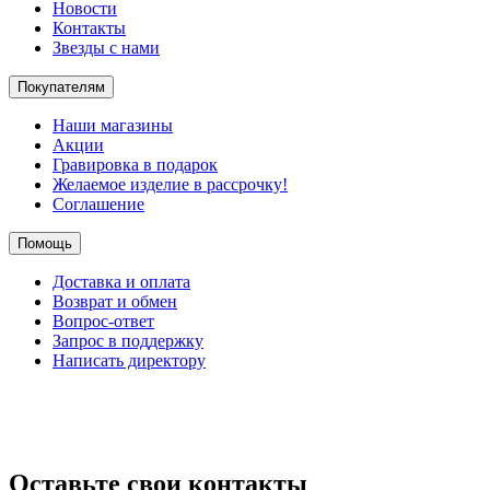
Новости
Контакты
Звезды с нами
Покупателям
Наши магазины
Акции
Гравировка в подарок
Желаемое изделие в рассрочку!
Соглашение
Помощь
Доставка и оплата
Возврат и обмен
Вопрос-ответ
Запрос в поддержку
Написать директору
Оставьте свои контакты