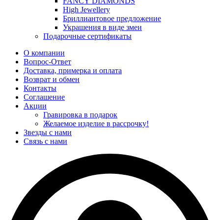
FANCY DIAMONDS
High Jewellery
Бриллиантовое предложение
Украшения в виде змеи
Подарочные сертификаты
О компании
Вопрос-Ответ
Доставка, примерка и оплата
Возврат и обмен
Контакты
Соглашение
Акции
Гравировка в подарок
Желаемое изделие в рассрочку!
Звезды с нами
Связь с нами