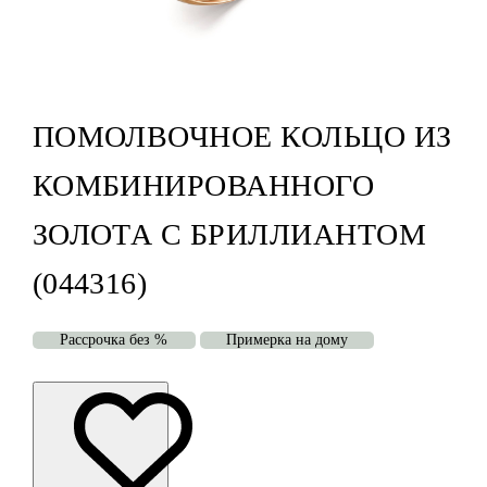
ПОМОЛВОЧНОЕ КОЛЬЦО ИЗ
КОМБИНИРОВАННОГО
ЗОЛОТА С БРИЛЛИАНТОМ
(044316)
Рассрочка без %
Примерка на дому