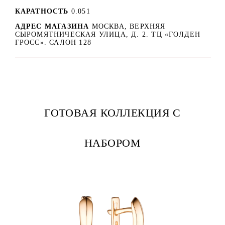
КАРАТНОСТЬ
0.051
АДРЕС МАГАЗИНА
МОСКВА, ВЕРХНЯЯ
СЫРОМЯТНИЧЕСКАЯ УЛИЦА, Д. 2. ТЦ «ГОЛДЕН
ГРОСС». САЛОН 128
ГОТОВАЯ КОЛЛЕКЦИЯ С
НАБОРОМ