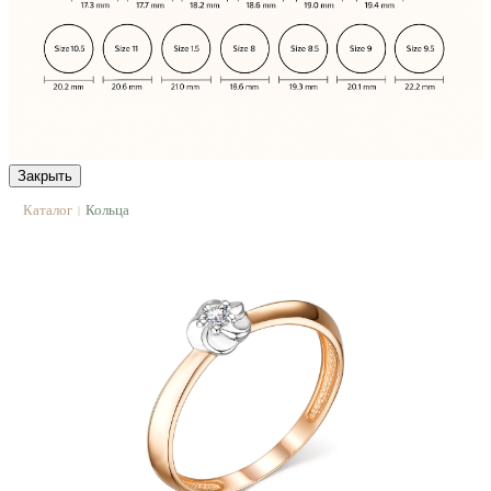
Закрыть
Каталог
Кольца
|