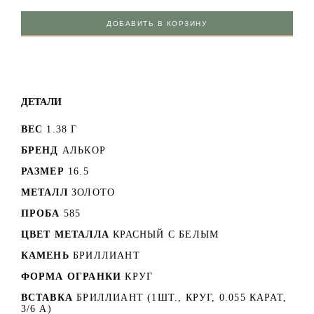
ДОБАВИТЬ В КОРЗИНУ
ДЕТАЛИ
ВЕС
1.38 Г
БРЕНД
АЛЬКОР
РАЗМЕР
16.5
МЕТАЛЛ
ЗОЛОТО
ПРОБА
585
ЦВЕТ МЕТАЛЛА
КРАСНЫЙ C БЕЛЫМ
КАМЕНЬ
БРИЛЛИАНТ
ФОРМА ОГРАНКИ
КРУГ
ВСТАВКА
БРИЛЛИАНТ (1ШТ., КРУГ, 0.055 КАРАТ,
3/6 А)