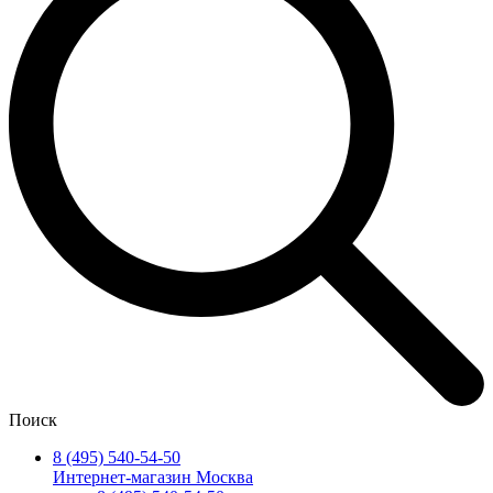
Поиск
8 (495) 540-54-50
Интернет-магазин Москва