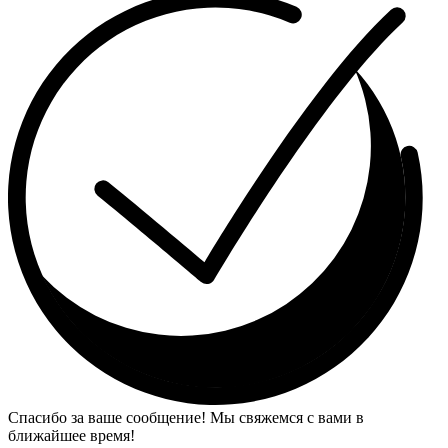
Спасибо за ваше сообщение! Мы свяжемся с вами в
ближайшее время!