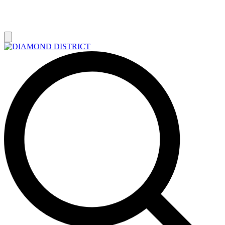
РАСПРОДАЖА