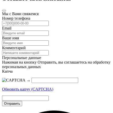
Мы с Вами свяжемся
Номер телефона
Email
Ваше имя
Комментарий
Персональные данные
Нажимая на кнопку Отправить, вы соглашаетесь на обработку
персональных данных
Капча
→
Обновить капчу (CAPTCHA)
Отправить