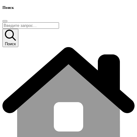
Поиск
Поиск