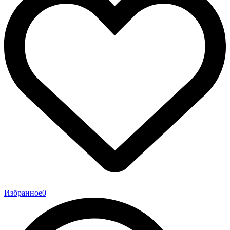
Избранное
0