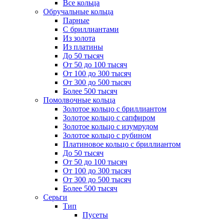
Все кольца
Обручальные кольца
Парные
С бриллиантами
Из золота
Из платины
До 50 тысяч
От 50 до 100 тысяч
От 100 до 300 тысяч
От 300 до 500 тысяч
Более 500 тысяч
Помолвочные кольца
Золотое кольцо с бриллиантом
Золотое кольцо с сапфиром
Золотое кольцо с изумрудом
Золотое кольцо с рубином
Платиновое кольцо с бриллиантом
До 50 тысяч
От 50 до 100 тысяч
От 100 до 300 тысяч
От 300 до 500 тысяч
Более 500 тысяч
Серьги
Тип
Пусеты