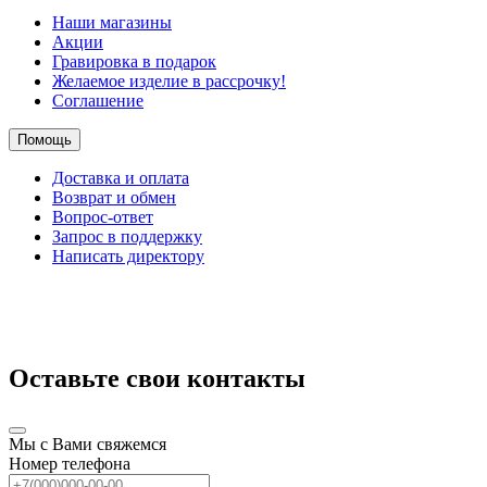
Наши магазины
Акции
Гравировка в подарок
Желаемое изделие в рассрочку!
Соглашение
Помощь
Доставка и оплата
Возврат и обмен
Вопрос-ответ
Запрос в поддержку
Написать директору
Оставьте свои контакты
Мы с Вами свяжемся
Номер телефона