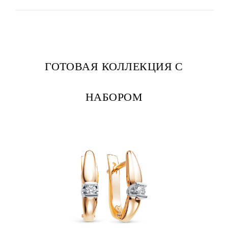
ГОТОВАЯ КОЛЛЕКЦИЯ С
НАБОРОМ