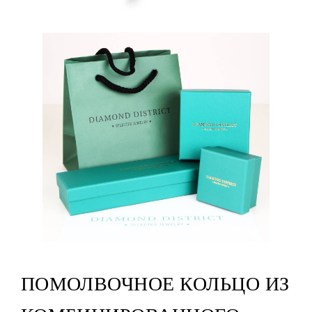
ПОМОЛВОЧНОЕ КОЛЬЦО ИЗ