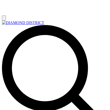
РАСПРОДАЖА