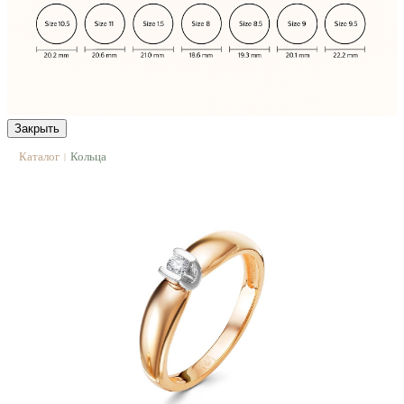
Закрыть
Каталог
Кольца
|