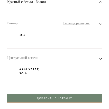
Красный c белым - Золото
Размер
Таблица размеров
16.0
Центральный камень
0.048 КАРАТ,
3/5 А
ДОБАВИТЬ В КОРЗИНУ