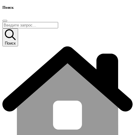
Поиск
Поиск