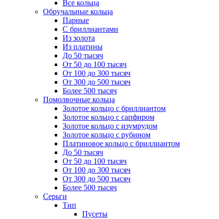
Все кольца
Обручальные кольца
Парные
С бриллиантами
Из золота
Из платины
До 50 тысяч
От 50 до 100 тысяч
От 100 до 300 тысяч
От 300 до 500 тысяч
Более 500 тысяч
Помолвочные кольца
Золотое кольцо с бриллиантом
Золотое кольцо с сапфиром
Золотое кольцо с изумрудом
Золотое кольцо с рубином
Платиновое кольцо с бриллиантом
До 50 тысяч
От 50 до 100 тысяч
От 100 до 300 тысяч
От 300 до 500 тысяч
Более 500 тысяч
Серьги
Тип
Пусеты