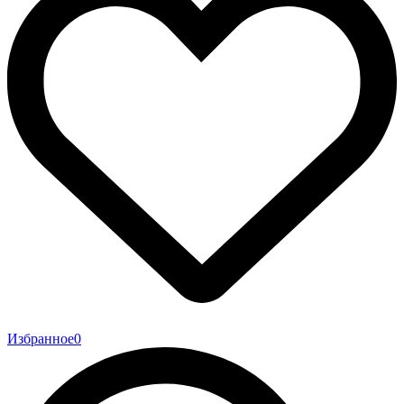
Избранное
0