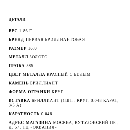
ДЕТАЛИ
ВЕС
1.86 Г
БРЕНД
ПЕРВАЯ БРИЛЛИАНТОВАЯ
РАЗМЕР
16.0
МЕТАЛЛ
ЗОЛОТО
ПРОБА
585
ЦВЕТ МЕТАЛЛА
КРАСНЫЙ C БЕЛЫМ
КАМЕНЬ
БРИЛЛИАНТ
ФОРМА ОГРАНКИ
КРУГ
ВСТАВКА
БРИЛЛИАНТ (1ШТ., КРУГ, 0.048 КАРАТ,
3/5 А)
КАРАТНОСТЬ
0.048
АДРЕС МАГАЗИНА
МОСКВА, КУТУЗОВСКИЙ ПР.,
Д. 57, ТЦ «ОКЕАНИЯ»