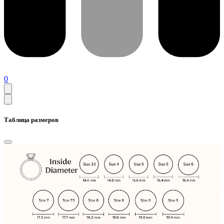
0
Таблица размеров