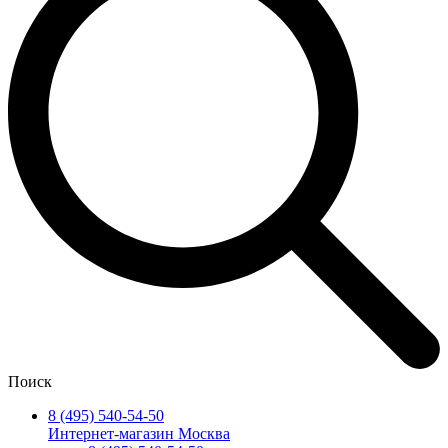
Поиск
8 (495) 540-54-50
Интернет-магазин Москва