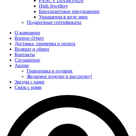
FANCY DIAMONDS
High Jewellery
Бриллиантовое предложение
Украшения в виде змеи
Подарочные сертификаты
О компании
Вопрос-Ответ
Доставка, примерка и оплата
Возврат и обмен
Контакты
Соглашение
Акции
Гравировка в подарок
Желаемое изделие в рассрочку!
Звезды с нами
Связь с нами