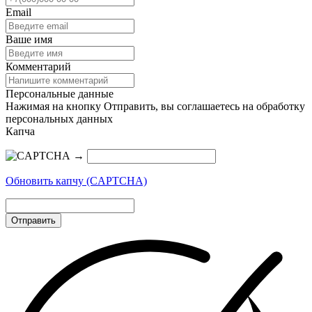
Email
Ваше имя
Комментарий
Персональные данные
Нажимая на кнопку Отправить, вы соглашаетесь на обработку
персональных данных
Капча
→
Обновить капчу (CAPTCHA)
Отправить