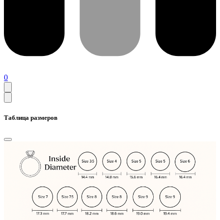
0
Таблица размеров