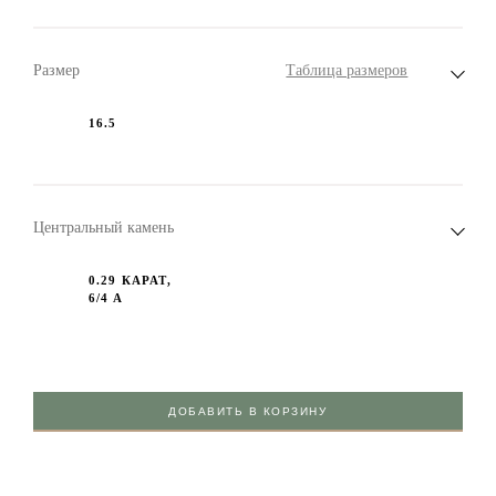
Размер
Таблица размеров
16.5
Центральный камень
0.29 КАРАТ,
6/4 А
ДОБАВИТЬ В КОРЗИНУ