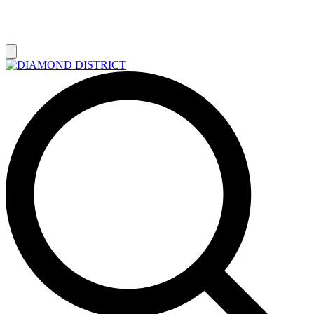
РАСПРОДАЖА