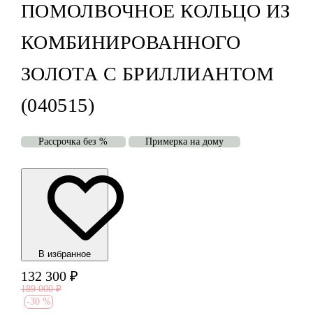
ПОМОЛВОЧНОЕ КОЛЬЦО ИЗ
КОМБИНИРОВАННОГО
ЗОЛОТА С БРИЛЛИАНТОМ
(040515)
Рассрочка без %
Примерка на дому
В избранноe
132 300
₽
189 000
₽
-
30 %