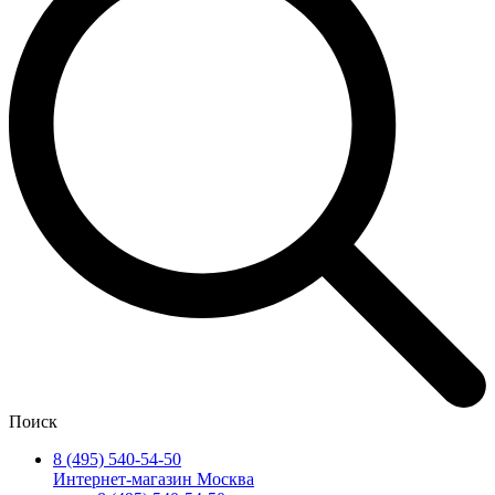
Поиск
8 (495) 540-54-50
Интернет-магазин Москва