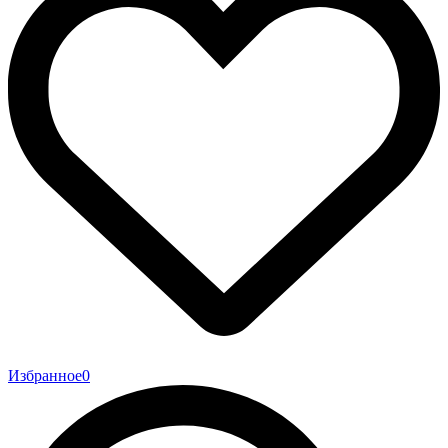
Избранное
0