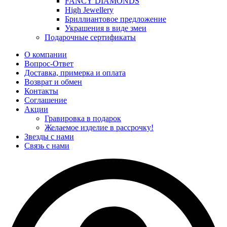
FANCY DIAMONDS
High Jewellery
Бриллиантовое предложение
Украшения в виде змеи
Подарочные сертификаты
О компании
Вопрос-Ответ
Доставка, примерка и оплата
Возврат и обмен
Контакты
Соглашение
Акции
Гравировка в подарок
Желаемое изделие в рассрочку!
Звезды с нами
Связь с нами