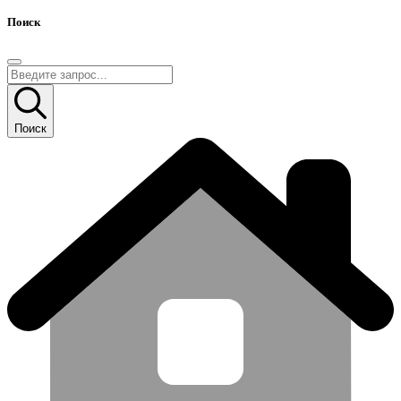
Поиск
Поиск