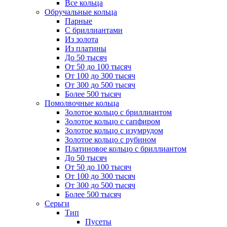
Все кольца
Обручальные кольца
Парные
С бриллиантами
Из золота
Из платины
До 50 тысяч
От 50 до 100 тысяч
От 100 до 300 тысяч
От 300 до 500 тысяч
Более 500 тысяч
Помолвочные кольца
Золотое кольцо с бриллиантом
Золотое кольцо с сапфиром
Золотое кольцо с изумрудом
Золотое кольцо с рубином
Платиновое кольцо с бриллиантом
До 50 тысяч
От 50 до 100 тысяч
От 100 до 300 тысяч
От 300 до 500 тысяч
Более 500 тысяч
Серьги
Тип
Пусеты