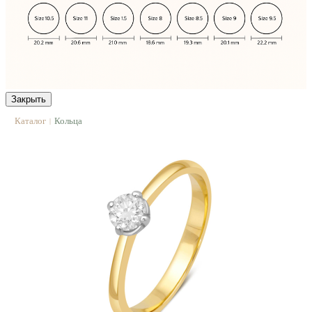
Закрыть
Каталог
Кольца
|