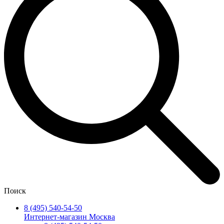
Поиск
8 (495) 540-54-50
Интернет-магазин Москва