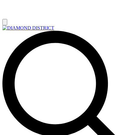
РАСПРОДАЖА