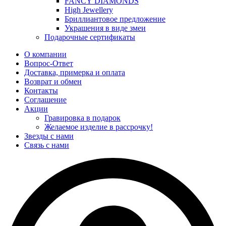
FANCY DIAMONDS
High Jewellery
Бриллиантовое предложение
Украшения в виде змеи
Подарочные сертификаты
О компании
Вопрос-Ответ
Доставка, примерка и оплата
Возврат и обмен
Контакты
Соглашение
Акции
Гравировка в подарок
Желаемое изделие в рассрочку!
Звезды с нами
Связь с нами