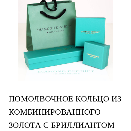
ПОМОЛВОЧНОЕ КОЛЬЦО ИЗ
КОМБИНИРОВАННОГО
ЗОЛОТА С БРИЛЛИАНТОМ