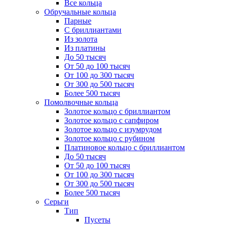
Все кольца
Обручальные кольца
Парные
С бриллиантами
Из золота
Из платины
До 50 тысяч
От 50 до 100 тысяч
От 100 до 300 тысяч
От 300 до 500 тысяч
Более 500 тысяч
Помолвочные кольца
Золотое кольцо с бриллиантом
Золотое кольцо с сапфиром
Золотое кольцо с изумрудом
Золотое кольцо с рубином
Платиновое кольцо с бриллиантом
До 50 тысяч
От 50 до 100 тысяч
От 100 до 300 тысяч
От 300 до 500 тысяч
Более 500 тысяч
Серьги
Тип
Пусеты