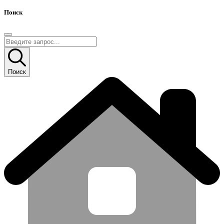
Поиск
Поиск