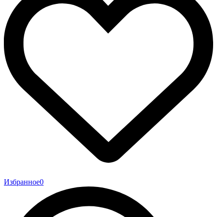
Избранное
0