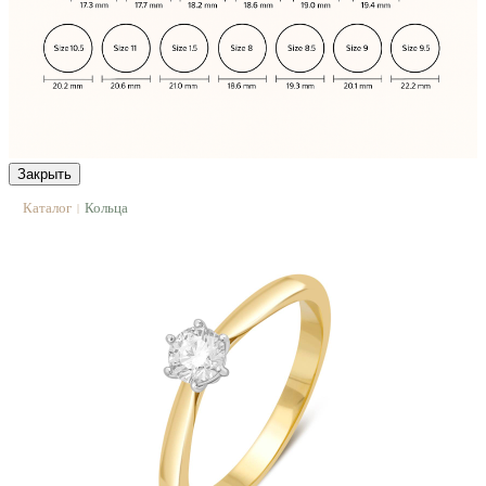
Закрыть
Каталог
Кольца
|