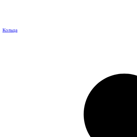
Кольца