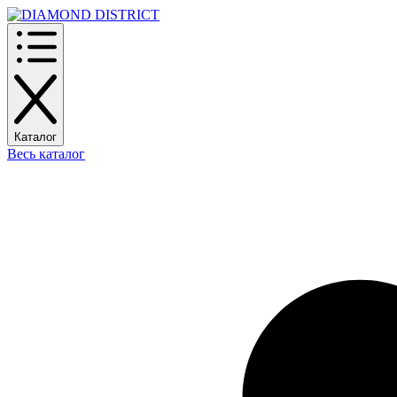
Каталог
Весь каталог