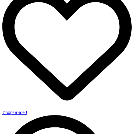
Избранное
0