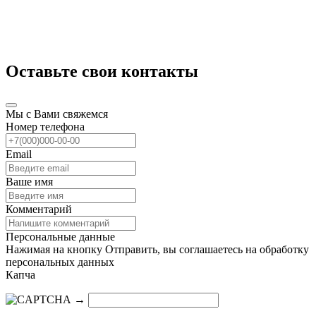
Оставьте свои контакты
Мы с Вами свяжемся
Номер телефона
Email
Ваше имя
Комментарий
Персональные данные
Нажимая на кнопку Отправить, вы соглашаетесь на обработку
персональных данных
Капча
→