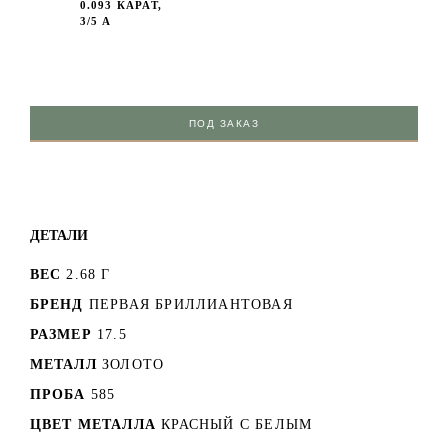
0.093 КАРАТ,
3/5 А
ПОД ЗАКАЗ
ДЕТАЛИ
ВЕС
2.68 Г
БРЕНД
ПЕРВАЯ БРИЛЛИАНТОВАЯ
РАЗМЕР
17.5
МЕТАЛЛ
ЗОЛОТО
ПРОБА
585
ЦВЕТ МЕТАЛЛА
КРАСНЫЙ C БЕЛЫМ