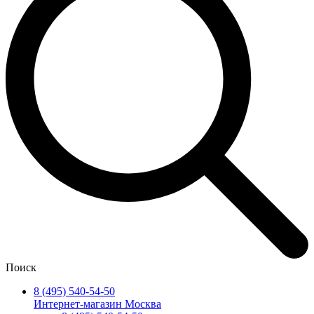
Поиск
8 (495) 540-54-50
Интернет-магазин Москва