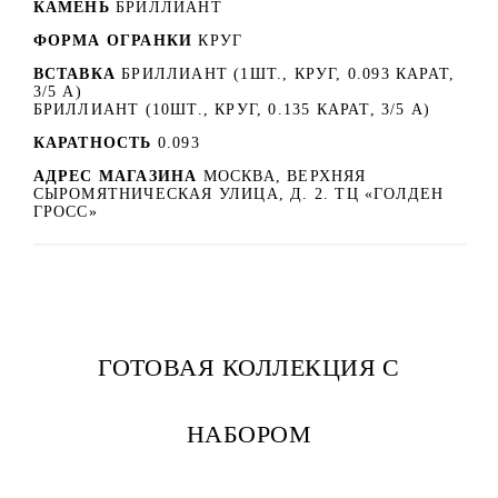
КАМЕНЬ
БРИЛЛИАНТ
ФОРМА ОГРАНКИ
КРУГ
ВСТАВКА
БРИЛЛИАНТ (1ШТ., КРУГ, 0.093 КАРАТ,
3/5 А)
БРИЛЛИАНТ (10ШТ., КРУГ, 0.135 КАРАТ, 3/5 А)
КАРАТНОСТЬ
0.093
АДРЕС МАГАЗИНА
МОСКВА, ВЕРХНЯЯ
СЫРОМЯТНИЧЕСКАЯ УЛИЦА, Д. 2. ТЦ «ГОЛДЕН
ГРОСС»
ГОТОВАЯ КОЛЛЕКЦИЯ С
НАБОРОМ