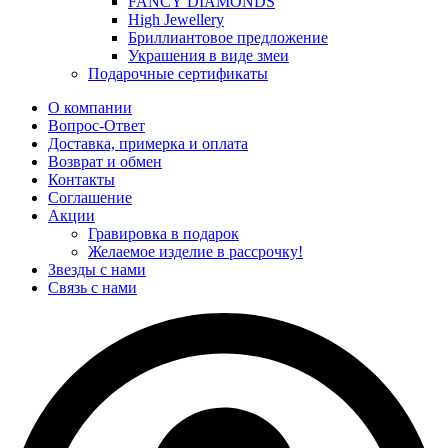
FANCY DIAMONDS
High Jewellery
Бриллиантовое предложение
Украшения в виде змеи
Подарочные сертификаты
О компании
Вопрос-Ответ
Доставка, примерка и оплата
Возврат и обмен
Контакты
Соглашение
Акции
Гравировка в подарок
Желаемое изделие в рассрочку!
Звезды с нами
Связь с нами