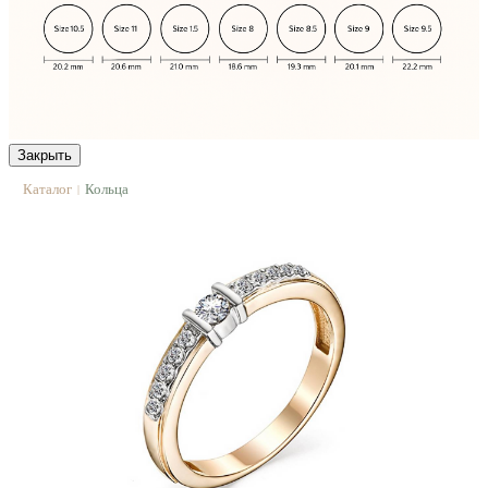
Закрыть
Каталог
Кольца
|