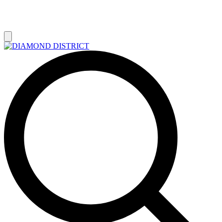
РАСПРОДАЖА