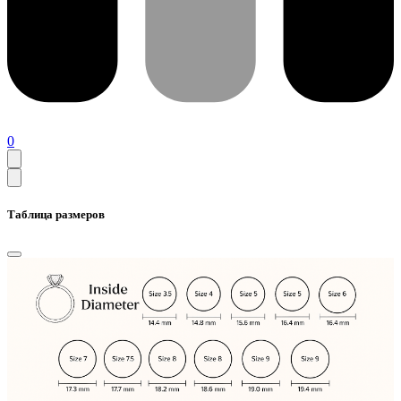
0
Таблица размеров