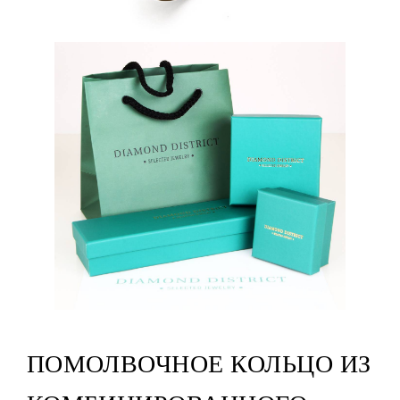
ПОМОЛВОЧНОЕ КОЛЬЦО ИЗ