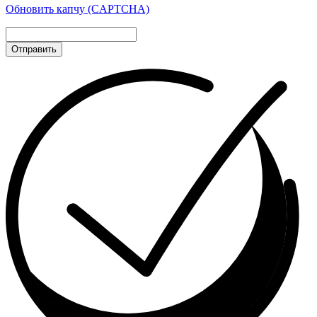
Обновить капчу (CAPTCHA)
Отправить