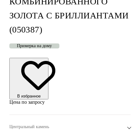
КОМБИНИРОВАННОГО
ЗОЛОТА С БРИЛЛИАНТАМИ
(050387)
Примерка на дому
В избранноe
Цена по запросу
Центральный камень