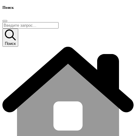
Поиск
Поиск