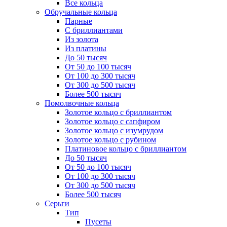
Все кольца
Обручальные кольца
Парные
С бриллиантами
Из золота
Из платины
До 50 тысяч
От 50 до 100 тысяч
От 100 до 300 тысяч
От 300 до 500 тысяч
Более 500 тысяч
Помолвочные кольца
Золотое кольцо с бриллиантом
Золотое кольцо с сапфиром
Золотое кольцо с изумрудом
Золотое кольцо с рубином
Платиновое кольцо с бриллиантом
До 50 тысяч
От 50 до 100 тысяч
От 100 до 300 тысяч
От 300 до 500 тысяч
Более 500 тысяч
Серьги
Тип
Пусеты