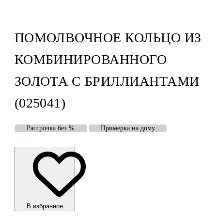
ПОМОЛВОЧНОЕ КОЛЬЦО ИЗ
КОМБИНИРОВАННОГО
ЗОЛОТА С БРИЛЛИАНТАМИ
(025041)
Рассрочка без %
Примерка на дому
В избранноe