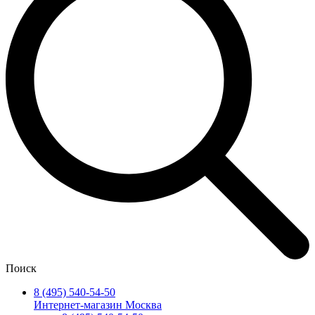
Поиск
8 (495) 540-54-50
Интернет-магазин Москва