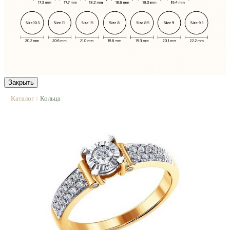
Закрыть
Каталог
Кольца
|