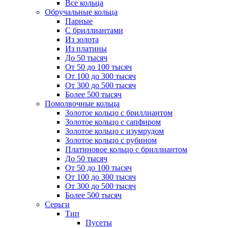
Все кольца
Обручальные кольца
Парные
С бриллиантами
Из золота
Из платины
До 50 тысяч
От 50 до 100 тысяч
От 100 до 300 тысяч
От 300 до 500 тысяч
Более 500 тысяч
Помолвочные кольца
Золотое кольцо с бриллиантом
Золотое кольцо с сапфиром
Золотое кольцо с изумрудом
Золотое кольцо с рубином
Платиновое кольцо с бриллиантом
До 50 тысяч
От 50 до 100 тысяч
От 100 до 300 тысяч
От 300 до 500 тысяч
Более 500 тысяч
Серьги
Тип
Пусеты