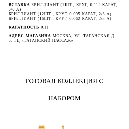
ВСТАВКА
БРИЛЛИАНТ (1ШТ., КРУГ, 0.112 КАРАТ,
3/6 А)
БРИЛЛИАНТ (12ШТ., КРУГ, 0.095 КАРАТ, 2/3 А)
БРИЛЛИАНТ (16ШТ., КРУГ, 0.062 КАРАТ, 2/3 А)
КАРАТНОСТЬ
0.11
АДРЕС МАГАЗИНА
МОСКВА, УЛ. ТАГАНСКАЯ Д.
3, ТЦ «ТАГАНСКИЙ ПАССАЖ»
ГОТОВАЯ КОЛЛЕКЦИЯ С
НАБОРОМ