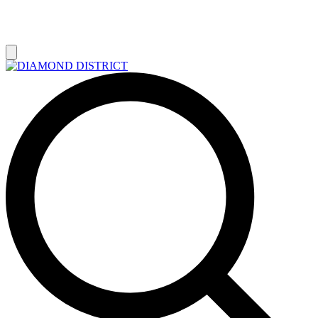
РАСПРОДАЖА