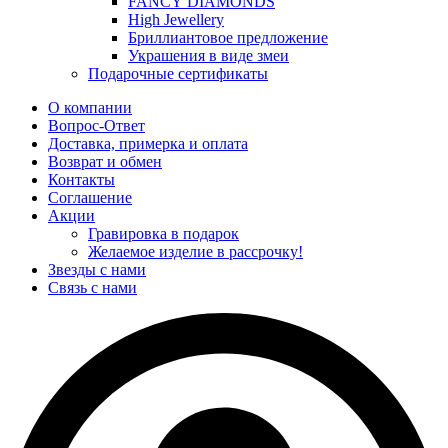
FANCY DIAMONDS
High Jewellery
Бриллиантовое предложение
Украшения в виде змеи
Подарочные сертификаты
О компании
Вопрос-Ответ
Доставка, примерка и оплата
Возврат и обмен
Контакты
Соглашение
Акции
Гравировка в подарок
Желаемое изделие в рассрочку!
Звезды с нами
Связь с нами