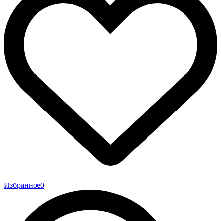
Избранное
0