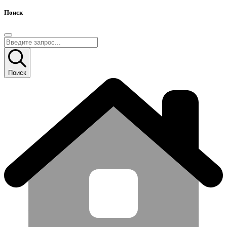
Поиск
Поиск