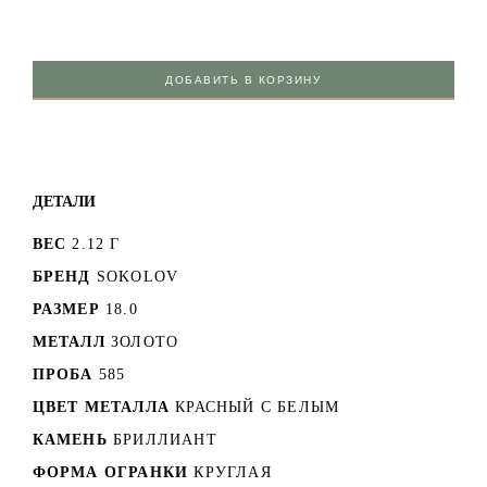
ДОБАВИТЬ В КОРЗИНУ
ДЕТАЛИ
ВЕС
2.12 Г
БРЕНД
SOKOLOV
РАЗМЕР
18.0
МЕТАЛЛ
ЗОЛОТО
ПРОБА
585
ЦВЕТ МЕТАЛЛА
КРАСНЫЙ C БЕЛЫМ
КАМЕНЬ
БРИЛЛИАНТ
ФОРМА ОГРАНКИ
КРУГЛАЯ