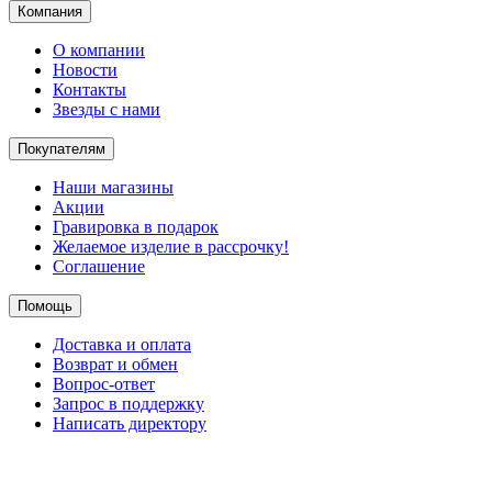
Компания
О компании
Новости
Контакты
Звезды с нами
Покупателям
Наши магазины
Акции
Гравировка в подарок
Желаемое изделие в рассрочку!
Соглашение
Помощь
Доставка и оплата
Возврат и обмен
Вопрос-ответ
Запрос в поддержку
Написать директору