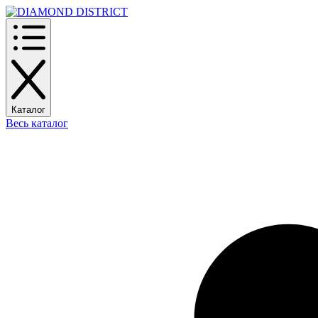
Каталог
Весь каталог