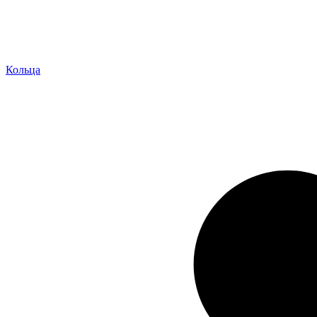
Кольца