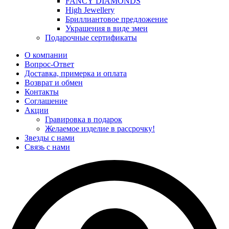
FANCY DIAMONDS
High Jewellery
Бриллиантовое предложение
Украшения в виде змеи
Подарочные сертификаты
О компании
Вопрос-Ответ
Доставка, примерка и оплата
Возврат и обмен
Контакты
Соглашение
Акции
Гравировка в подарок
Желаемое изделие в рассрочку!
Звезды с нами
Связь с нами