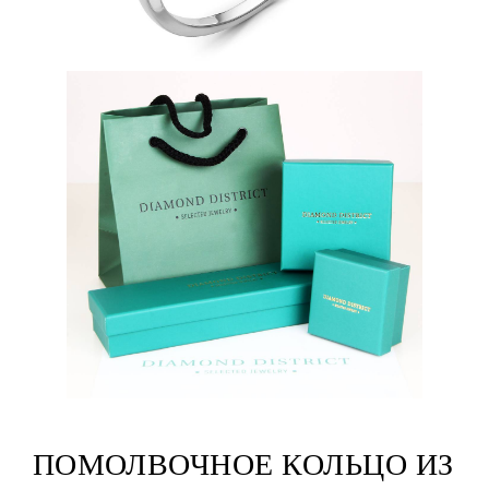
ПОМОЛВОЧНОЕ КОЛЬЦО ИЗ