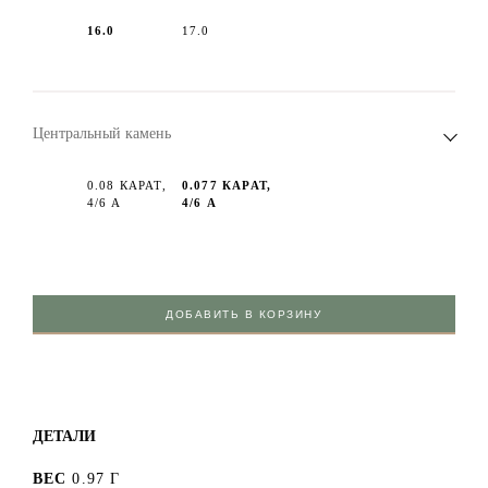
16.0
17.0
Центральный камень
0.08 КАРАТ,
0.077 КАРАТ,
4/6 А
4/6 А
ДОБАВИТЬ В КОРЗИНУ
ДЕТАЛИ
ВЕС
0.97 Г