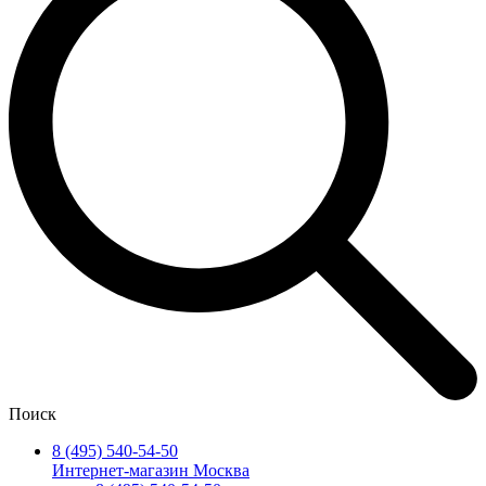
Поиск
8 (495) 540-54-50
Интернет-магазин Москва