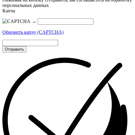
персональных данных
Капча
→
Обновить капчу (CAPTCHA)
Отправить