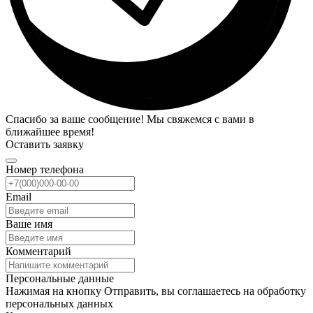
Спасибо за ваше сообщение! Мы свяжемся с вами в
ближайшее время!
Оставить заявку
Номер телефона
Email
Ваше имя
Комментарий
Персональные данные
Нажимая на кнопку Отправить, вы соглашаетесь на обработку
персональных данных