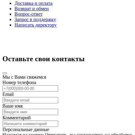
Доставка и оплата
Возврат и обмен
Вопрос-ответ
Запрос в поддержку
Написать директору
Оставьте свои контакты
Мы с Вами свяжемся
Номер телефона
Email
Ваше имя
Комментарий
Персональные данные
Нажимая на кнопку Отправить, вы соглашаетесь на обработку