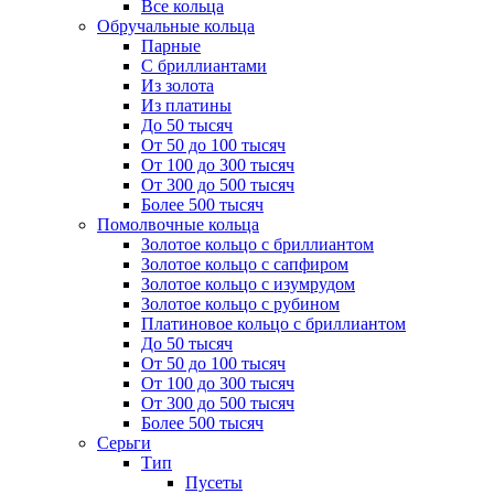
Все кольца
Обручальные кольца
Парные
С бриллиантами
Из золота
Из платины
До 50 тысяч
От 50 до 100 тысяч
От 100 до 300 тысяч
От 300 до 500 тысяч
Более 500 тысяч
Помолвочные кольца
Золотое кольцо с бриллиантом
Золотое кольцо с сапфиром
Золотое кольцо с изумрудом
Золотое кольцо с рубином
Платиновое кольцо с бриллиантом
До 50 тысяч
От 50 до 100 тысяч
От 100 до 300 тысяч
От 300 до 500 тысяч
Более 500 тысяч
Серьги
Тип
Пусеты