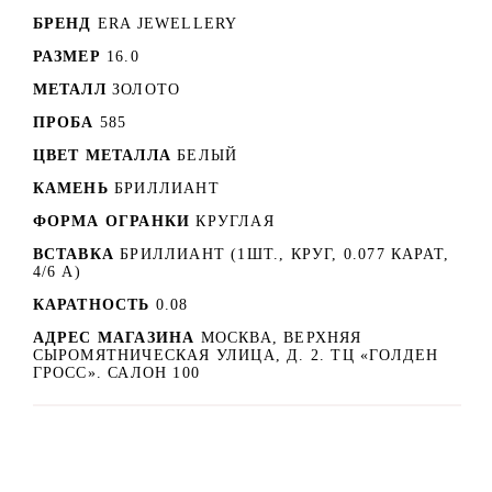
БРЕНД
ERA JEWELLERY
РАЗМЕР
16.0
МЕТАЛЛ
ЗОЛОТО
ПРОБА
585
ЦВЕТ МЕТАЛЛА
БЕЛЫЙ
КАМЕНЬ
БРИЛЛИАНТ
ФОРМА ОГРАНКИ
КРУГЛАЯ
ВСТАВКА
БРИЛЛИАНТ (1ШТ., КРУГ, 0.077 КАРАТ,
4/6 А)
КАРАТНОСТЬ
0.08
АДРЕС МАГАЗИНА
МОСКВА, ВЕРХНЯЯ
СЫРОМЯТНИЧЕСКАЯ УЛИЦА, Д. 2. ТЦ «ГОЛДЕН
ГРОСС». САЛОН 100