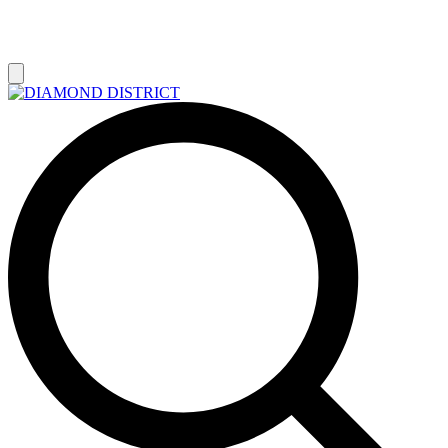
РАСПРОДАЖА