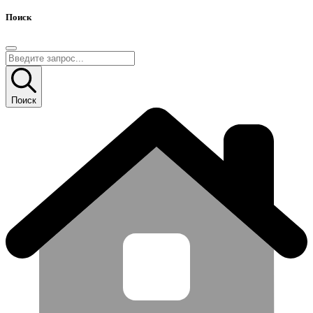
Поиск
Поиск