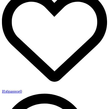
Избранное
0