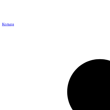
Кольца