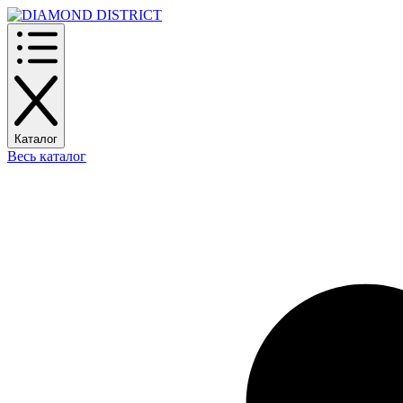
Каталог
Весь каталог