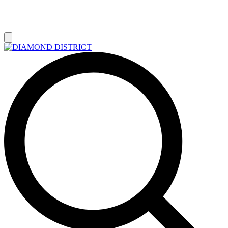
РАСПРОДАЖА