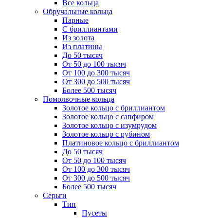
Все кольца
Обручальные кольца
Парные
С бриллиантами
Из золота
Из платины
До 50 тысяч
От 50 до 100 тысяч
От 100 до 300 тысяч
От 300 до 500 тысяч
Более 500 тысяч
Помолвочные кольца
Золотое кольцо с бриллиантом
Золотое кольцо с сапфиром
Золотое кольцо с изумрудом
Золотое кольцо с рубином
Платиновое кольцо с бриллиантом
До 50 тысяч
От 50 до 100 тысяч
От 100 до 300 тысяч
От 300 до 500 тысяч
Более 500 тысяч
Серьги
Тип
Пусеты