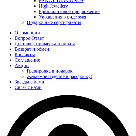
FANCY DIAMONDS
High Jewellery
Бриллиантовое предложение
Украшения в виде змеи
Подарочные сертификаты
О компании
Вопрос-Ответ
Доставка, примерка и оплата
Возврат и обмен
Контакты
Соглашение
Акции
Гравировка в подарок
Желаемое изделие в рассрочку!
Звезды с нами
Связь с нами