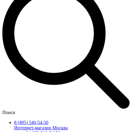
Поиск
8 (495) 540-54-50
Интернет-магазин Москва