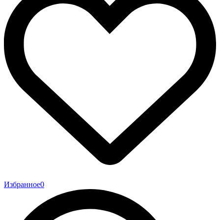
Избранное
0