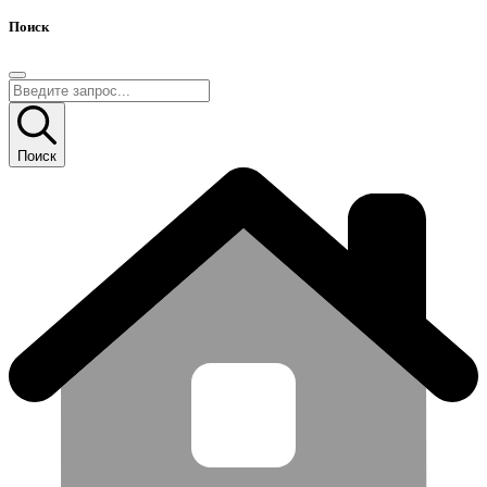
Поиск
Поиск