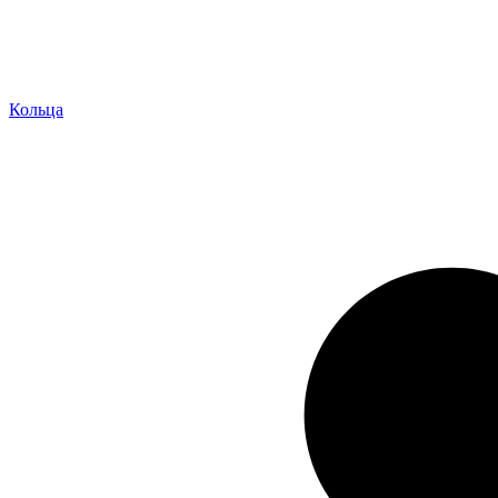
Кольца