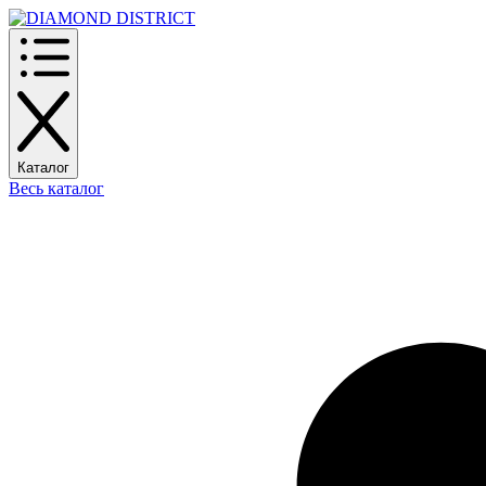
Каталог
Весь каталог