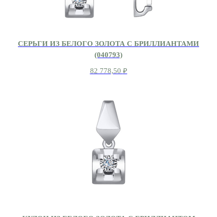
СЕРЬГИ ИЗ БЕЛОГО ЗОЛОТА С БРИЛЛИАНТАМИ
(040793)
82 778,50
₽