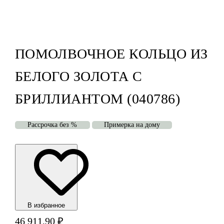
ПОМОЛВОЧНОЕ КОЛЬЦО ИЗ
БЕЛОГО ЗОЛОТА С
БРИЛЛИАНТОМ (040786)
Рассрочка без %
Примерка на дому
В избранноe
46 911,90
₽