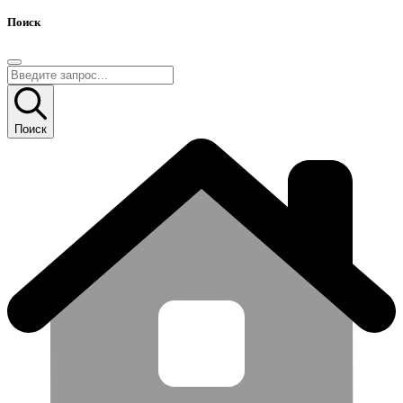
Поиск
Поиск