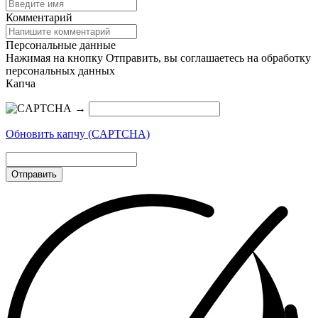
Комментарий
Персональные данные
Нажимая на кнопку Отправить, вы соглашаетесь на обработку
персональных данных
Капча
→
Обновить капчу (CAPTCHA)
Отправить