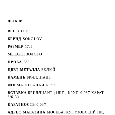
ДЕТАЛИ
ВЕС
3.11 Г
БРЕНД
SOKOLOV
РАЗМЕР
17.5
МЕТАЛЛ
ЗОЛОТО
ПРОБА
585
ЦВЕТ МЕТАЛЛА
БЕЛЫЙ
КАМЕНЬ
БРИЛЛИАНТ
ФОРМА ОГРАНКИ
КРУГ
ВСТАВКА
БРИЛЛИАНТ (1ШТ., КРУГ, 0.037 КАРАТ,
3/6 А)
КАРАТНОСТЬ
0.037
АДРЕС МАГАЗИНА
МОСКВА, КУТУЗОВСКИЙ ПР.,