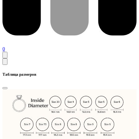
0
Таблица размеров