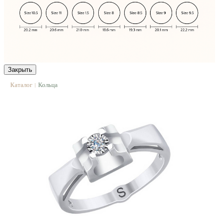
Закрыть
Каталог
Кольца
|