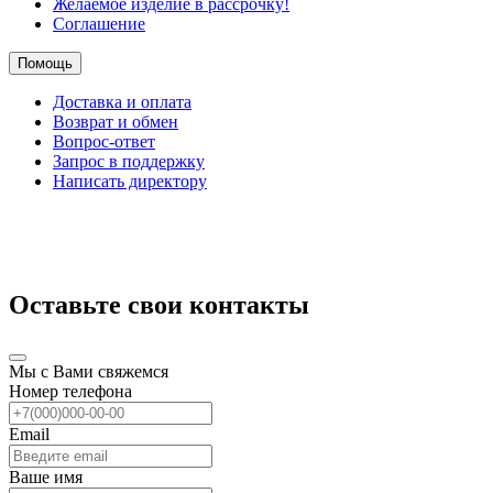
Желаемое изделие в рассрочку!
Соглашение
Помощь
Доставка и оплата
Возврат и обмен
Вопрос-ответ
Запрос в поддержку
Написать директору
Оставьте свои контакты
Мы с Вами свяжемся
Номер телефона
Email
Ваше имя