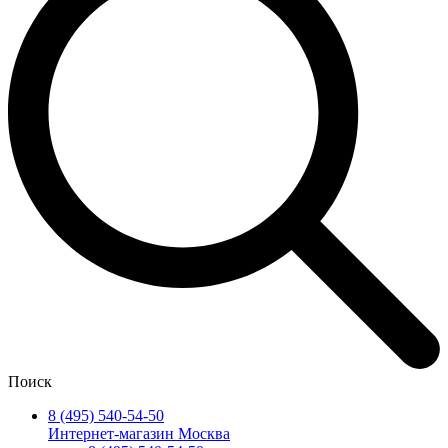
Поиск
8 (495) 540-54-50
Интернет-магазин Москва