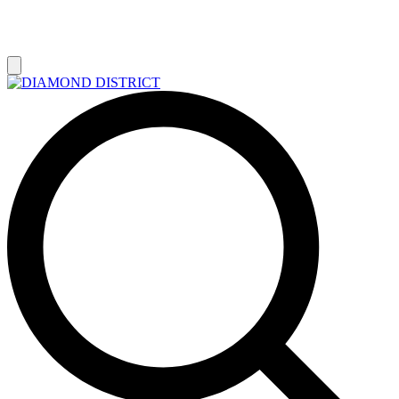
РАСПРОДАЖА