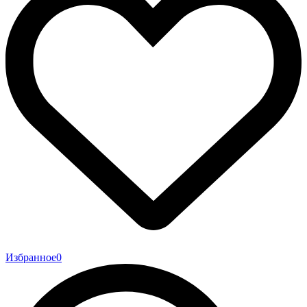
Избранное
0