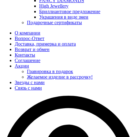
FANCY DIAMONDS
High Jewellery
Бриллиантовое предложение
Украшения в виде змеи
Подарочные сертификаты
О компании
Вопрос-Ответ
Доставка, примерка и оплата
Возврат и обмен
Контакты
Соглашение
Акции
Гравировка в подарок
Желаемое изделие в рассрочку!
Звезды с нами
Связь с нами