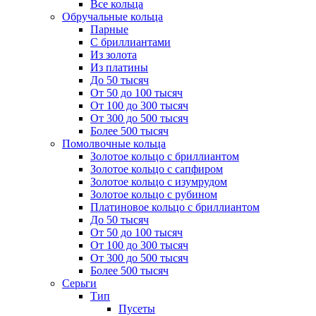
Все кольца
Обручальные кольца
Парные
С бриллиантами
Из золота
Из платины
До 50 тысяч
От 50 до 100 тысяч
От 100 до 300 тысяч
От 300 до 500 тысяч
Более 500 тысяч
Помолвочные кольца
Золотое кольцо с бриллиантом
Золотое кольцо с сапфиром
Золотое кольцо с изумрудом
Золотое кольцо с рубином
Платиновое кольцо с бриллиантом
До 50 тысяч
От 50 до 100 тысяч
От 100 до 300 тысяч
От 300 до 500 тысяч
Более 500 тысяч
Серьги
Тип
Пусеты