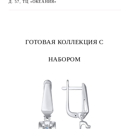
Д. 57, ТЦ «ОКЕАНИЯ»
ГОТОВАЯ КОЛЛЕКЦИЯ С
НАБОРОМ