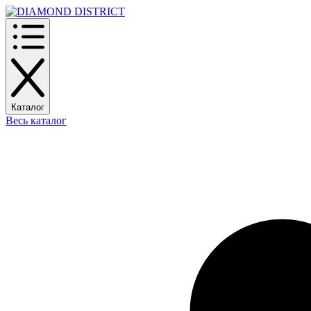
Каталог
Весь каталог