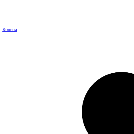
Кольца