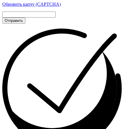
Обновить капчу (CAPTCHA)
Отправить