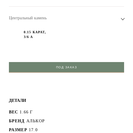
Центральный камень
0.15 КАРАТ,
3/6 А
ПОД ЗАКАЗ
ДЕТАЛИ
ВЕС
1.66 Г
БРЕНД
АЛЬКОР
РАЗМЕР
17.0