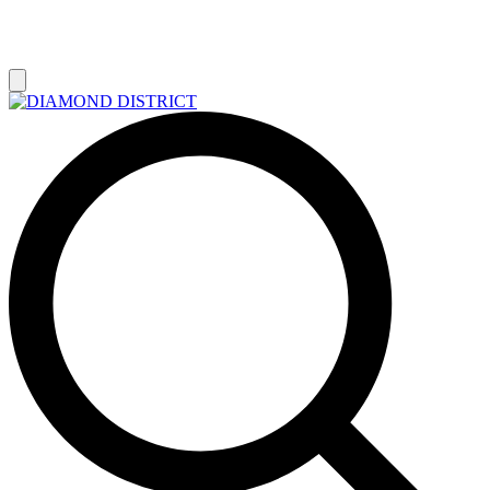
РАСПРОДАЖА