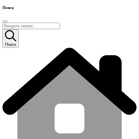
Поиск
Поиск