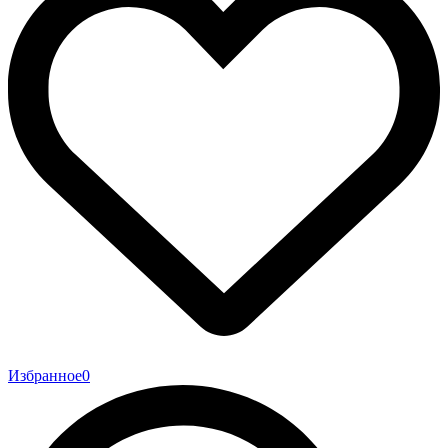
Избранное
0