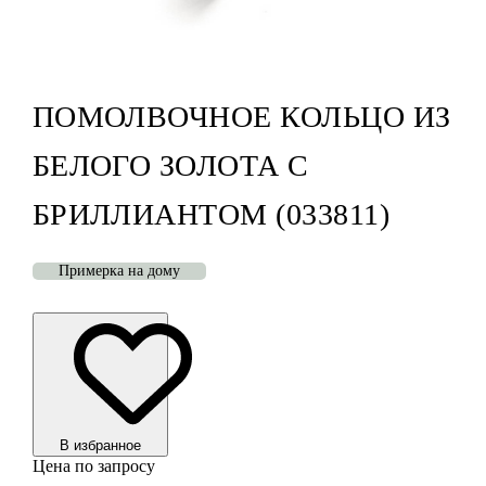
ПОМОЛВОЧНОЕ КОЛЬЦО ИЗ
БЕЛОГО ЗОЛОТА С
БРИЛЛИАНТОМ (033811)
Примерка на дому
В избранноe
Цена по запросу