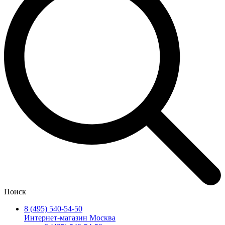
Поиск
8 (495) 540-54-50
Интернет-магазин Москва