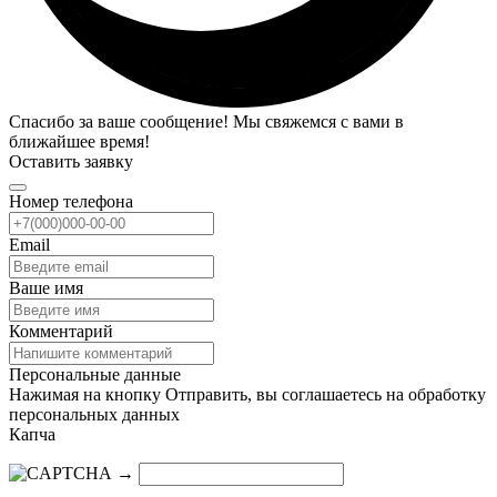
Спасибо за ваше сообщение! Мы свяжемся с вами в
ближайшее время!
Оставить заявку
Номер телефона
Email
Ваше имя
Комментарий
Персональные данные
Нажимая на кнопку Отправить, вы соглашаетесь на обработку
персональных данных
Капча
→