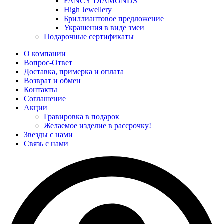
FANCY DIAMONDS
High Jewellery
Бриллиантовое предложение
Украшения в виде змеи
Подарочные сертификаты
О компании
Вопрос-Ответ
Доставка, примерка и оплата
Возврат и обмен
Контакты
Соглашение
Акции
Гравировка в подарок
Желаемое изделие в рассрочку!
Звезды с нами
Связь с нами