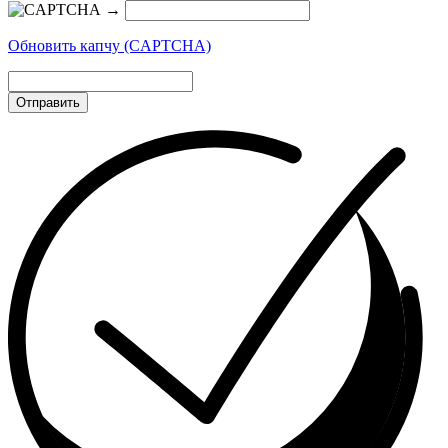
→
Обновить капчу (CAPTCHA)
Отправить