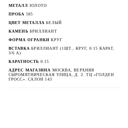
МЕТАЛЛ
ЗОЛОТО
ПРОБА
585
ЦВЕТ МЕТАЛЛА
БЕЛЫЙ
КАМЕНЬ
БРИЛЛИАНТ
ФОРМА ОГРАНКИ
КРУГ
ВСТАВКА
БРИЛЛИАНТ (1ШТ., КРУГ, 0.15 КАРАТ,
3/6 А)
КАРАТНОСТЬ
0.15
АДРЕС МАГАЗИНА
МОСКВА, ВЕРХНЯЯ
СЫРОМЯТНИЧЕСКАЯ УЛИЦА, Д. 2. ТЦ «ГОЛДЕН
ГРОСС». САЛОН 143