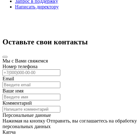
Запрос в поддержку
Написать директору
Оставьте свои контакты
Мы с Вами свяжемся
Номер телефона
Email
Ваше имя
Комментарий
Персональные данные
Нажимая на кнопку Отправить, вы соглашаетесь на обработку
персональных данных
Капча