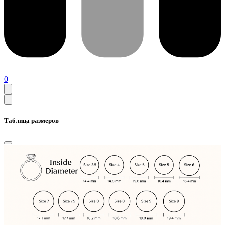
0
Таблица размеров