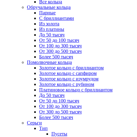
Все кольца
Обручальные кольца
Парные
С бриллиантами
Из золота
Из платины
До 50 тысяч
От 50 до 100 тысяч
От 100 до 300 тысяч
От 300 до 500 тысяч
Более 500 тысяч
Помолвочные кольца
Золотое кольцо с бриллиантом
Золотое кольцо с сапфиром
Золотое кольцо с изумрудом
Золотое кольцо с рубином
Платиновое кольцо с бриллиантом
До 50 тысяч
От 50 до 100 тысяч
От 100 до 300 тысяч
От 300 до 500 тысяч
Более 500 тысяч
Серьги
Тип
Пусеты