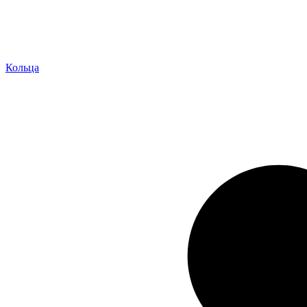
Кольца