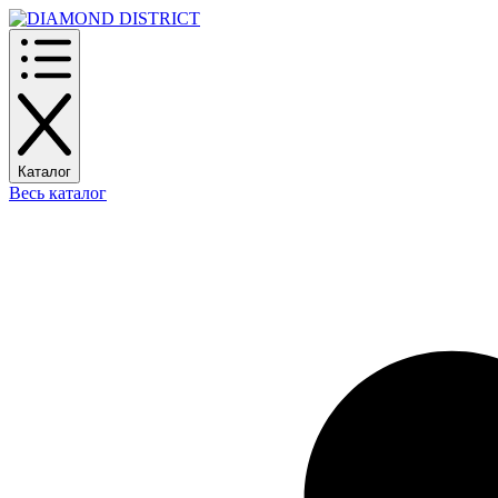
Каталог
Весь каталог