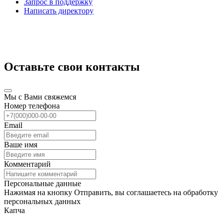
Запрос в поддержку
Написать директору
Оставьте свои контакты
Мы с Вами свяжемся
Номер телефона
Email
Ваше имя
Комментарий
Персональные данные
Нажимая на кнопку Отправить, вы соглашаетесь на обработку
персональных данных
Капча