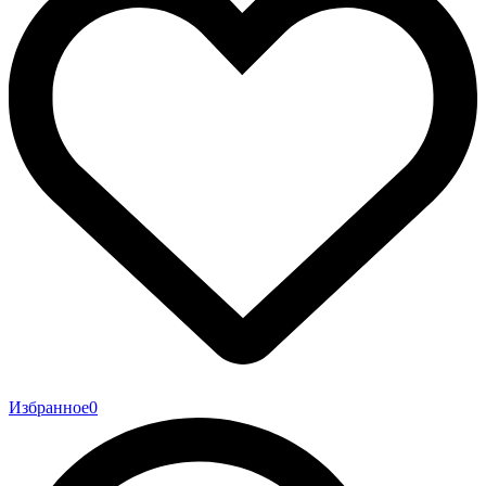
Избранное
0