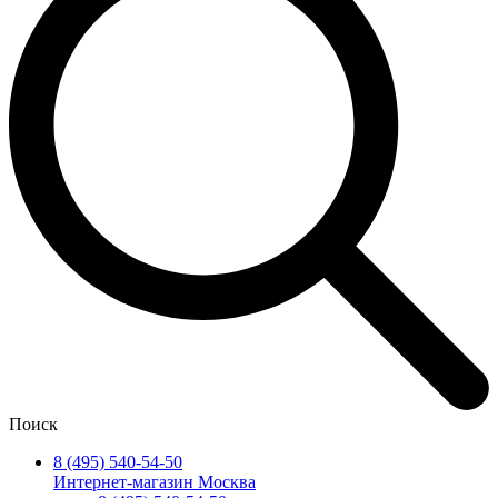
Поиск
8 (495) 540-54-50
Интернет-магазин Москва