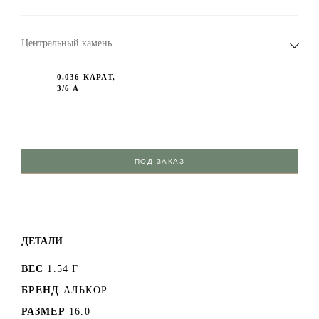
Центральный камень
0.036 КАРАТ,
3/6 А
ПОД ЗАКАЗ
ДЕТАЛИ
ВЕС
1.54 Г
БРЕНД
АЛЬКОР
РАЗМЕР
16.0