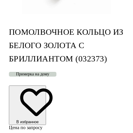
ПОМОЛВОЧНОЕ КОЛЬЦО ИЗ
БЕЛОГО ЗОЛОТА С
БРИЛЛИАНТОМ (032373)
Примерка на дому
В избранноe
Цена по запросу