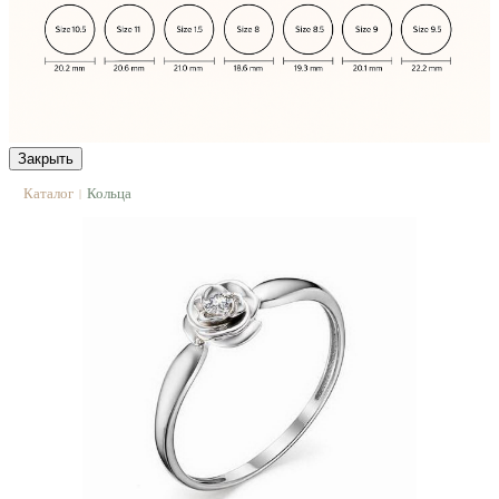
Закрыть
Каталог
Кольца
|