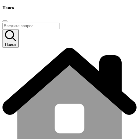
Поиск
Поиск