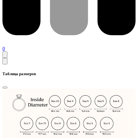
0
Таблица размеров