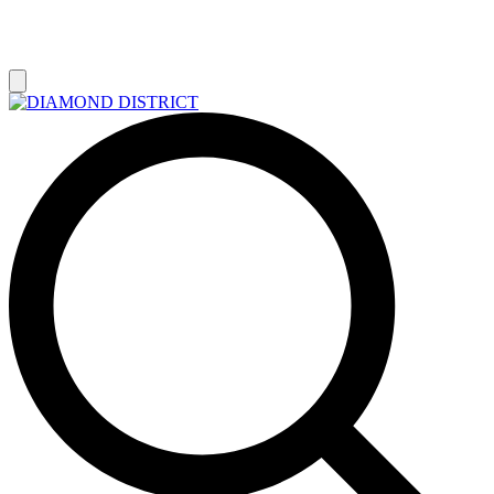
РАСПРОДАЖА