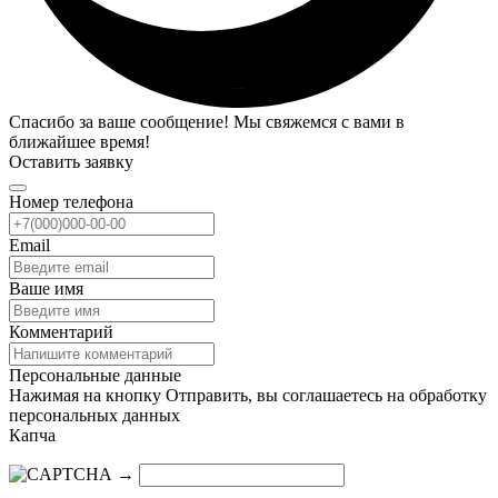
Спасибо за ваше сообщение! Мы свяжемся с вами в
ближайшее время!
Оставить заявку
Номер телефона
Email
Ваше имя
Комментарий
Персональные данные
Нажимая на кнопку Отправить, вы соглашаетесь на обработку
персональных данных
Капча
→