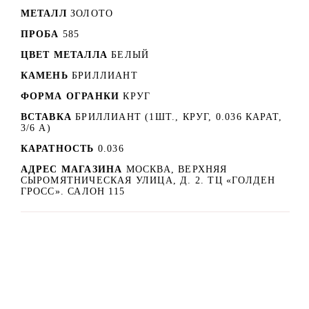
МЕТАЛЛ
ЗОЛОТО
ПРОБА
585
ЦВЕТ МЕТАЛЛА
БЕЛЫЙ
КАМЕНЬ
БРИЛЛИАНТ
ФОРМА ОГРАНКИ
КРУГ
ВСТАВКА
БРИЛЛИАНТ (1ШТ., КРУГ, 0.036 КАРАТ,
3/6 А)
КАРАТНОСТЬ
0.036
АДРЕС МАГАЗИНА
МОСКВА, ВЕРХНЯЯ
СЫРОМЯТНИЧЕСКАЯ УЛИЦА, Д. 2. ТЦ «ГОЛДЕН
ГРОСС». САЛОН 115