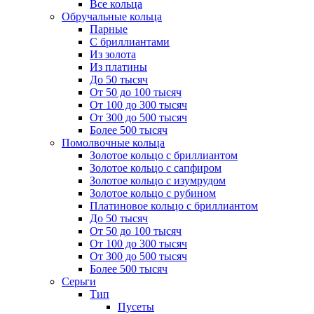
Все кольца
Обручальные кольца
Парные
С бриллиантами
Из золота
Из платины
До 50 тысяч
От 50 до 100 тысяч
От 100 до 300 тысяч
От 300 до 500 тысяч
Более 500 тысяч
Помолвочные кольца
Золотое кольцо с бриллиантом
Золотое кольцо с сапфиром
Золотое кольцо с изумрудом
Золотое кольцо с рубином
Платиновое кольцо с бриллиантом
До 50 тысяч
От 50 до 100 тысяч
От 100 до 300 тысяч
От 300 до 500 тысяч
Более 500 тысяч
Серьги
Тип
Пусеты