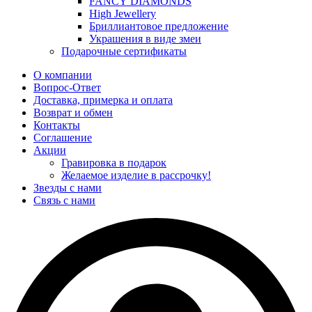
FANCY DIAMONDS
High Jewellery
Бриллиантовое предложение
Украшения в виде змеи
Подарочные сертификаты
О компании
Вопрос-Ответ
Доставка, примерка и оплата
Возврат и обмен
Контакты
Соглашение
Акции
Гравировка в подарок
Желаемое изделие в рассрочку!
Звезды с нами
Связь с нами