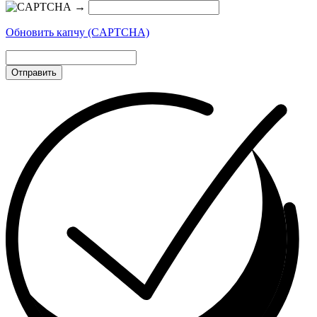
→
Обновить капчу (CAPTCHA)
Отправить