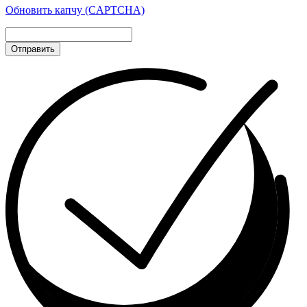
Обновить капчу (CAPTCHA)
Отправить