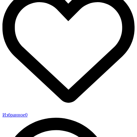
Избранное
0