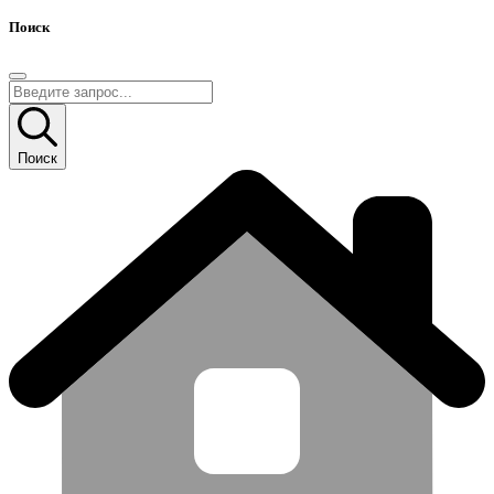
Поиск
Поиск