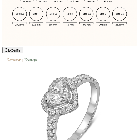
Закрыть
Каталог
Кольца
|