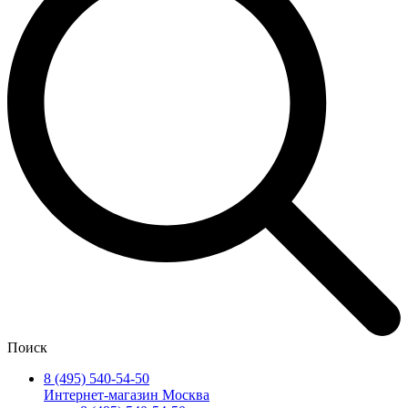
Поиск
8 (495) 540-54-50
Интернет-магазин Москва