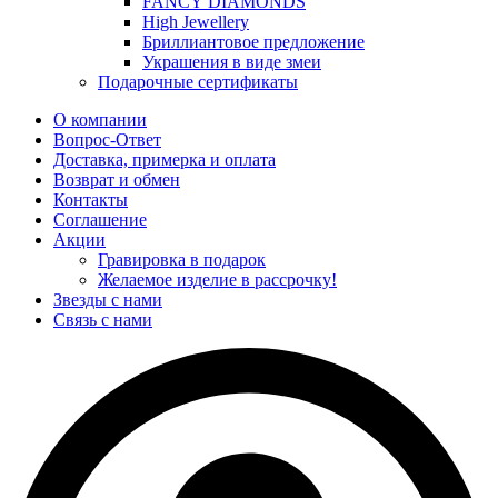
FANCY DIAMONDS
High Jewellery
Бриллиантовое предложение
Украшения в виде змеи
Подарочные сертификаты
О компании
Вопрос-Ответ
Доставка, примерка и оплата
Возврат и обмен
Контакты
Соглашение
Акции
Гравировка в подарок
Желаемое изделие в рассрочку!
Звезды с нами
Связь с нами