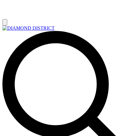
РАСПРОДАЖА