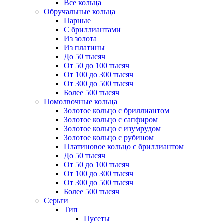
Все кольца
Обручальные кольца
Парные
С бриллиантами
Из золота
Из платины
До 50 тысяч
От 50 до 100 тысяч
От 100 до 300 тысяч
От 300 до 500 тысяч
Более 500 тысяч
Помолвочные кольца
Золотое кольцо с бриллиантом
Золотое кольцо с сапфиром
Золотое кольцо с изумрудом
Золотое кольцо с рубином
Платиновое кольцо с бриллиантом
До 50 тысяч
От 50 до 100 тысяч
От 100 до 300 тысяч
От 300 до 500 тысяч
Более 500 тысяч
Серьги
Тип
Пусеты