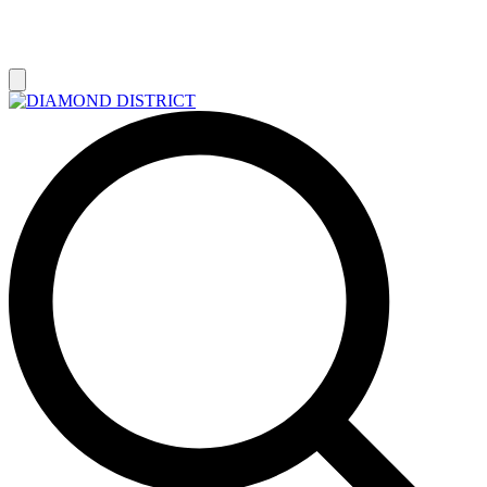
РАСПРОДАЖА