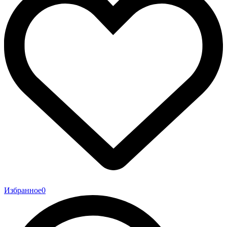
Избранное
0