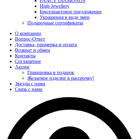
FANCY DIAMONDS
High Jewellery
Бриллиантовое предложение
Украшения в виде змеи
Подарочные сертификаты
О компании
Вопрос-Ответ
Доставка, примерка и оплата
Возврат и обмен
Контакты
Соглашение
Акции
Гравировка в подарок
Желаемое изделие в рассрочку!
Звезды с нами
Связь с нами