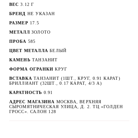
ВЕС
3.12 Г
БРЕНД
НЕ УКАЗАН
РАЗМЕР
17.5
МЕТАЛЛ
ЗОЛОТО
ПРОБА
585
ЦВЕТ МЕТАЛЛА
БЕЛЫЙ
КАМЕНЬ
ТАНЗАНИТ
ФОРМА ОГРАНКИ
КРУГ
ВСТАВКА
ТАНЗАНИТ (1ШТ., КРУГ, 0.91 КАРАТ)
БРИЛЛИАНТ (32ШТ., 0.17 КАРАТ, 4/3 А)
КАРАТНОСТЬ
0.91
АДРЕС МАГАЗИНА
МОСКВА, ВЕРХНЯЯ
СЫРОМЯТНИЧЕСКАЯ УЛИЦА, Д. 2. ТЦ «ГОЛДЕН
ГРОСС». САЛОН 128