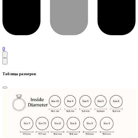
0
Таблица размеров