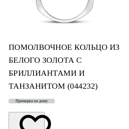
ПОМОЛВОЧНОЕ КОЛЬЦО ИЗ
БЕЛОГО ЗОЛОТА С
БРИЛЛИАНТАМИ И
ТАНЗАНИТОМ (044232)
Примерка на дому