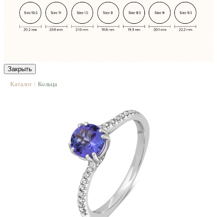
Закрыть
Каталог
Кольца
|