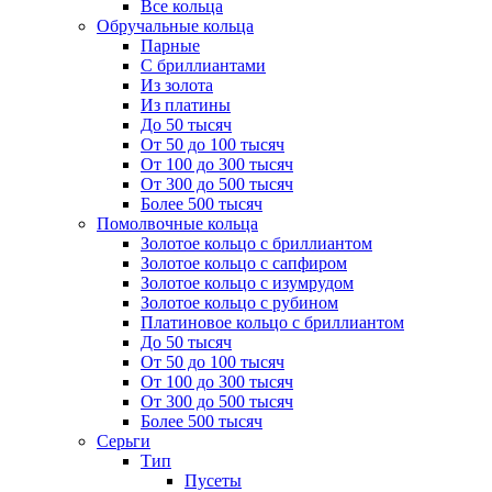
Все кольца
Обручальные кольца
Парные
С бриллиантами
Из золота
Из платины
До 50 тысяч
От 50 до 100 тысяч
От 100 до 300 тысяч
От 300 до 500 тысяч
Более 500 тысяч
Помолвочные кольца
Золотое кольцо с бриллиантом
Золотое кольцо с сапфиром
Золотое кольцо с изумрудом
Золотое кольцо с рубином
Платиновое кольцо с бриллиантом
До 50 тысяч
От 50 до 100 тысяч
От 100 до 300 тысяч
От 300 до 500 тысяч
Более 500 тысяч
Серьги
Тип
Пусеты