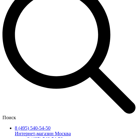
Поиск
8 (495) 540-54-50
Интернет-магазин Москва