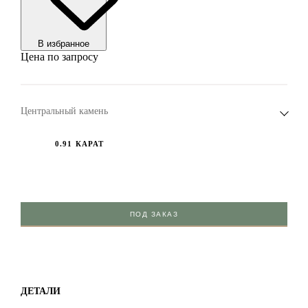
В избранноe
Цена по запросу
Центральный камень
0.91 КАРАТ
ПОД ЗАКАЗ
ДЕТАЛИ